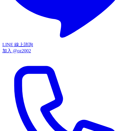
LINE 線上諮詢
加入 @oz2002