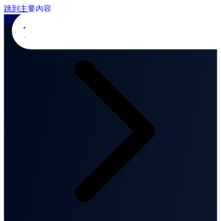
跳到主要內容
首頁