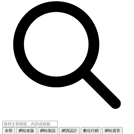
全部
網站改版
網站架設
網頁設計
數位行銷
網站資安