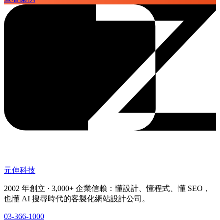
元伸科技
2002 年創立 · 3,000+ 企業信賴：懂設計、懂程式、懂 SEO，
也懂 AI 搜尋時代的客製化網站設計公司。
03-366-1000