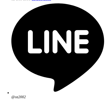
@oz2002