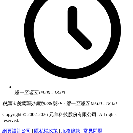
週一至週五 09:00 - 18:00
桃園市桃園區介壽路288號7F · 週一至週五 09:00 - 18:00
Copyright © 2002-2026 元伸科技股份有限公司. All rights
reserved.
網頁設計公司
|
隱私權政策
|
服務條款
|
常見問題