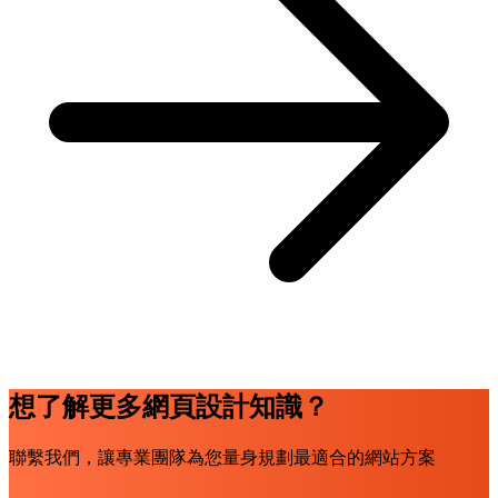
想了解更多網頁設計知識？
聯繫我們，讓專業團隊為您量身規劃最適合的網站方案