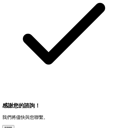
感謝您的諮詢！
我們將儘快與您聯繫。