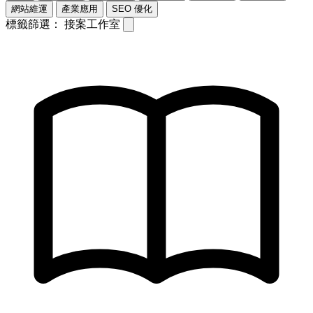
網站維運
產業應用
SEO 優化
標籤篩選：
接案工作室