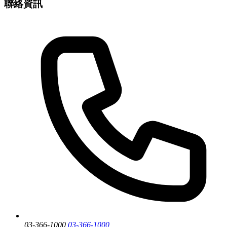
聯絡資訊
03-366-1000
03-366-1000