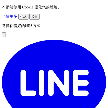
本網站使用 Cookie 優化您的體驗。
了解更多
拒絕
接受
選擇你偏好的聯絡方式