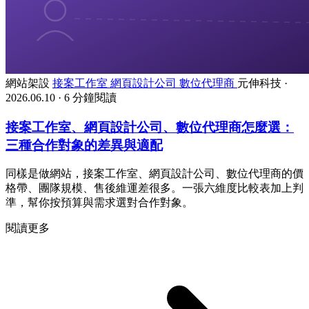
網站架設
接案工作室
網頁設計公司
數位代理商
元伸科技
·
2026.06.10
·
6 分鐘閱讀
接案工作室、網頁設計公司、數位代理商怎麼選：
三種合作對象的差異與適配
同樣是做網站，接案工作室、網頁設計公司、數位代理商的價
格帶、團隊規模、售後維運差很多。一張六維度比較表加上判
準，幫你按預算與需求選對合作對象。
閱讀更多