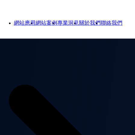
網站應用
網站案例
專業洞見
關於我們
聯絡我們