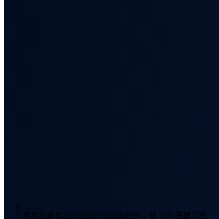
客製化網頁設計建站時就該做好的 7 個 SEO 基礎工程