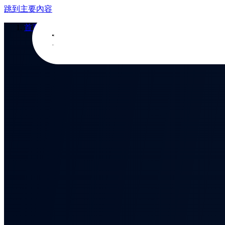
跳到主要內容
首頁