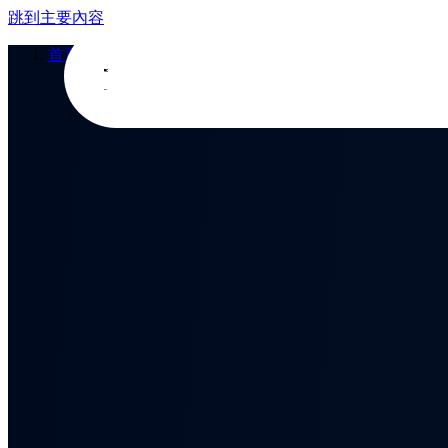
跳到主要內容
首頁