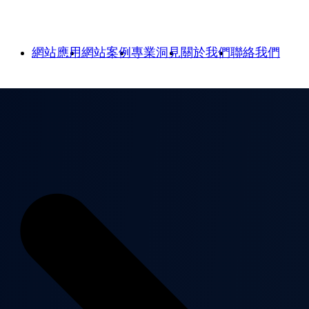
網站應用
網站案例
專業洞見
關於我們
聯絡我們