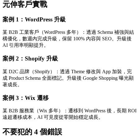
元伸客戶實戰
案例 1：WordPress 升級
某 B2B 工業客戶（WordPress 多年）：透過 Schema 補強與結
構優化，數週內完成升級，保留 100% 內容與 SEO。升級後
AI 引用率明顯提升。
案例 2：Shopify 升級
某 D2C 品牌（Shopify）：透過 Theme 修改與 App 加裝，完
成 Product Schema 全面標記。升級後 Google Shopping 曝光顯
著成長。
案例 3：Wix 遷移
某 B2B 服務業（Wix 多年）：遷移到 WordPress 後，長期 ROI
遠超遷移成本，AI 可見度從零開始穩定成長。
不要犯的 4 個錯誤