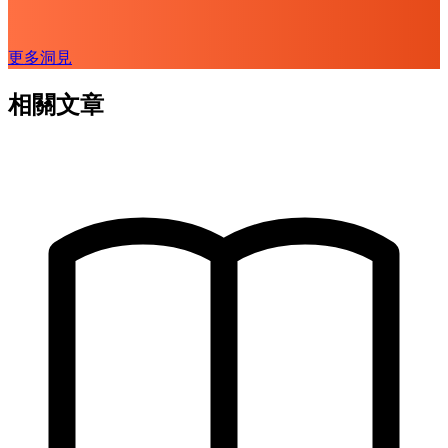
更多洞見
相關文章