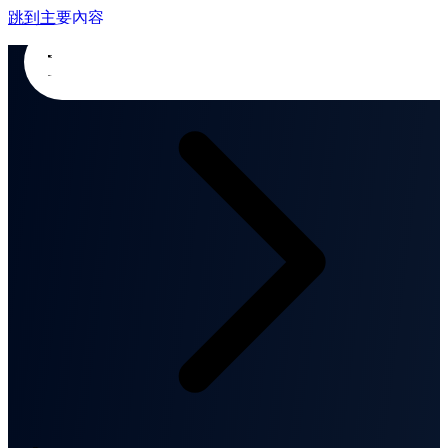
跳到主要內容
首頁