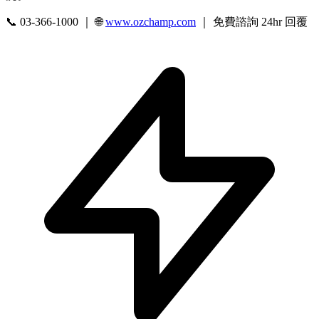
📞 03-366-1000 ｜ 🌐
www.ozchamp.com
｜ 免費諮詢 24hr 回覆