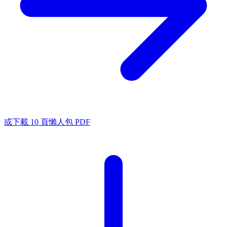
或下載 10 頁懶人包 PDF