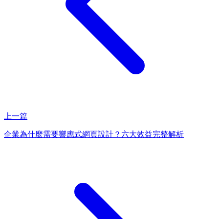
上一篇
企業為什麼需要響應式網頁設計？六大效益完整解析