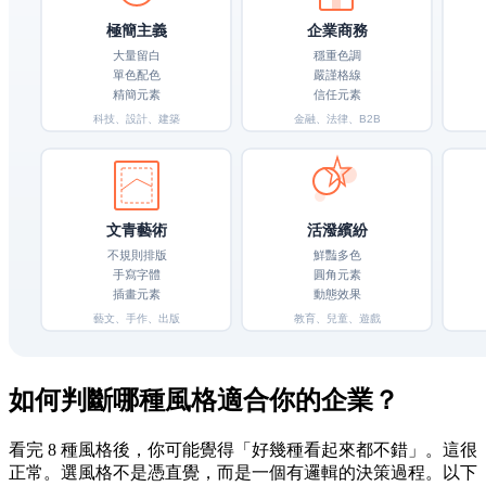
如何判斷哪種風格適合你的企業？
看完 8 種風格後，你可能覺得「好幾種看起來都不錯」。這很
正常。選風格不是憑直覺，而是一個有邏輯的決策過程。以下