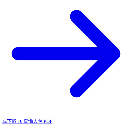
或下載 10 頁懶人包 PDF