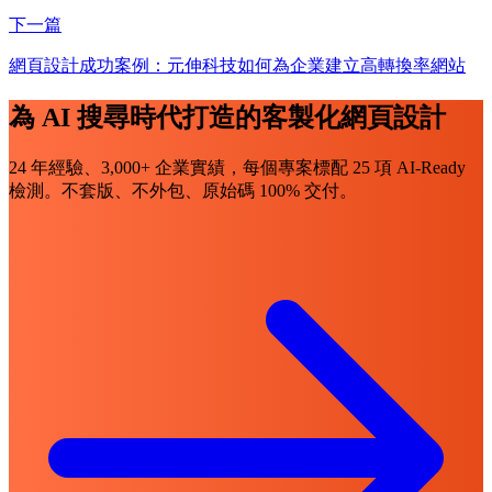
下一篇
網頁設計成功案例：元伸科技如何為企業建立高轉換率網站
為 AI 搜尋時代打造的客製化網頁設計
24 年經驗、3,000+ 企業實績，每個專案標配 25 項 AI-Ready
檢測。不套版、不外包、原始碼 100% 交付。