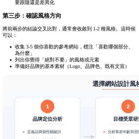
要跟隨還是差異化
第三步：確認風格方向
將前兩步的結論交叉比對，通常會收斂到 1-2 種風格。這時候
可以：
收集 3-5 個你喜歡的參考網站，標注「喜歡哪個部分、
為什麼」
列出你覺得「絕對不要」的風格或元素
準備好品牌的基本素材（Logo、品牌色、既有文宣）