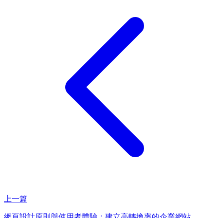
上一篇
網頁設計原則與使用者體驗：建立高轉換率的企業網站