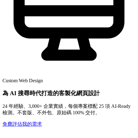
Custom Web Design
為 AI 搜尋時代打造的客製化網頁設計
24 年經驗、3,000+ 企業實績，每個專案標配 25 項 AI-Ready
檢測。不套版、不外包、原始碼 100% 交付。
免費評估我的需求