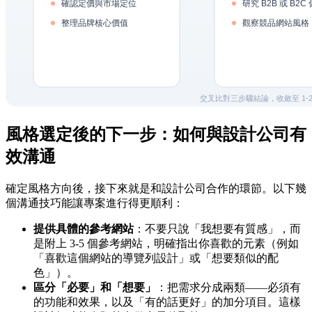
風格選定後的下一步：如何與設計公司有
效溝通
確定風格方向後，接下來就是和設計公司合作的環節。以下幾
個溝通技巧能讓專案進行得更順利：
提供具體的參考網站
：不要只說「我想要有質感」，而
是附上 3-5 個參考網站，明確指出你喜歡的元素（例如
「喜歡這個網站的導覽列設計」或「想要類似的配
色」）。
區分「必要」和「想要」
：把需求分成兩類——必須有
的功能和效果，以及「有的話更好」的加分項目。這樣