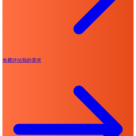
免費評估我的需求