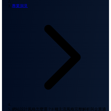
專業洞見
網站設計風格怎麼選？8 種主流風格完整解析與企業適