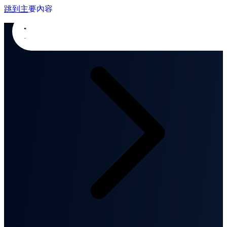
跳到主要內容
首頁