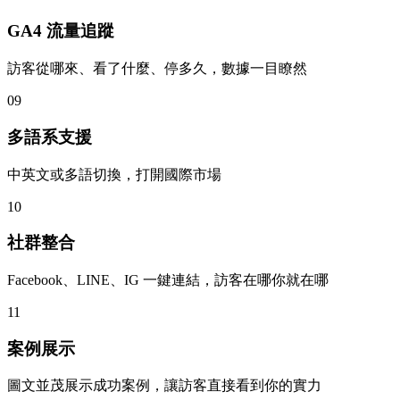
GA4 流量追蹤
訪客從哪來、看了什麼、停多久，數據一目瞭然
09
多語系支援
中英文或多語切換，打開國際市場
10
社群整合
Facebook、LINE、IG 一鍵連結，訪客在哪你就在哪
11
案例展示
圖文並茂展示成功案例，讓訪客直接看到你的實力