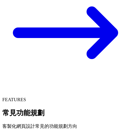
FEATURES
常見功能規劃
客製化網頁設計常見的功能規劃方向