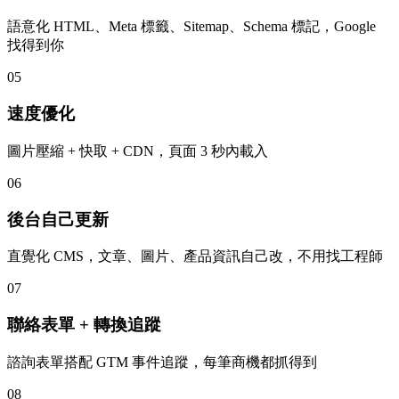
語意化 HTML、Meta 標籤、Sitemap、Schema 標記，Google
找得到你
05
速度優化
圖片壓縮 + 快取 + CDN，頁面 3 秒內載入
06
後台自己更新
直覺化 CMS，文章、圖片、產品資訊自己改，不用找工程師
07
聯絡表單 + 轉換追蹤
諮詢表單搭配 GTM 事件追蹤，每筆商機都抓得到
08