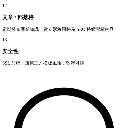
12
文章 / 部落格
定期發布產業知識，建立形象同時為 SEO 持續累積內容
13
安全性
SSL 加密、無第三方模板風險，乾淨可控