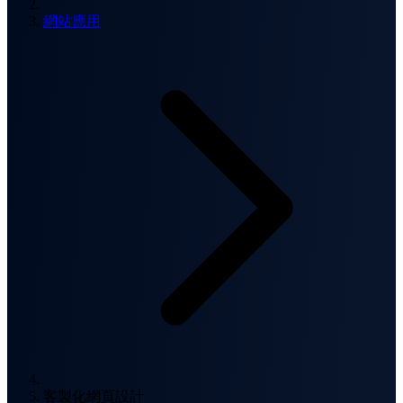
網站應用
客製化網頁設計