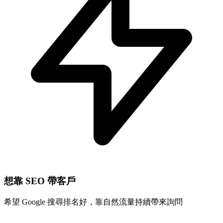
想靠 SEO 帶客戶
希望 Google 搜尋排名好，靠自然流量持續帶來詢問