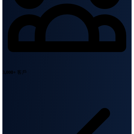
3,000+
客戶