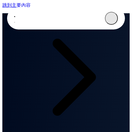
跳到主要內容
首頁