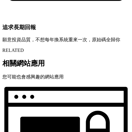
追求長期回報
願意投資品質，不想每年換系統重來一次，原始碼全歸你
RELATED
相關網站應用
您可能也會感興趣的網站應用