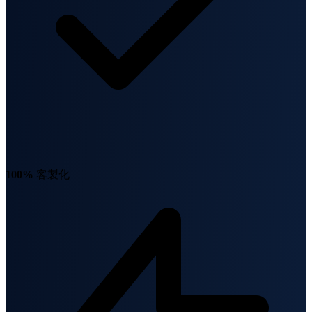
100%
客製化