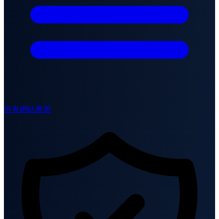
所有網站應用