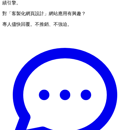
績引擎。
對「客製化網頁設計」網站應用有興趣？
專人儘快回覆。不推銷、不強迫。