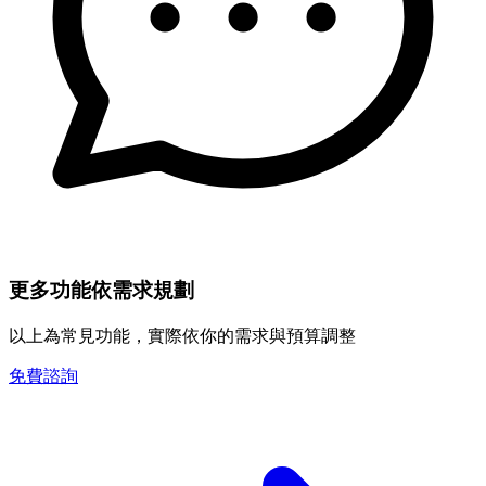
更多功能依需求規劃
以上為常見功能，實際依你的需求與預算調整
免費諮詢