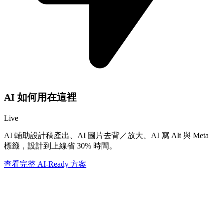
AI 如何用在這裡
Live
AI 輔助設計稿產出、AI 圖片去背／放大、AI 寫 Alt 與 Meta
標籤，設計到上線省 30% 時間。
查看完整 AI-Ready 方案