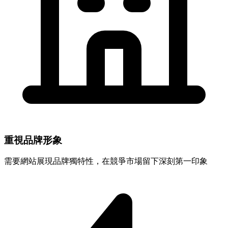
重視品牌形象
需要網站展現品牌獨特性，在競爭市場留下深刻第一印象