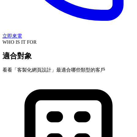
立即來電
WHO IS IT FOR
適合對象
看看「客製化網頁設計」最適合哪些類型的客戶