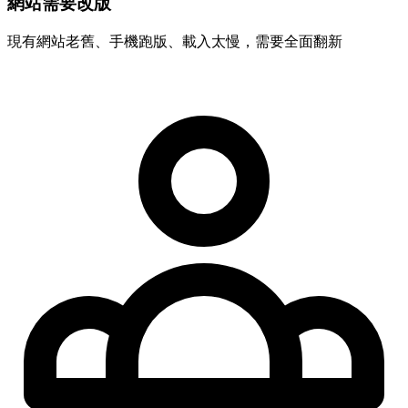
網站需要改版
現有網站老舊、手機跑版、載入太慢，需要全面翻新