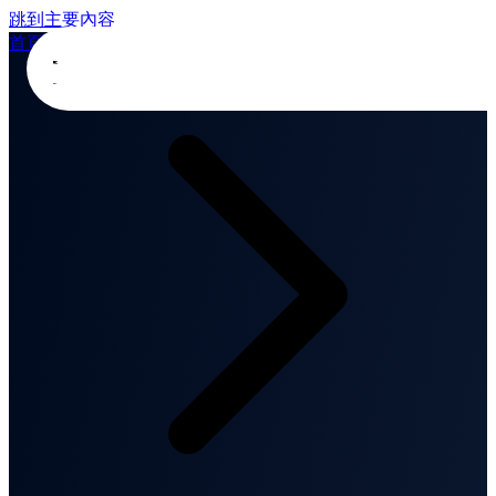
跳到主要內容
首頁