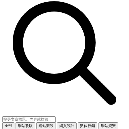
全部
網站改版
網站架設
網頁設計
數位行銷
網站資安