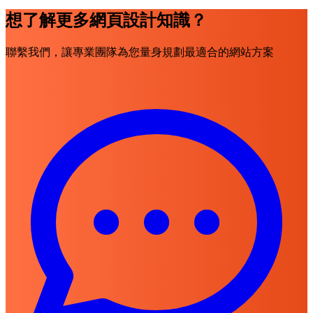
想了解更多網頁設計知識？
聯繫我們，讓專業團隊為您量身規劃最適合的網站方案