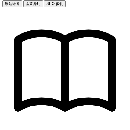
網站維運
產業應用
SEO 優化