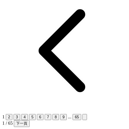
1
...
2
3
4
5
6
7
8
9
65
1 / 65
下一頁