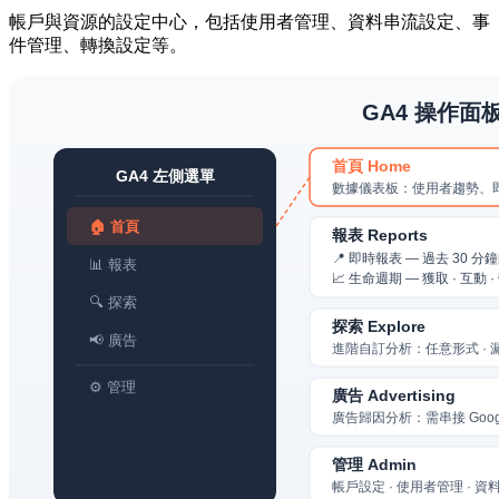
帳戶與資源的設定中心，包括使用者管理、資料串流設定、事
件管理、轉換設定等。