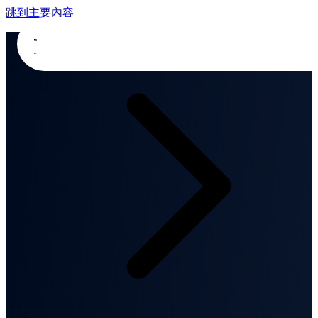
跳到主要內容
首頁