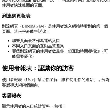
使用者快速離開的頁面。
到達網頁報表
到達網頁（Landing Page）是使用者進入網站時看到的第一個
頁面。這份報表能告訴你：
哪些頁面最常作為進站入口
不同入口頁面的互動品質差異
哪些到達網頁的使用者數最多，但互動時間卻很短（可
能需要優化）
使用者報表：認識你的訪客
使用者報表（User）幫助你了解「誰在使用你的網站」，分為
客層和技術兩個面向。
客層報表
顯示使用者的人口統計資料，包括：