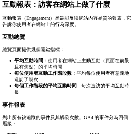
互動報表：訪客在網站上做了什麼
互動報表（Engagement）是最能反映網站內容品質的報表，它
告訴你使用者在網站上的行為深度。
互動總覽
總覽頁面提供幾個關鍵指標：
平均互動時間
：使用者在網站上主動互動（頁面在前景
且有焦點）的平均時間
每位使用者互動工作階段數
：平均每位使用者有意義地
造訪了幾次
每個工作階段的平均互動時間
：每次造訪的平均互動時
長
事件報表
列出所有被追蹤的事件及其觸發次數。GA4 的事件分為四個
層級：