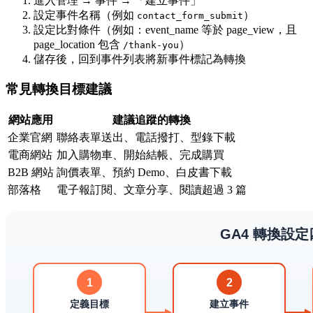
進入管理 → 事件 → 「建立事件」
設定事件名稱（例如
）
contact_form_submit
設定比對條件（例如：event_name 等於 page_view，且
page_location 包含
）
/thank-you
儲存後，回到事件列表將新事件標記為轉換
常見轉換目標建議
網站應用
建議追蹤的轉換
企業官網
聯絡表單送出、電話撥打、型錄下載
電商網站
加入購物車、開始結帳、完成購買
B2B 網站
詢價表單、預約 Demo、白皮書下載
部落格
電子報訂閱、文章分享、閱讀超過 3 篇