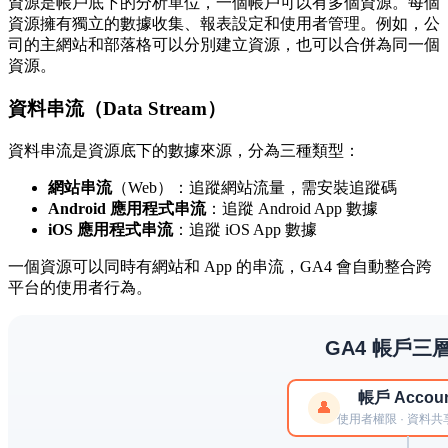
資源是帳戶底下的分析單位，一個帳戶可以有多個資源。每個
資源擁有獨立的數據收集、報表設定和使用者管理。例如，公
司的主網站和部落格可以分別建立資源，也可以合併為同一個
資源。
資料串流（Data Stream）
資料串流是資源底下的數據來源，分為三種類型：
網站串流
（Web）：追蹤網站流量，需安裝追蹤碼
Android 應用程式串流
：追蹤 Android App 數據
iOS 應用程式串流
：追蹤 iOS App 數據
一個資源可以同時有網站和 App 的串流，GA4 會自動整合跨
平台的使用者行為。