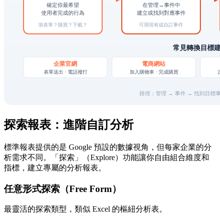
探索報表：進階自訂分析
標準報表提供的是 Google 預設的數據視角，但每家企業的分
析需求不同。「探索」（Explore）功能讓你自由組合維度和
指標，建立專屬的分析報表。
任意形式探索（Free Form）
最靈活的探索類型，類似 Excel 的樞紐分析表。