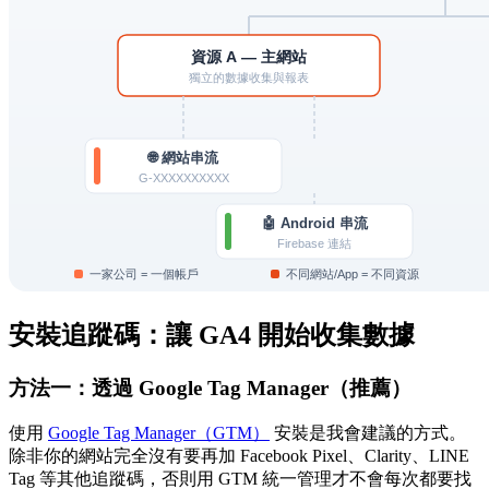
安裝追蹤碼：讓 GA4 開始收集數據
方法一：透過 Google Tag Manager（推薦）
使用
Google Tag Manager（GTM）
安裝是我會建議的方式。
除非你的網站完全沒有要再加 Facebook Pixel、Clarity、LINE
Tag 等其他追蹤碼，否則用 GTM 統一管理才不會每次都要找