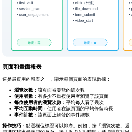
頁面和畫面報表
這是最實用的報表之一，顯示每個頁面的表現數據：
瀏覽次數
：該頁面被瀏覽的總次數
使用者數
：有多少不重複使用者瀏覽了該頁面
每位使用者的瀏覽次數
：平均每人看了幾次
平均互動時間
：使用者在該頁面的平均停留時長
事件計數
：該頁面上觸發的事件總數
操作技巧
：點選欄位標題可以排序。例如，按「瀏覽次數」遞
減排序找出最熱門的頁面，按「平均互動時間」遞增排序找出