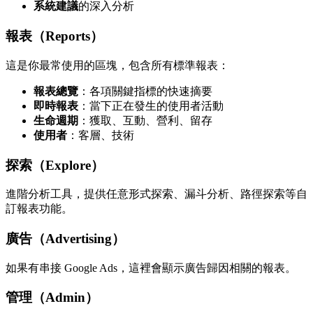
系統建議
的深入分析
報表（Reports）
這是你最常使用的區塊，包含所有標準報表：
報表總覽
：各項關鍵指標的快速摘要
即時報表
：當下正在發生的使用者活動
生命週期
：獲取、互動、營利、留存
使用者
：客層、技術
探索（Explore）
進階分析工具，提供任意形式探索、漏斗分析、路徑探索等自
訂報表功能。
廣告（Advertising）
如果有串接 Google Ads，這裡會顯示廣告歸因相關的報表。
管理（Admin）