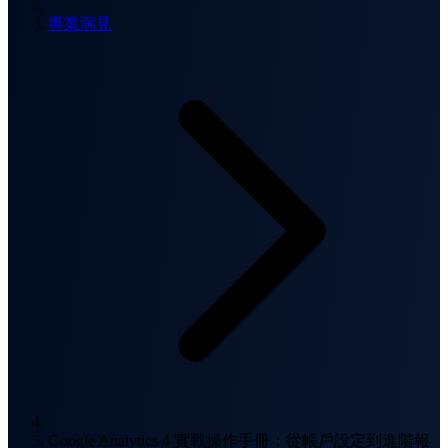
專業洞見
Google Analytics 4 實戰操作手冊：從帳戶設定到進階報