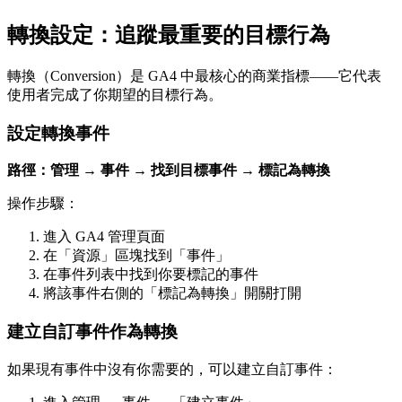
轉換設定：追蹤最重要的目標行為
轉換（Conversion）是 GA4 中最核心的商業指標——它代表
使用者完成了你期望的目標行為。
設定轉換事件
路徑：管理 → 事件 → 找到目標事件 → 標記為轉換
操作步驟：
進入 GA4 管理頁面
在「資源」區塊找到「事件」
在事件列表中找到你要標記的事件
將該事件右側的「標記為轉換」開關打開
建立自訂事件作為轉換
如果現有事件中沒有你需要的，可以建立自訂事件：