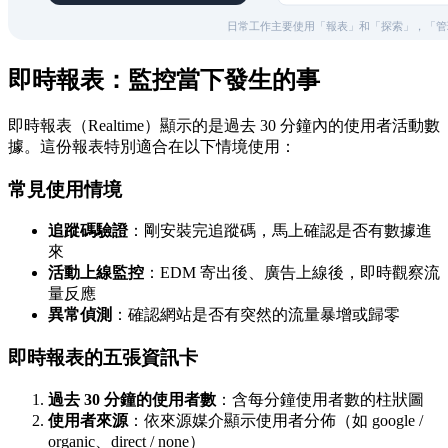
即時報表：監控當下發生的事
即時報表（Realtime）顯示的是過去 30 分鐘內的使用者活動數
據。這份報表特別適合在以下情境使用：
常見使用情境
追蹤碼驗證
：剛安裝完追蹤碼，馬上確認是否有數據進
來
活動上線監控
：EDM 寄出後、廣告上線後，即時觀察流
量反應
異常偵測
：確認網站是否有突然的流量暴增或歸零
即時報表的五張資訊卡
過去 30 分鐘的使用者數
：含每分鐘使用者數的柱狀圖
使用者來源
：依來源媒介顯示使用者分佈（如 google /
organic、direct / none）