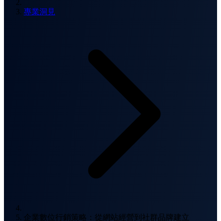
專業洞見
企業數位行銷策略：從網站經營到社群品牌建立