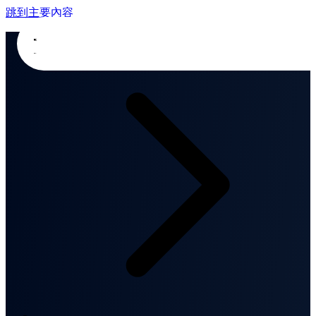
跳到主要內容
首頁