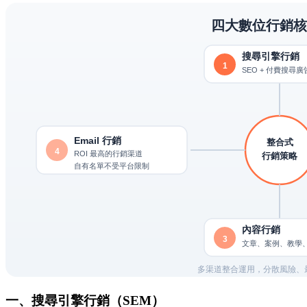
一、搜尋引擎行銷（SEM）