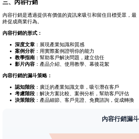
三、內容行銷
內容行銷是透過提供有價值的資訊來吸引和留住目標受眾，最
終促成商業行為。
內容行銷的形式：
深度文章
：展現產業知識和質感
案例分析
：用實際案例證明你的能力
教學指南
：幫助客戶解決問題，建立信任
影片內容
：產品介紹、使用教學、幕後花絮
內容行銷的漏斗策略：
認知階段
：廣泛的產業知識文章，吸引潛在客戶
考慮階段
：解決方案比較、案例分析，幫助客戶評估
決策階段
：產品細節、客戶見證、免費諮詢，促成轉換