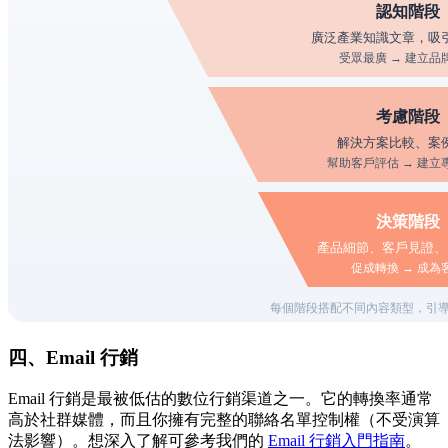
四、Email 行銷
Email 行銷是最被低估的數位行銷渠道之一。它的轉換率通常
高於社群媒體，而且你擁有完整的聯絡名單控制權（不受演算
法影響）。想深入了解可參考我們的
Email 行銷入門指南
。