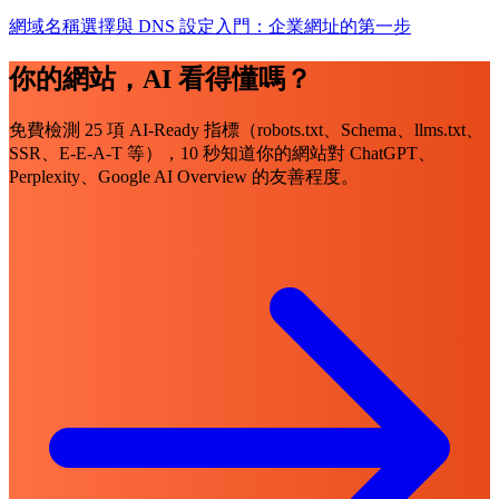
網域名稱選擇與 DNS 設定入門：企業網址的第一步
你的網站，AI 看得懂嗎？
免費檢測 25 項 AI-Ready 指標（robots.txt、Schema、llms.txt、
SSR、E-E-A-T 等），10 秒知道你的網站對 ChatGPT、
Perplexity、Google AI Overview 的友善程度。