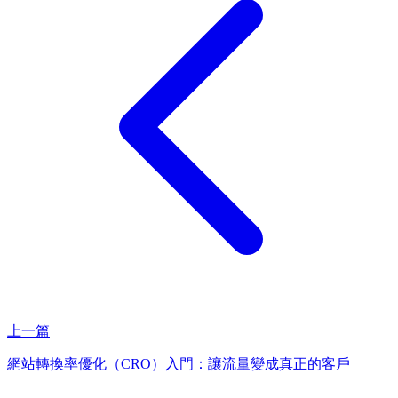
上一篇
網站轉換率優化（CRO）入門：讓流量變成真正的客戶