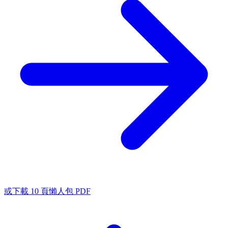
或下載 10 頁懶人包 PDF