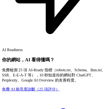
AI Readiness
你的網站，AI 看得懂嗎？
免費檢測 25 項 AI-Ready 指標（robots.txt、Schema、llms.txt、
SSR、E-E-A-T 等），10 秒知道你的網站對 ChatGPT、
Perplexity、Google AI Overview 的友善程度。
免費 AI 能見度診斷（25 項評分）