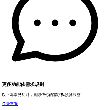
更多功能依需求規劃
以上為常見功能，實際依你的需求與預算調整
免費諮詢