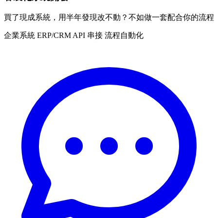
買了現成系統，用半年發現改不動？不如做一套配合你的流程
企業系統
ERP/CRM
API 串接
流程自動化