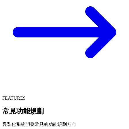
FEATURES
常見功能規劃
客製化系統開發常見的功能規劃方向