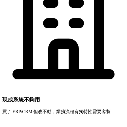
現成系統不夠用
買了 ERP/CRM 但改不動，業務流程有獨特性需要客製