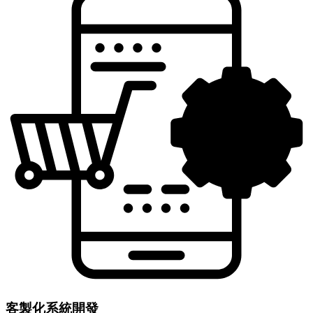
客製化系統開發