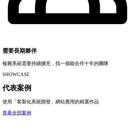
需要長期夥伴
複雜系統需要持續擴充，找一個能合作十年的團隊
SHOWCASE
代表案例
使用「客製化系統開發」網站應用的精選作品
查看全部案例