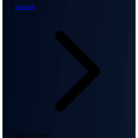
網站應用
客製化系統開發