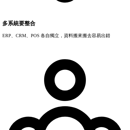
多系統要整合
ERP、CRM、POS 各自獨立，資料搬來搬去容易出錯