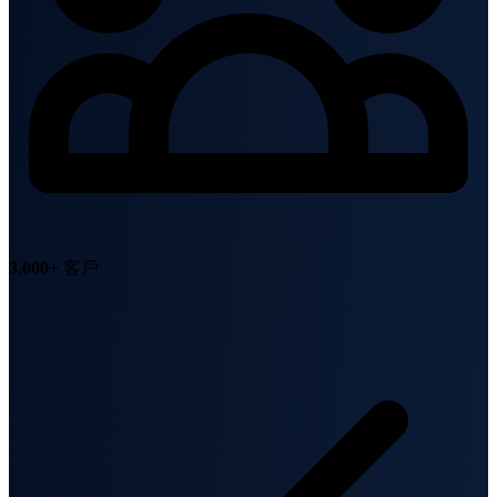
3,000+
客戶