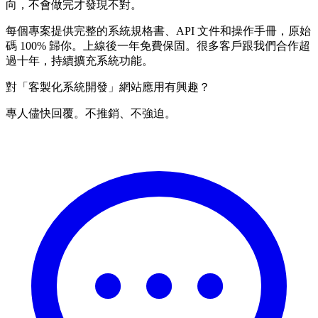
向，不會做完才發現不對。
每個專案提供完整的系統規格書、API 文件和操作手冊，原始
碼 100% 歸你。上線後一年免費保固。很多客戶跟我們合作超
過十年，持續擴充系統功能。
對「客製化系統開發」網站應用有興趣？
專人儘快回覆。不推銷、不強迫。