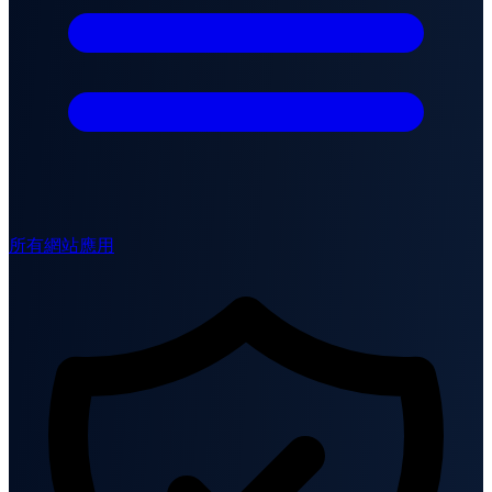
所有網站應用