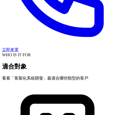
立即來電
WHO IS IT FOR
適合對象
看看「客製化系統開發」最適合哪些類型的客戶