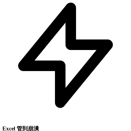
Excel 管到崩潰