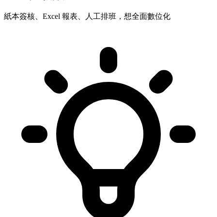
紙本簽核、Excel 報表、人工排班，想全面數位化