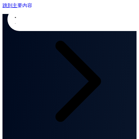
跳到主要內容
首頁