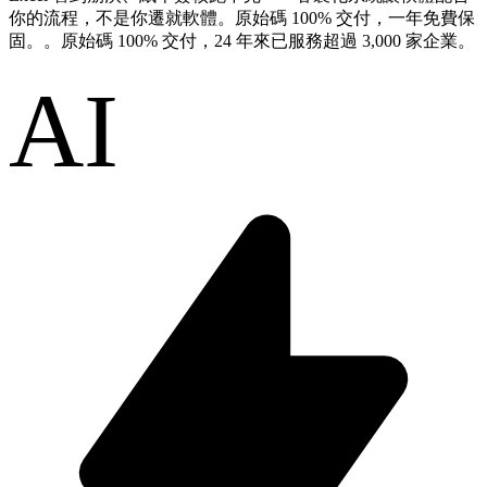
你的流程，不是你遷就軟體。原始碼 100% 交付，一年免費保
固。。原始碼 100% 交付，24 年來已服務超過 3,000 家企業。
AI