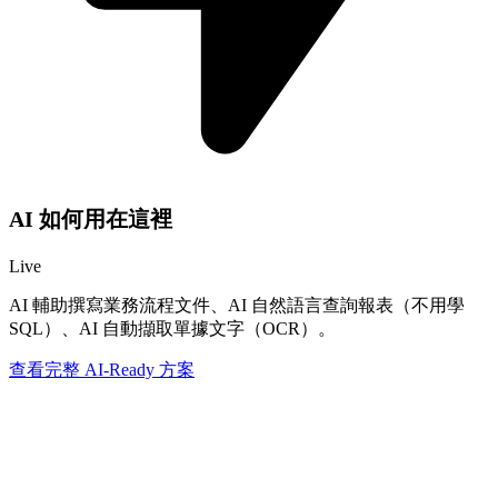
AI 如何用在這裡
Live
AI 輔助撰寫業務流程文件、AI 自然語言查詢報表（不用學
SQL）、AI 自動擷取單據文字（OCR）。
查看完整 AI-Ready 方案