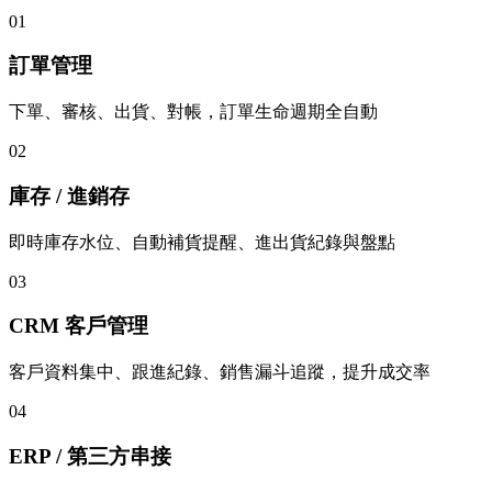
01
訂單管理
下單、審核、出貨、對帳，訂單生命週期全自動
02
庫存 / 進銷存
即時庫存水位、自動補貨提醒、進出貨紀錄與盤點
03
CRM 客戶管理
客戶資料集中、跟進紀錄、銷售漏斗追蹤，提升成交率
04
ERP / 第三方串接