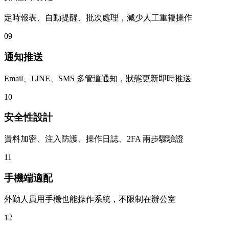
定時報表、自動提醒、批次處理，減少人工重複操作
09
通知推送
Email、LINE、SMS 多管道通知，狀態更新即時推送
10
安全性設計
資料加密、注入防護、操作日誌、2FA 兩步驟驗證
11
手機端適配
外勤人員用手機也能操作系統，不限制在辦公室
12