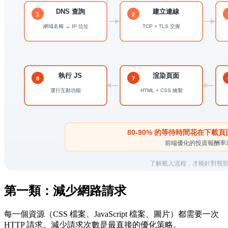
第一類：減少網路請求
每一個資源（CSS 檔案、JavaScript 檔案、圖片）都需要一次
HTTP 請求。減少請求次數是最直接的優化策略。