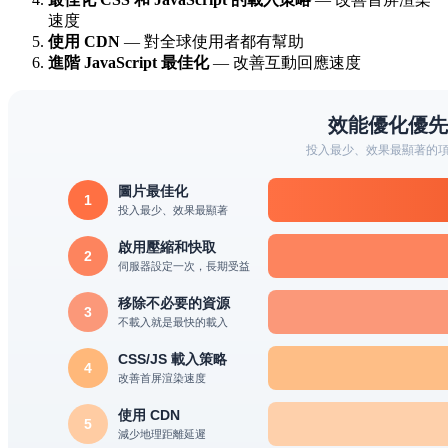
速度
使用 CDN
— 對全球使用者都有幫助
進階 JavaScript 最佳化
— 改善互動回應速度