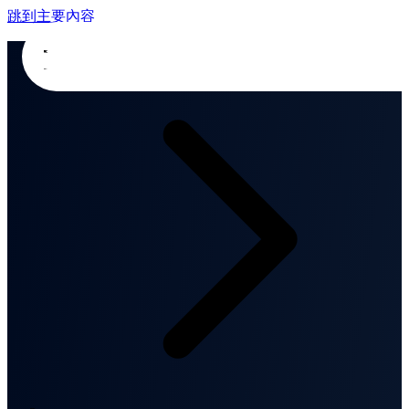
跳到主要內容
首頁