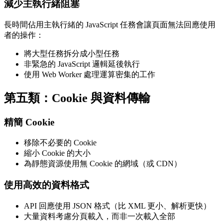
減少主執行緒阻塞
長時間佔用主執行緒的 JavaScript 任務會讓頁面無法回應使用
者的操作：
將大型任務拆分成小型任務
非緊急的 JavaScript 邏輯延後執行
使用 Web Worker 處理運算密集的工作
第五類：Cookie 與資料傳輸
精簡 Cookie
移除不必要的 Cookie
縮小 Cookie 的大小
為靜態資源使用無 Cookie 的網域（或 CDN）
使用高效的資料格式
API 回應使用 JSON 格式（比 XML 更小、解析更快）
大量資料考慮分頁載入，而非一次載入全部