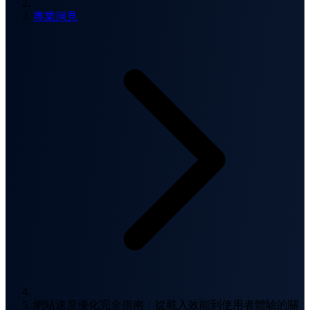
專業洞見
網站速度優化完全指南：從載入效能到使用者體驗的關