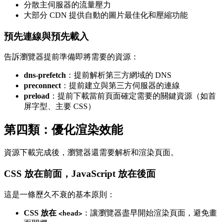
分散主伺服器的流量壓力
大部分 CDN 提供自動的圖片最佳化和壓縮功能
預先連線與預先載入
告訴瀏覽器提前準備即將需要的資源：
dns-prefetch
：提前解析第三方網域的 DNS
preconnect
：提前建立與第三方伺服器的連線
preload
：提前下載當前頁面確定需要的關鍵資源（如首
屏字型、主要 CSS）
第四類：優化渲染效能
資源下載完成後，瀏覽器還需要解析和渲染頁面。
CSS 放在前面，JavaScript 放在後面
這是一條歷久不衰的基本原則：
CSS 放在
：讓瀏覽器盡早開始渲染頁面，避免畫
<head>