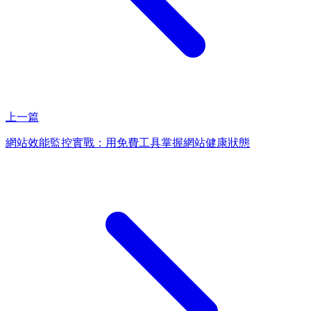
上一篇
網站效能監控實戰：用免費工具掌握網站健康狀態