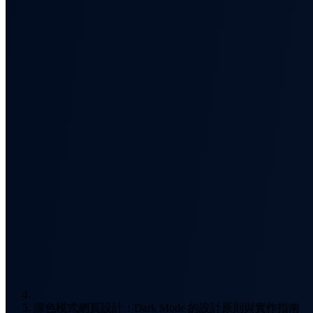
深色模式網頁設計：Dark Mode 的設計原則與實作指南