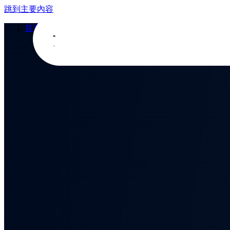
跳到主要內容
首頁