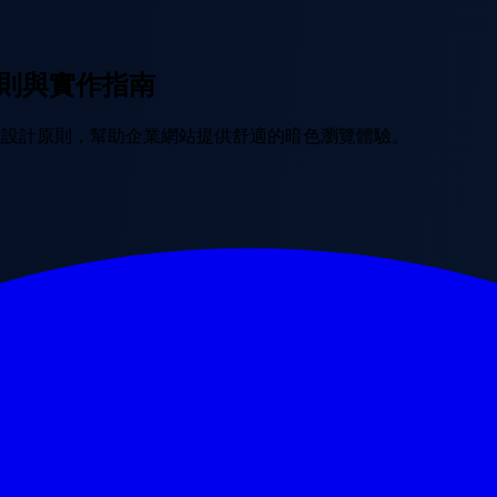
原則與實作指南
I 設計原則，幫助企業網站提供舒適的暗色瀏覽體驗。