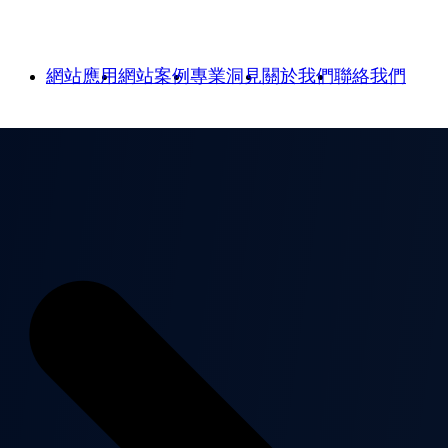
網站應用
網站案例
專業洞見
關於我們
聯絡我們