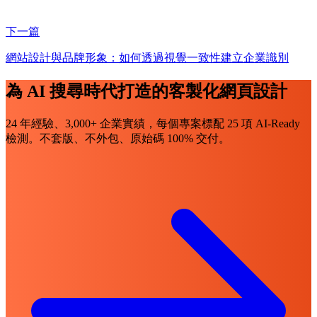
下一篇
網站設計與品牌形象：如何透過視覺一致性建立企業識別
為 AI 搜尋時代打造的客製化網頁設計
24 年經驗、3,000+ 企業實績，每個專案標配 25 項 AI-Ready
檢測。不套版、不外包、原始碼 100% 交付。