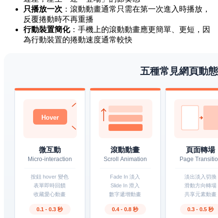
只播放一次
：滾動動畫通常只需在第一次進入時播放，
反覆捲動時不再重播
行動裝置簡化
：手機上的滾動動畫應更簡單、更短，因
為行動裝置的捲動速度通常較快