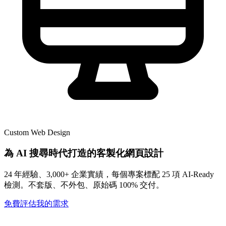
Custom Web Design
為 AI 搜尋時代打造的客製化網頁設計
24 年經驗、3,000+ 企業實績，每個專案標配 25 項 AI-Ready
檢測。不套版、不外包、原始碼 100% 交付。
免費評估我的需求