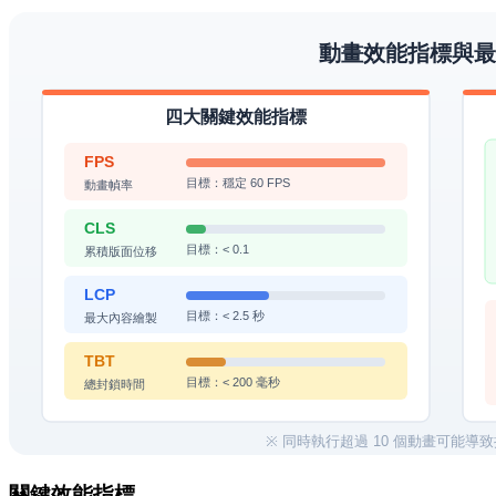
關鍵效能指標