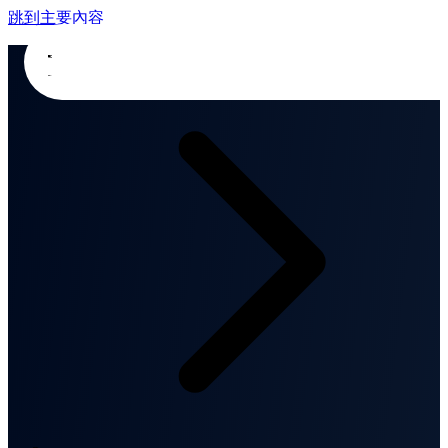
跳到主要內容
首頁