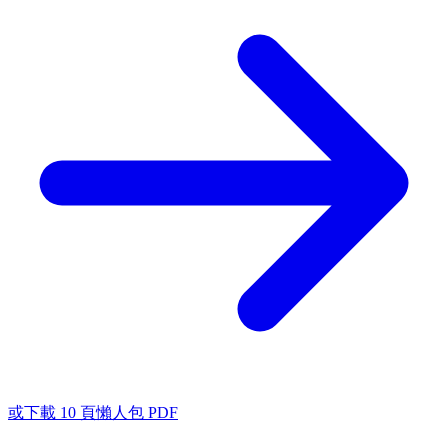
或下載 10 頁懶人包 PDF