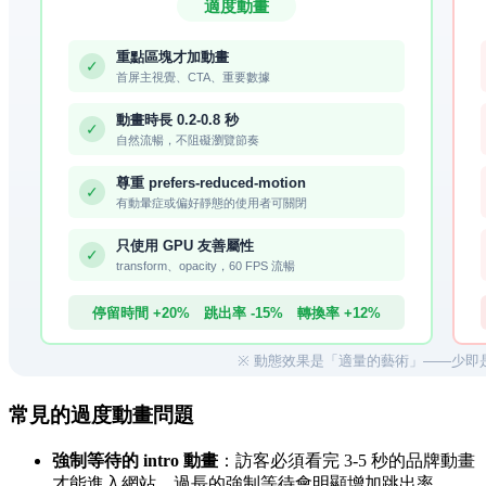
常見的過度動畫問題
強制等待的 intro 動畫
：訪客必須看完 3-5 秒的品牌動畫
才能進入網站。過長的強制等待會明顯增加跳出率