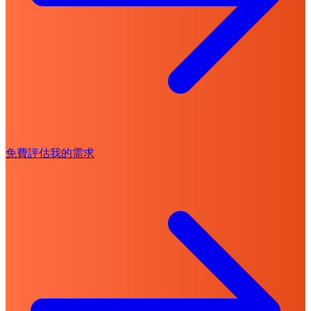
免費評估我的需求