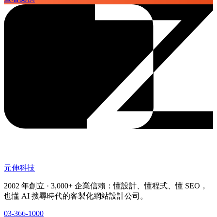
元伸科技
2002 年創立 · 3,000+ 企業信賴：懂設計、懂程式、懂 SEO，
也懂 AI 搜尋時代的客製化網站設計公司。
03-366-1000