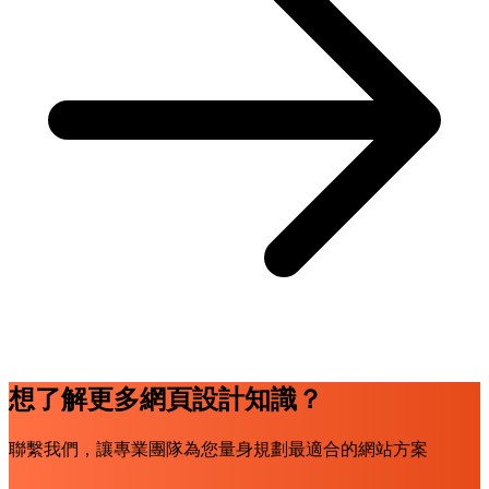
想了解更多網頁設計知識？
聯繫我們，讓專業團隊為您量身規劃最適合的網站方案