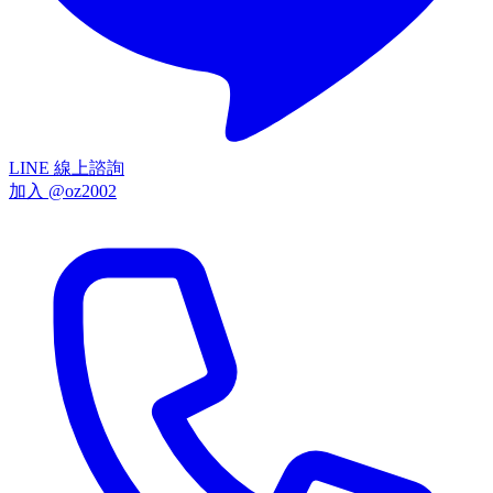
LINE 線上諮詢
加入 @oz2002