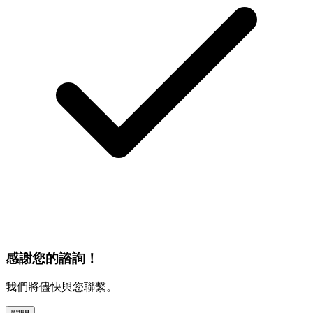
感謝您的諮詢！
我們將儘快與您聯繫。