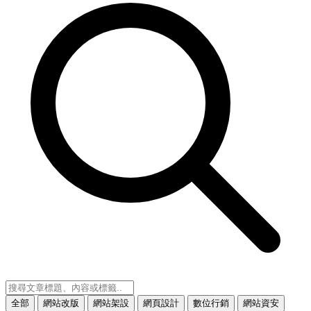
全部
網站改版
網站架設
網頁設計
數位行銷
網站資安