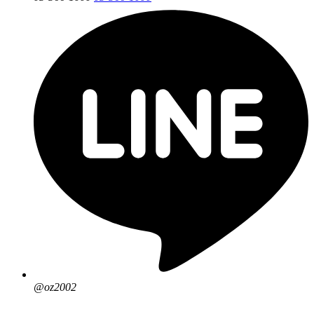
@oz2002