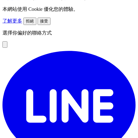
本網站使用 Cookie 優化您的體驗。
了解更多
拒絕
接受
選擇你偏好的聯絡方式