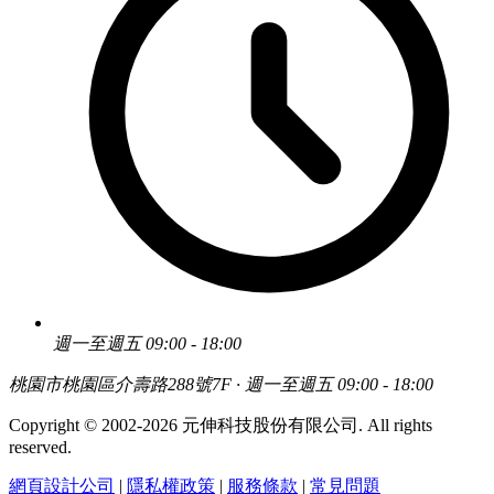
週一至週五 09:00 - 18:00
桃園市桃園區介壽路288號7F · 週一至週五 09:00 - 18:00
Copyright © 2002-2026 元伸科技股份有限公司. All rights
reserved.
網頁設計公司
|
隱私權政策
|
服務條款
|
常見問題