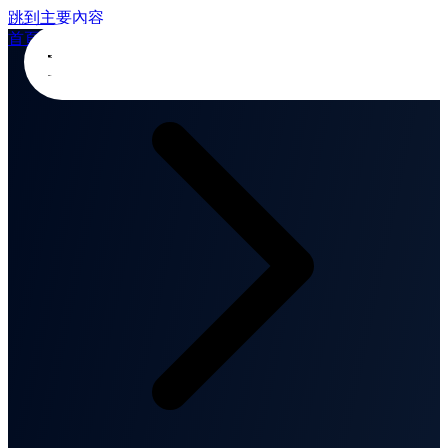
跳到主要內容
首頁