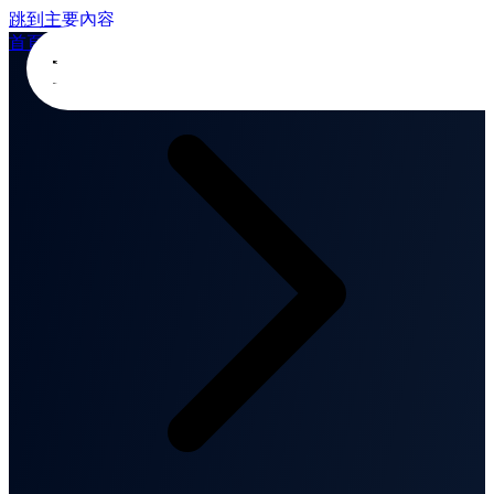
跳到主要內容
首頁