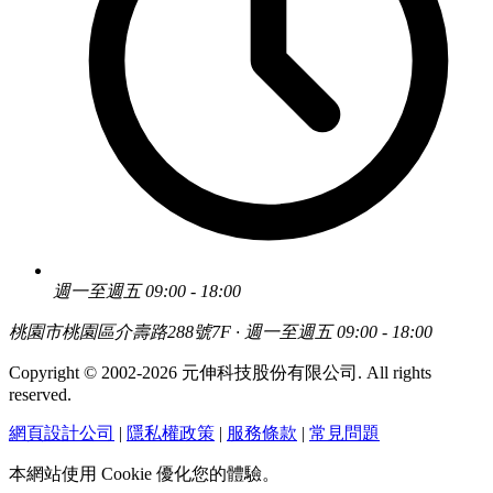
週一至週五 09:00 - 18:00
桃園市桃園區介壽路288號7F · 週一至週五 09:00 - 18:00
Copyright © 2002-2026 元伸科技股份有限公司. All rights
reserved.
網頁設計公司
|
隱私權政策
|
服務條款
|
常見問題
本網站使用 Cookie 優化您的體驗。