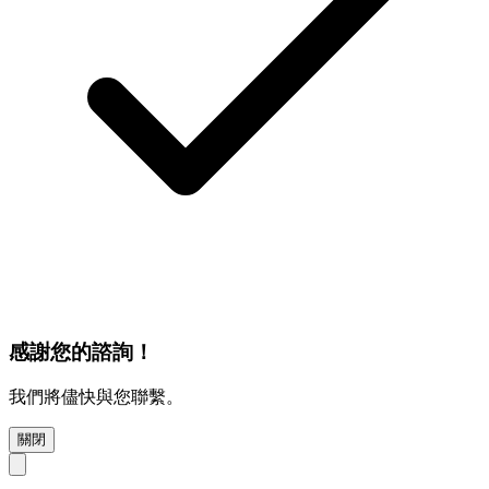
感謝您的諮詢！
我們將儘快與您聯繫。
關閉