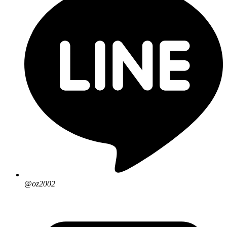
@oz2002