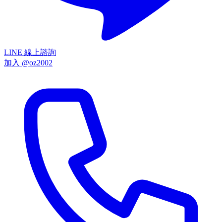
LINE 線上諮詢
加入 @oz2002