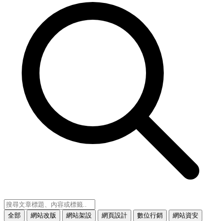
全部
網站改版
網站架設
網頁設計
數位行銷
網站資安