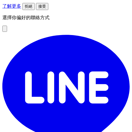
了解更多
拒絕
接受
選擇你偏好的聯絡方式