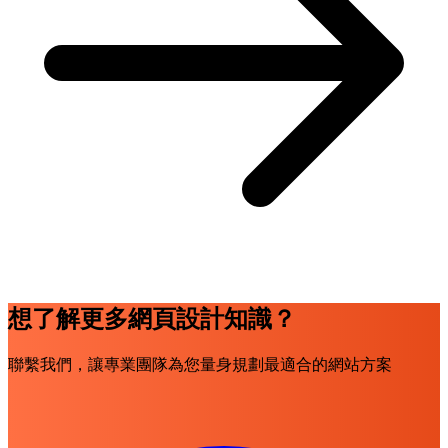
想了解更多網頁設計知識？
聯繫我們，讓專業團隊為您量身規劃最適合的網站方案