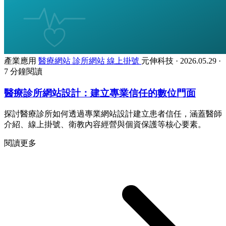
產業應用
醫療網站
診所網站
線上掛號
元伸科技
·
2026.05.29
·
7 分鐘閱讀
醫療診所網站設計：建立專業信任的數位門面
探討醫療診所如何透過專業網站設計建立患者信任，涵蓋醫師
介紹、線上掛號、衛教內容經營與個資保護等核心要素。
閱讀更多