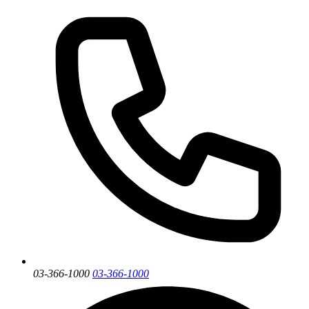
03-366-1000
03-366-1000