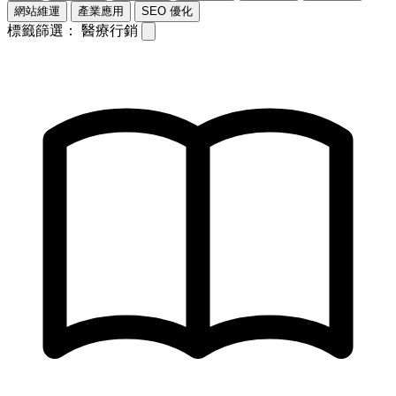
網站維運
產業應用
SEO 優化
標籤篩選：
醫療行銷