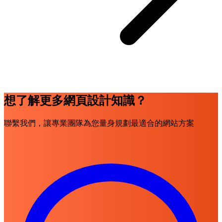
想了解更多網頁設計知識？
聯繫我們，讓專業團隊為您量身規劃最適合的網站方案