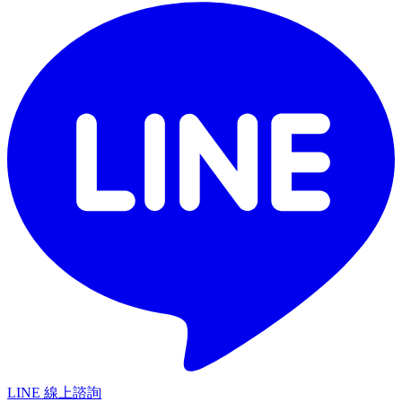
LINE 線上諮詢