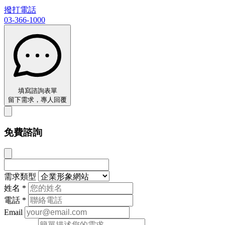
撥打電話
03-366-1000
填寫諮詢表單
留下需求，專人回覆
免費諮詢
需求類型
姓名
*
電話
*
Email