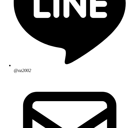
@oz2002