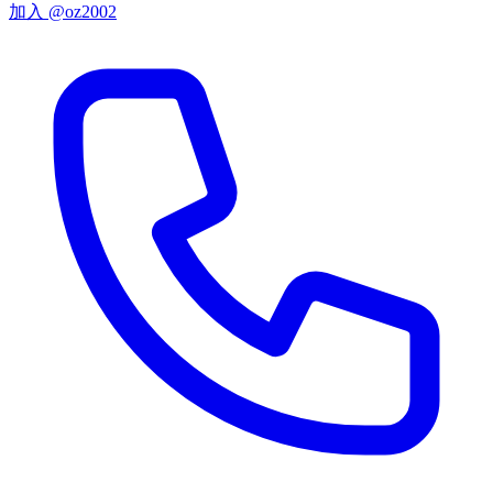
加入 @oz2002