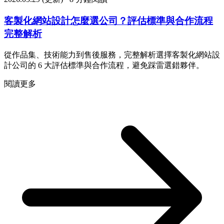
客製化網站設計怎麼選公司？評估標準與合作流程
完整解析
從作品集、技術能力到售後服務，完整解析選擇客製化網站設
計公司的 6 大評估標準與合作流程，避免踩雷選錯夥伴。
閱讀更多