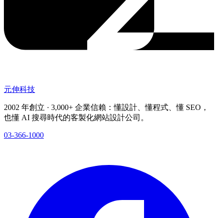
元伸科技
2002 年創立 · 3,000+ 企業信賴：懂設計、懂程式、懂 SEO，
也懂 AI 搜尋時代的客製化網站設計公司。
03-366-1000