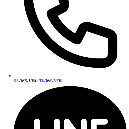
03-366-1000
03-366-1000