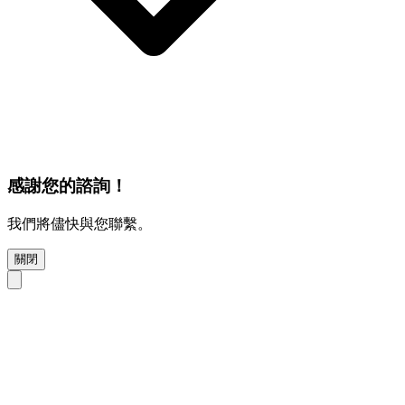
感謝您的諮詢！
我們將儘快與您聯繫。
關閉