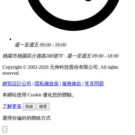
週一至週五 09:00 - 18:00
桃園市桃園區介壽路288號7F · 週一至週五 09:00 - 18:00
Copyright © 2002-2026 元伸科技股份有限公司. All rights
reserved.
網頁設計公司
|
隱私權政策
|
服務條款
|
常見問題
本網站使用 Cookie 優化您的體驗。
了解更多
拒絕
接受
選擇你偏好的聯絡方式