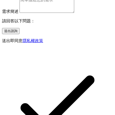
需求簡述
請回答以下問題：
送出諮詢
送出即同意
隱私權政策