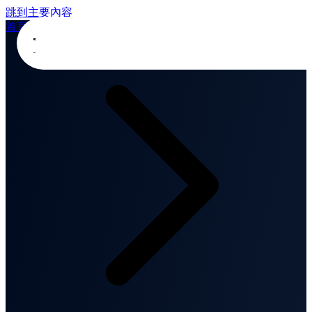
跳到主要內容
首頁