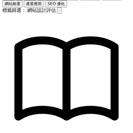
網站維運
產業應用
SEO 優化
標籤篩選：
網站設計評估