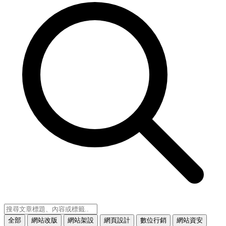
全部
網站改版
網站架設
網頁設計
數位行銷
網站資安