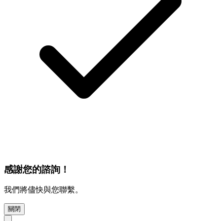
感謝您的諮詢！
我們將儘快與您聯繫。
關閉