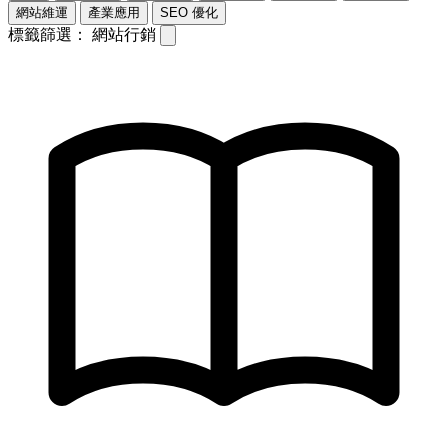
網站維運
產業應用
SEO 優化
標籤篩選：
網站行銷