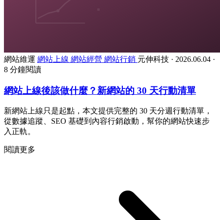
網站維運
網站上線
網站經營
網站行銷
元伸科技
·
2026.06.04
·
8 分鐘閱讀
網站上線後該做什麼？新網站的 30 天行動清單
新網站上線只是起點，本文提供完整的 30 天分週行動清單，
從數據追蹤、SEO 基礎到內容行銷啟動，幫你的網站快速步
入正軌。
閱讀更多