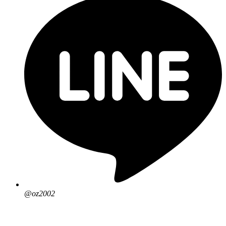
@oz2002