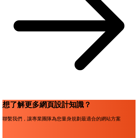
想了解更多網頁設計知識？
聯繫我們，讓專業團隊為您量身規劃最適合的網站方案