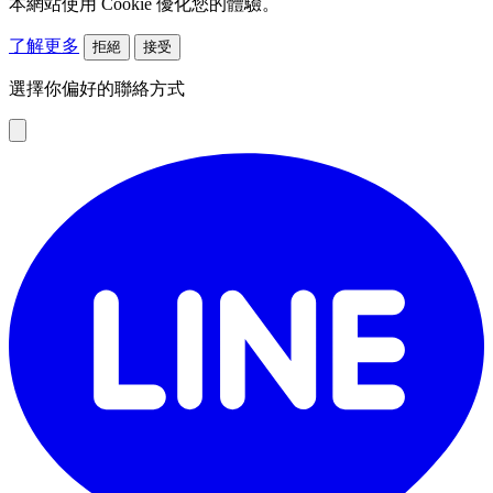
本網站使用 Cookie 優化您的體驗。
了解更多
拒絕
接受
選擇你偏好的聯絡方式