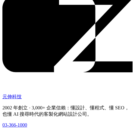
元伸科技
2002 年創立 · 3,000+ 企業信賴：懂設計、懂程式、懂 SEO，
也懂 AI 搜尋時代的客製化網站設計公司。
03-366-1000