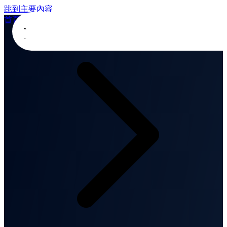
跳到主要內容
首頁