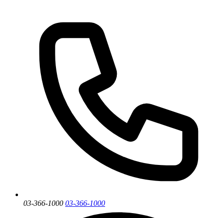
03-366-1000
03-366-1000