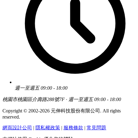
週一至週五 09:00 - 18:00
桃園市桃園區介壽路288號7F · 週一至週五 09:00 - 18:00
Copyright © 2002-2026 元伸科技股份有限公司. All rights
reserved.
網頁設計公司
|
隱私權政策
|
服務條款
|
常見問題