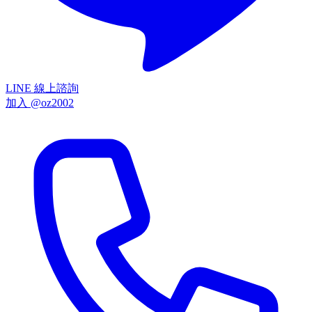
LINE 線上諮詢
加入 @oz2002