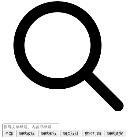
全部
網站改版
網站架設
網頁設計
數位行銷
網站資安