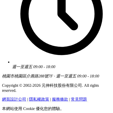
週一至週五 09:00 - 18:00
桃園市桃園區介壽路288號7F · 週一至週五 09:00 - 18:00
Copyright © 2002-2026 元伸科技股份有限公司. All rights
reserved.
網頁設計公司
|
隱私權政策
|
服務條款
|
常見問題
本網站使用 Cookie 優化您的體驗。