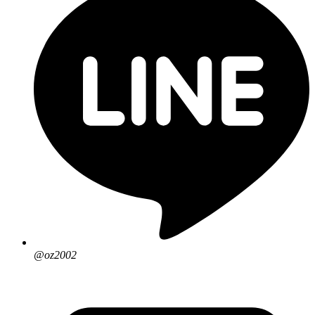
@oz2002