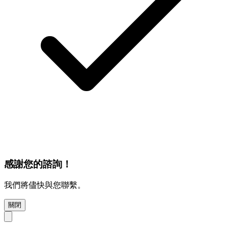
感謝您的諮詢！
我們將儘快與您聯繫。
關閉