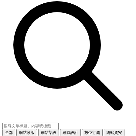
全部
網站改版
網站架設
網頁設計
數位行銷
網站資安