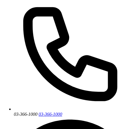
03-366-1000
03-366-1000