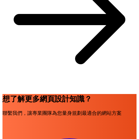
想了解更多網頁設計知識？
聯繫我們，讓專業團隊為您量身規劃最適合的網站方案