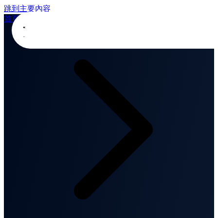
跳到主要內容
首頁