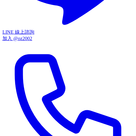
LINE 線上諮詢
加入 @oz2002