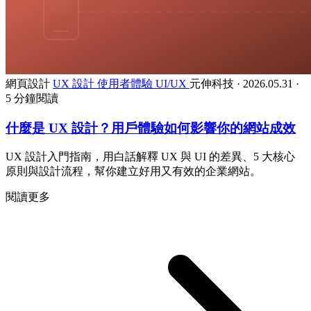
網頁設計
UX 設計
使用者體驗
UI/UX
元伸科技
·
2026.05.31
·
5 分鐘閱讀
什麼是 UX 設計？用戶體驗如何影響你的網站成效
UX 設計入門指南，用白話解釋 UX 與 UI 的差異、5 大核心
原則與設計流程，幫你建立好用又有效的企業網站。
閱讀更多