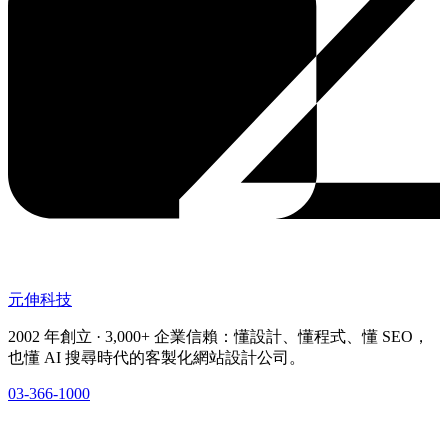
元伸科技
2002 年創立 · 3,000+ 企業信賴：懂設計、懂程式、懂 SEO，
也懂 AI 搜尋時代的客製化網站設計公司。
03-366-1000