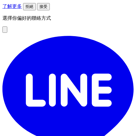
了解更多
拒絕
接受
選擇你偏好的聯絡方式