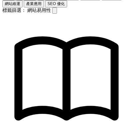
網站維運
產業應用
SEO 優化
標籤篩選：
網站易用性