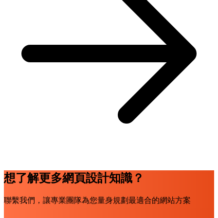
想了解更多網頁設計知識？
聯繫我們，讓專業團隊為您量身規劃最適合的網站方案