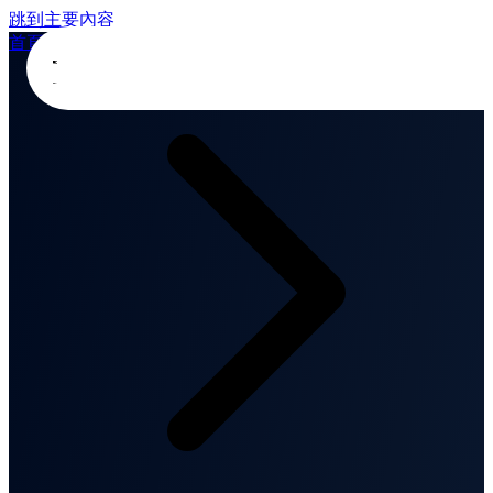
跳到主要內容
首頁