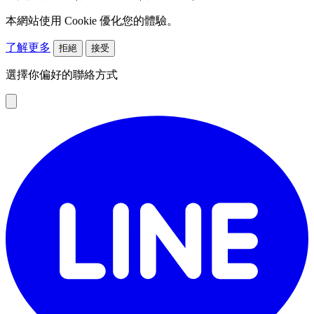
本網站使用 Cookie 優化您的體驗。
了解更多
拒絕
接受
選擇你偏好的聯絡方式