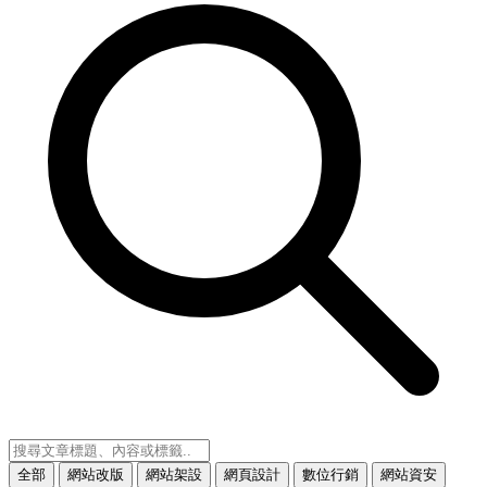
全部
網站改版
網站架設
網頁設計
數位行銷
網站資安