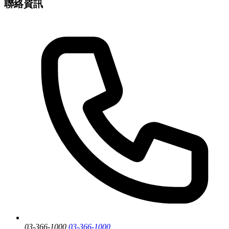
聯絡資訊
03-366-1000
03-366-1000