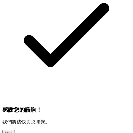
感謝您的諮詢！
我們將儘快與您聯繫。