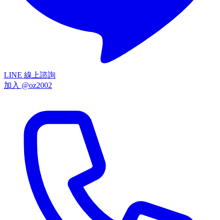
LINE 線上諮詢
加入 @oz2002