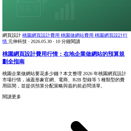
網頁設計
桃園網頁設計費用
桃園做網站費用
桃園網頁設計行
情
元伸科技
·
2026.05.30
·
10 分鐘閱讀
桃園網頁設計費用行情：在地企業做網站的預算規
劃全指南
桃園企業做網站要花多少錢？本文整理 2026 年桃園網頁設計
市場行情，涵蓋形象官網、電商、B2B 型錄等 5 種類型的費
用區間，並提供預算分配策略與簽約前必問清單。
閱讀更多