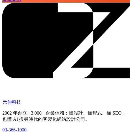
元伸科技
2002 年創立 · 3,000+ 企業信賴：懂設計、懂程式、懂 SEO，
也懂 AI 搜尋時代的客製化網站設計公司。
03-366-1000