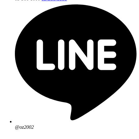
@oz2002