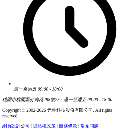
週一至週五 09:00 - 18:00
桃園市桃園區介壽路288號7F · 週一至週五 09:00 - 18:00
Copyright © 2002-2026 元伸科技股份有限公司. All rights
reserved.
網頁設計公司
|
隱私權政策
|
服務條款
|
常見問題