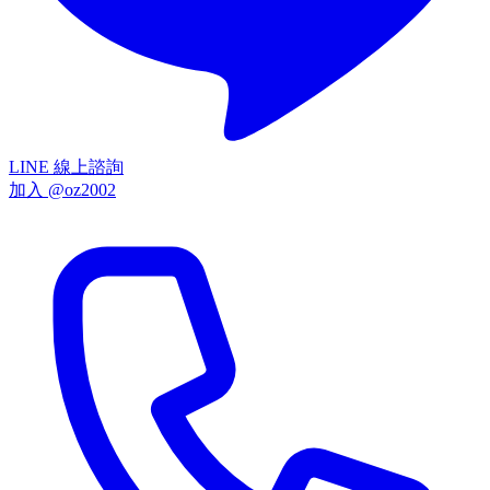
LINE 線上諮詢
加入 @oz2002