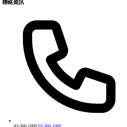
聯絡資訊
03-366-1000
03-366-1000