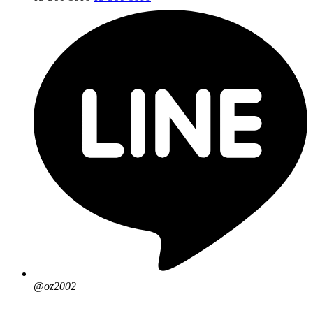
@oz2002