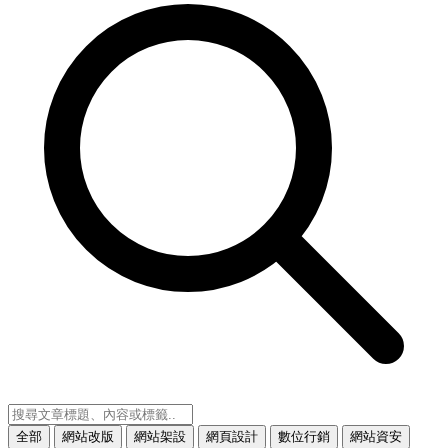
全部
網站改版
網站架設
網頁設計
數位行銷
網站資安