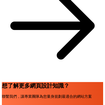
想了解更多網頁設計知識？
聯繫我們，讓專業團隊為您量身規劃最適合的網站方案