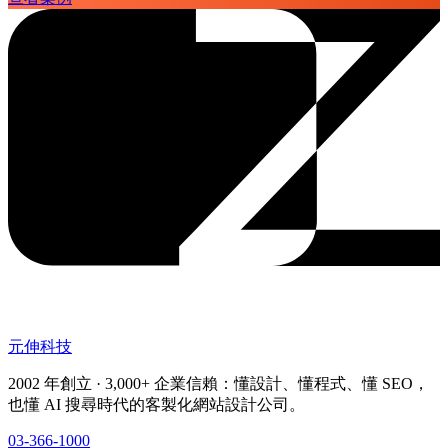
元伸科技
2002 年創立 · 3,000+ 企業信賴：懂設計、懂程式、懂 SEO，
也懂 AI 搜尋時代的客製化網站設計公司。
03-366-1000