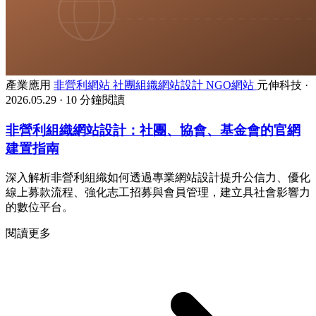
產業應用
非營利網站
社團組織網站設計
NGO網站
元伸科技
·
2026.05.29
·
10 分鐘閱讀
非營利組織網站設計：社團、協會、基金會的官網
建置指南
深入解析非營利組織如何透過專業網站設計提升公信力、優化
線上募款流程、強化志工招募與會員管理，建立具社會影響力
的數位平台。
閱讀更多