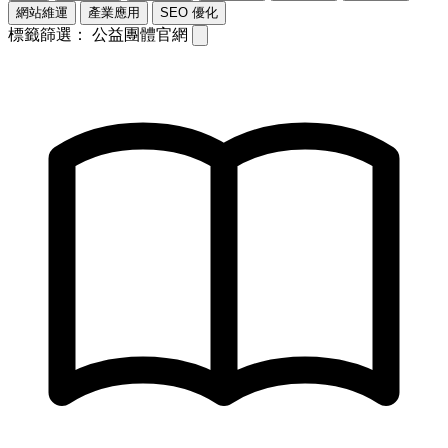
網站維運
產業應用
SEO 優化
標籤篩選：
公益團體官網