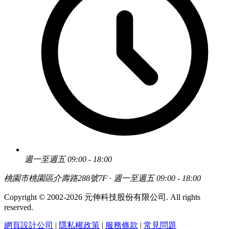
週一至週五 09:00 - 18:00
桃園市桃園區介壽路288號7F · 週一至週五 09:00 - 18:00
Copyright © 2002-2026 元伸科技股份有限公司. All rights
reserved.
網頁設計公司
|
隱私權政策
|
服務條款
|
常見問題