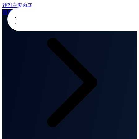
跳到主要內容
首頁