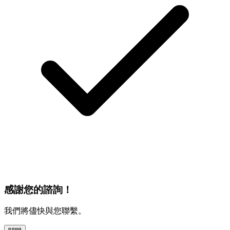
感謝您的諮詢！
我們將儘快與您聯繫。