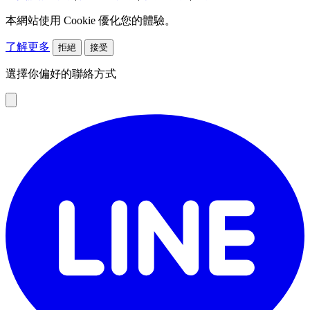
本網站使用 Cookie 優化您的體驗。
了解更多
拒絕
接受
選擇你偏好的聯絡方式