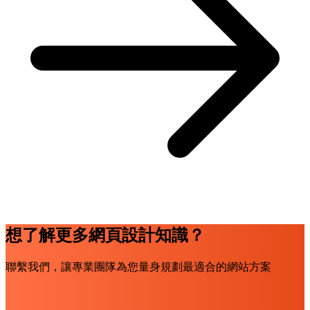
想了解更多網頁設計知識？
聯繫我們，讓專業團隊為您量身規劃最適合的網站方案