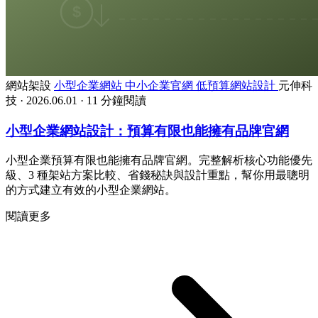
網站架設
小型企業網站
中小企業官網
低預算網站設計
元伸科
技
·
2026.06.01
·
11 分鐘閱讀
小型企業網站設計：預算有限也能擁有品牌官網
小型企業預算有限也能擁有品牌官網。完整解析核心功能優先
級、3 種架站方案比較、省錢秘訣與設計重點，幫你用最聰明
的方式建立有效的小型企業網站。
閱讀更多