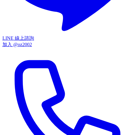
LINE 線上諮詢
加入 @oz2002