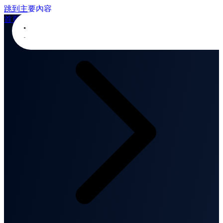
跳到主要內容
首頁