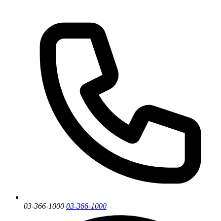
03-366-1000
03-366-1000