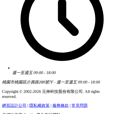
週一至週五 09:00 - 18:00
桃園市桃園區介壽路288號7F · 週一至週五 09:00 - 18:00
Copyright © 2002-2026 元伸科技股份有限公司. All rights
reserved.
網頁設計公司
|
隱私權政策
|
服務條款
|
常見問題