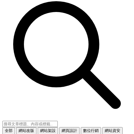
全部
網站改版
網站架設
網頁設計
數位行銷
網站資安