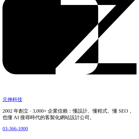
元伸科技
2002 年創立 · 3,000+ 企業信賴：懂設計、懂程式、懂 SEO，
也懂 AI 搜尋時代的客製化網站設計公司。
03-366-1000