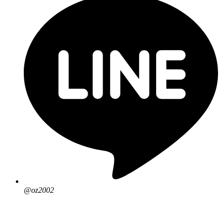
@oz2002