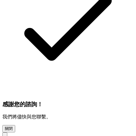
感謝您的諮詢！
我們將儘快與您聯繫。
關閉