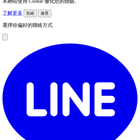
本網站使用 Cookie 優化您的體驗。
了解更多
拒絕
接受
選擇你偏好的聯絡方式