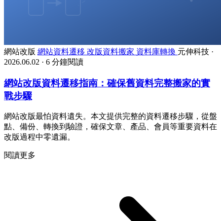
網站改版
網站資料遷移
改版資料搬家
資料庫轉換
元伸科技
·
2026.06.02
·
6 分鐘閱讀
網站改版資料遷移指南：確保舊資料完整搬家的實
戰步驟
網站改版最怕資料遺失。本文提供完整的資料遷移步驟，從盤
點、備份、轉換到驗證，確保文章、產品、會員等重要資料在
改版過程中零遺漏。
閱讀更多