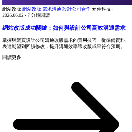
網站改版
網站改版
需求溝通
設計公司合作
元伸科技
·
2026.06.02
·
7 分鐘閱讀
網站改版成功關鍵：如何與設計公司高效溝通需求
掌握與網頁設計公司溝通改版需求的實用技巧，從準備資料、
表達期望到回饋修改，提升溝通效率讓改版成果符合預期。
閱讀更多