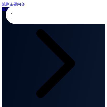
跳到主要內容
首頁