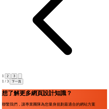
1
2
3
1 / 3
下一頁
想了解更多網頁設計知識？
聯繫我們，讓專業團隊為您量身規劃最適合的網站方案