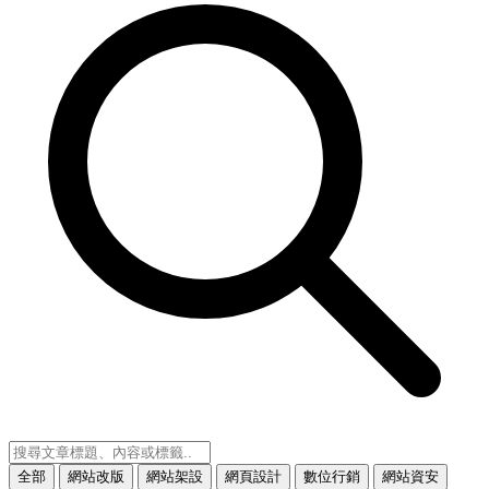
全部
網站改版
網站架設
網頁設計
數位行銷
網站資安