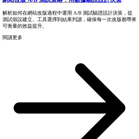
解析如何在網站改版過程中運用 A/B 測試驗證設計決策，從
測試假設建立、工具選擇到結果判讀，確保每一次改版都帶來
可衡量的效益提升。
閱讀更多