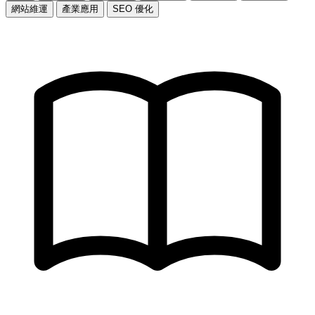
網站維運
產業應用
SEO 優化