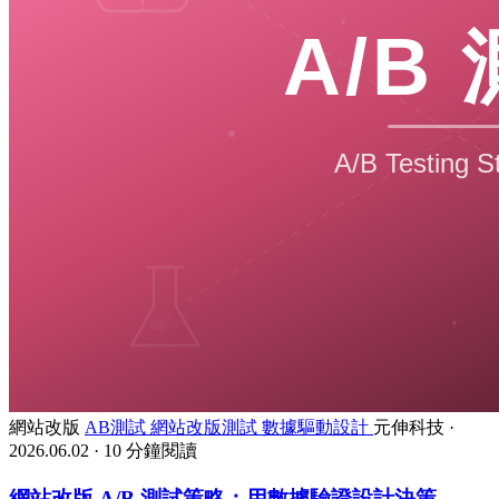
網站改版
AB測試
網站改版測試
數據驅動設計
元伸科技
·
2026.06.02
·
10 分鐘閱讀
網站改版 A/B 測試策略：用數據驗證設計決策