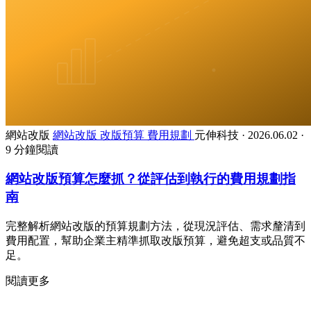
網站改版
網站改版
改版預算
費用規劃
元伸科技
·
2026.06.02
·
9 分鐘閱讀
網站改版預算怎麼抓？從評估到執行的費用規劃指
南
完整解析網站改版的預算規劃方法，從現況評估、需求釐清到
費用配置，幫助企業主精準抓取改版預算，避免超支或品質不
足。
閱讀更多