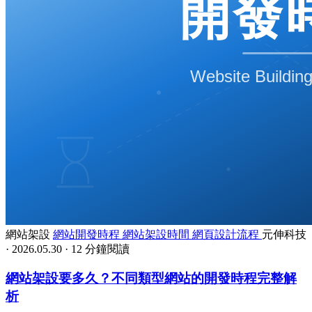
網站架設
網站開發時程
網站架設時間
網頁設計流程
元伸科技
·
2026.05.30
·
12 分鐘閱讀
網站架設要多久？不同類型網站的開發時程完整解
析