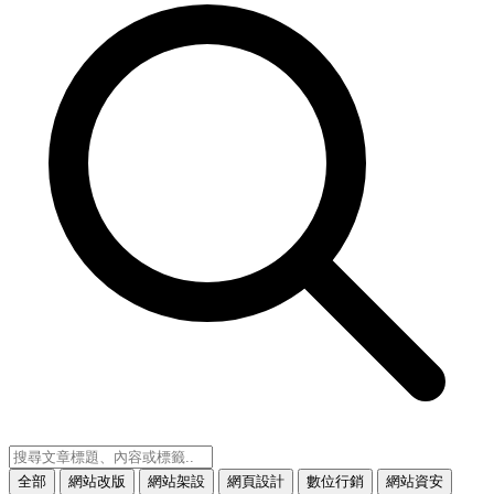
全部
網站改版
網站架設
網頁設計
數位行銷
網站資安