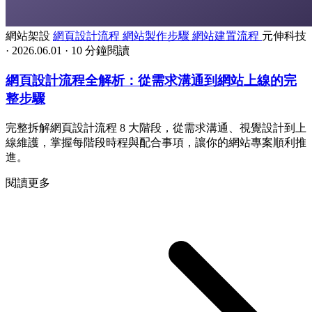
網站架設
網頁設計流程
網站製作步驟
網站建置流程
元伸科技
·
2026.06.01
·
10 分鐘閱讀
網頁設計流程全解析：從需求溝通到網站上線的完
整步驟
完整拆解網頁設計流程 8 大階段，從需求溝通、視覺設計到上
線維護，掌握每階段時程與配合事項，讓你的網站專案順利推
進。
閱讀更多