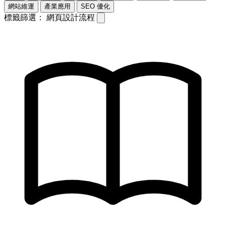
網站維運
產業應用
SEO 優化
標籤篩選：
網頁設計流程