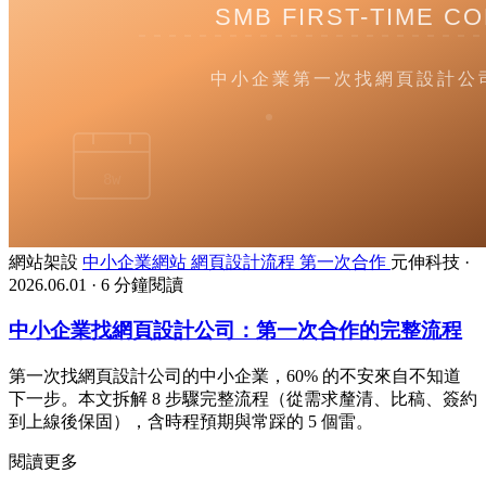
網站架設
中小企業網站
網頁設計流程
第一次合作
元伸科技
·
2026.06.01
·
6 分鐘閱讀
中小企業找網頁設計公司：第一次合作的完整流程
第一次找網頁設計公司的中小企業，60% 的不安來自不知道
下一步。本文拆解 8 步驟完整流程（從需求釐清、比稿、簽約
到上線後保固），含時程預期與常踩的 5 個雷。
閱讀更多