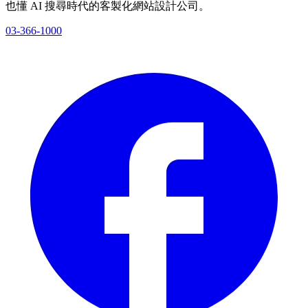
也懂 AI 搜尋時代的客製化網站設計公司。
03-366-1000