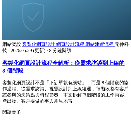
網站架設
客製化網頁設計
網頁設計流程
網站建置流程
元伸科
技
·
2026.05.29
(更新)
·
8 分鐘閱讀
客製化網頁設計流程全解析：從需求訪談到上線的
8 個階段
客製化網頁設計不是「下訂單就有網站」，而是 8 個階段的協
作過程。從需求訪談、視覺設計到上線維運，每階段都有客戶
該參與的決策點與時程節奏。本文拆解每個階段的工作內容、
產出物、客戶要做的事與常見地雷。
閱讀更多