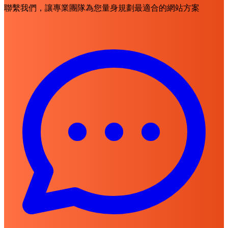
聯繫我們，讓專業團隊為您量身規劃最適合的網站方案