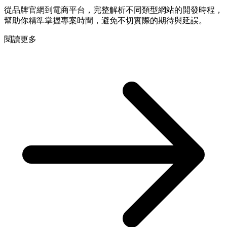
從品牌官網到電商平台，完整解析不同類型網站的開發時程，
幫助你精準掌握專案時間，避免不切實際的期待與延誤。
閱讀更多