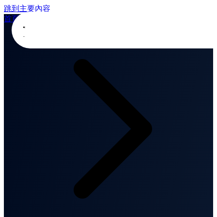
跳到主要內容
首頁