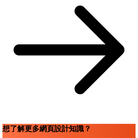
想了解更多網頁設計知識？