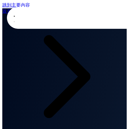
跳到主要內容
首頁