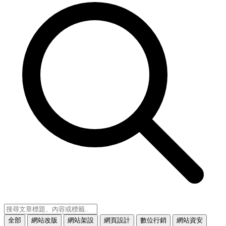
全部
網站改版
網站架設
網頁設計
數位行銷
網站資安