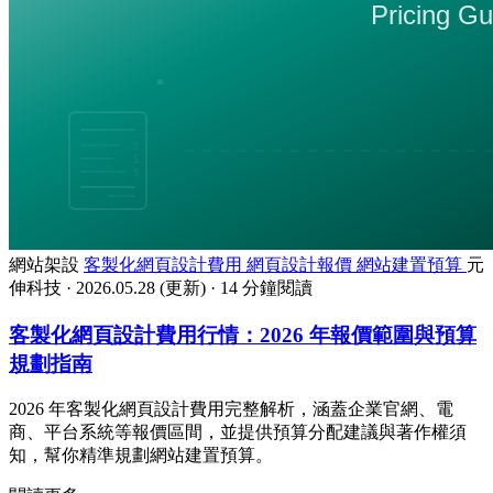
網站架設
客製化網頁設計費用
網頁設計報價
網站建置預算
元
伸科技
·
2026.05.28
(更新)
·
14 分鐘閱讀
客製化網頁設計費用行情：2026 年報價範圍與預算
規劃指南
2026 年客製化網頁設計費用完整解析，涵蓋企業官網、電
商、平台系統等報價區間，並提供預算分配建議與著作權須
知，幫你精準規劃網站建置預算。