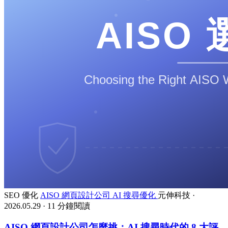
SEO 優化
AISO
網頁設計公司
AI 搜尋優化
元伸科技
·
2026.05.29
·
11 分鐘閱讀
AISO 網頁設計公司怎麼挑：AI 搜尋時代的 8 大評