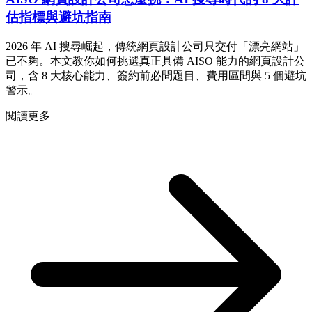
估指標與避坑指南
2026 年 AI 搜尋崛起，傳統網頁設計公司只交付「漂亮網站」
已不夠。本文教你如何挑選真正具備 AISO 能力的網頁設計公
司，含 8 大核心能力、簽約前必問題目、費用區間與 5 個避坑
警示。
閱讀更多