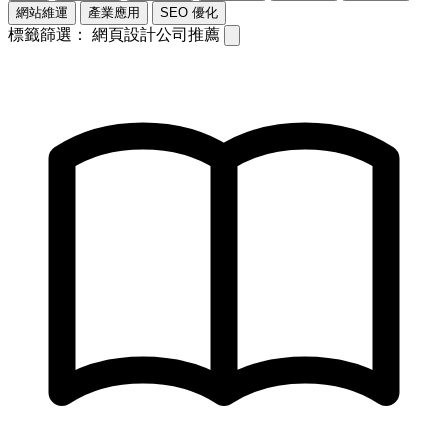
網站維運
產業應用
SEO 優化
標籤篩選：
網頁設計公司推薦