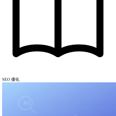
SEO 優化