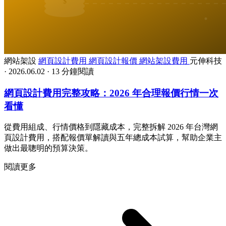
網站架設
網頁設計費用
網頁設計報價
網站架設費用
元伸科技
·
2026.06.02
·
13 分鐘閱讀
網頁設計費用完整攻略：2026 年合理報價行情一次
看懂
從費用組成、行情價格到隱藏成本，完整拆解 2026 年台灣網
頁設計費用，搭配報價單解讀與五年總成本試算，幫助企業主
做出最聰明的預算決策。
閱讀更多