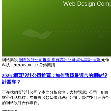
網站架設
網頁設計公司推薦
網頁設計公司
網站設計推薦
元伸
科技
·
2026.05.30
·
13 分鐘閱讀
2026 網頁設計公司推薦：如何選擇最適合的網站設
計團隊？
正在找網頁設計公司？本文分析台灣 5 大類型設計公司、8 個
核心評估指標，並推薦各類型優質設計公司，幫你找到最適合
的網站設計合作夥伴。