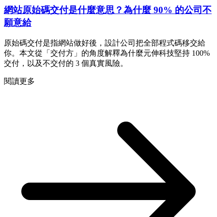
網站原始碼交付是什麼意思？為什麼 90% 的公司不
願意給
原始碼交付是指網站做好後，設計公司把全部程式碼移交給
你。本文從「交付方」的角度解釋為什麼元伸科技堅持 100%
交付，以及不交付的 3 個真實風險。
閱讀更多