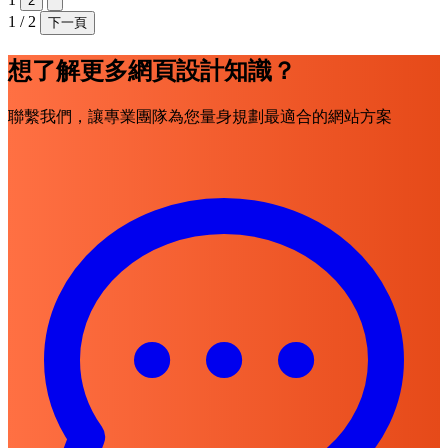
2
1 / 2
下一頁
想了解更多網頁設計知識？
聯繫我們，讓專業團隊為您量身規劃最適合的網站方案