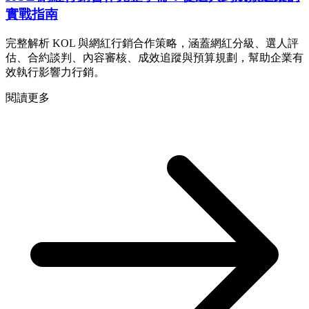
實戰指南
完整解析 KOL 與網紅行銷合作策略，涵蓋網紅分級、選人評
估、合約談判、內容審核、成效追蹤與預算規劃，幫助企業有
效執行影響力行銷。
閱讀更多