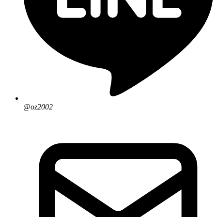
@oz2002