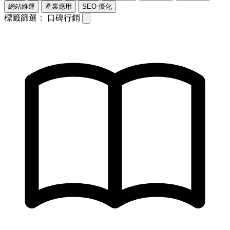
網站維運
產業應用
SEO 優化
標籤篩選：
口碑行銷