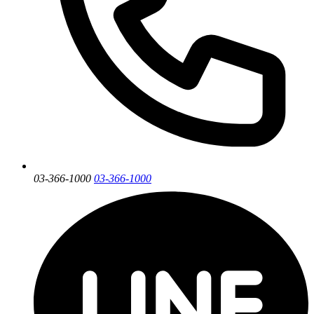
03-366-1000
03-366-1000