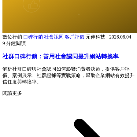
數位行銷
口碑行銷
社會認同
客戶評價
元伸科技
·
2026.06.04
·
9 分鐘閱讀
社群口碑行銷：善用社會認同提升網站轉換率
解析社群口碑與社會認同如何影響消費者決策，提供客戶評
價、案例展示、社群證據等實戰策略，幫助企業網站有效提升
信任度與轉換率。
閱讀更多