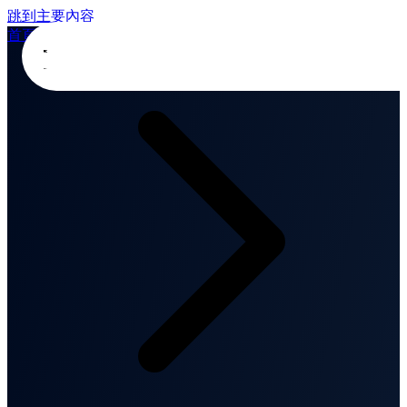
跳到主要內容
首頁