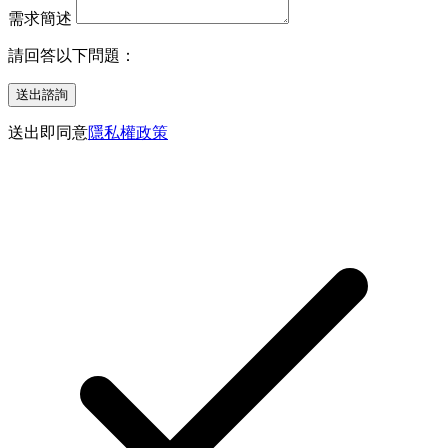
需求簡述
請回答以下問題：
送出諮詢
送出即同意
隱私權政策