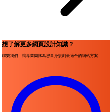
想了解更多網頁設計知識？
聯繫我們，讓專業團隊為您量身規劃最適合的網站方案