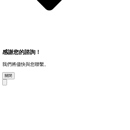
感謝您的諮詢！
我們將儘快與您聯繫。
關閉