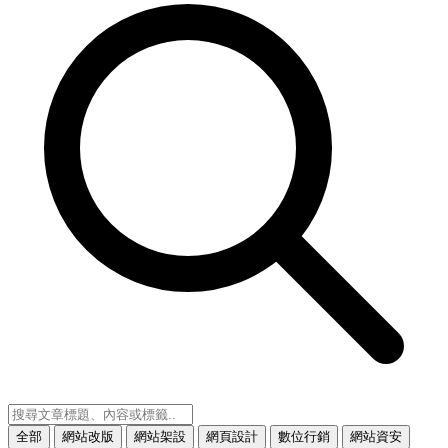
全部
網站改版
網站架設
網頁設計
數位行銷
網站資安