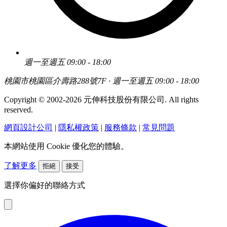
週一至週五 09:00 - 18:00
桃園市桃園區介壽路288號7F · 週一至週五 09:00 - 18:00
Copyright © 2002-2026 元伸科技股份有限公司. All rights
reserved.
網頁設計公司
|
隱私權政策
|
服務條款
|
常見問題
本網站使用 Cookie 優化您的體驗。
了解更多
拒絕
接受
選擇你偏好的聯絡方式