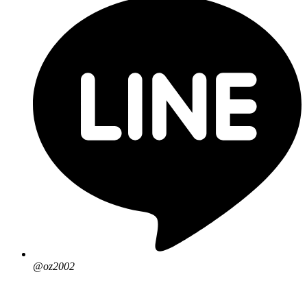
@oz2002