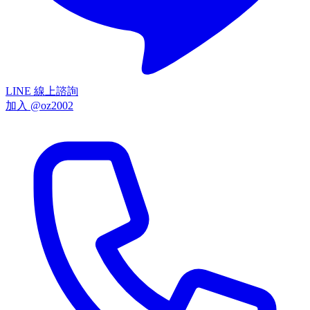
LINE 線上諮詢
加入 @oz2002