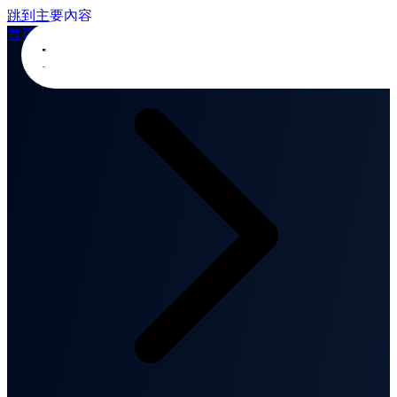
跳到主要內容
首頁