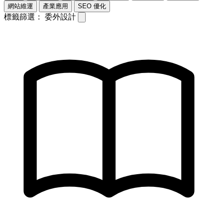
網站維運
產業應用
SEO 優化
標籤篩選：
委外設計