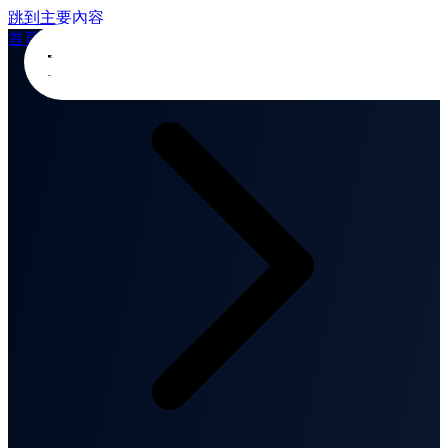
跳到主要內容
首頁