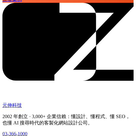
元伸科技
2002 年創立 · 3,000+ 企業信賴：懂設計、懂程式、懂 SEO，
也懂 AI 搜尋時代的客製化網站設計公司。
03-366-1000