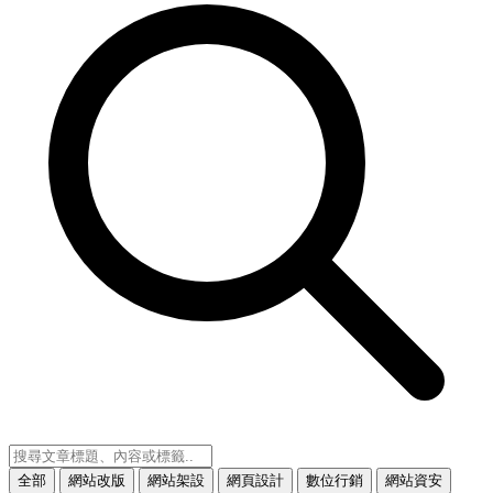
全部
網站改版
網站架設
網頁設計
數位行銷
網站資安