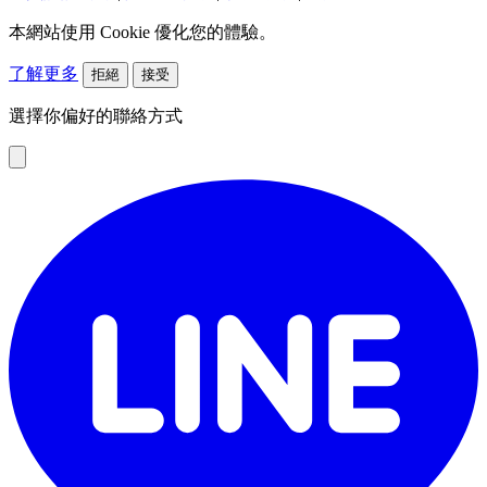
本網站使用 Cookie 優化您的體驗。
了解更多
拒絕
接受
選擇你偏好的聯絡方式