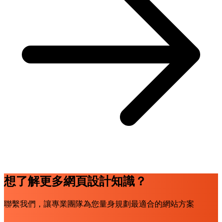
想了解更多網頁設計知識？
聯繫我們，讓專業團隊為您量身規劃最適合的網站方案