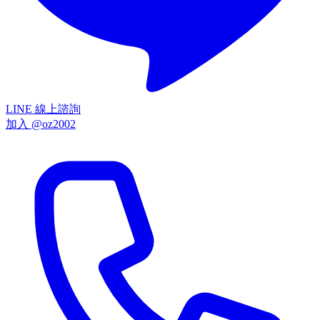
LINE 線上諮詢
加入 @oz2002