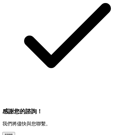
感謝您的諮詢！
我們將儘快與您聯繫。