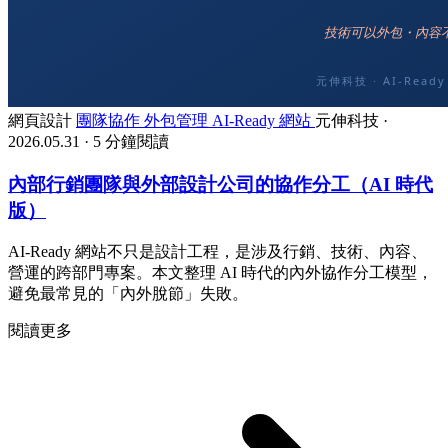
網頁設計
團隊協作
外包管理
AI-Ready 網站
元伸科技
·
2026.05.31
·
5 分鐘閱讀
內部行銷團隊與外部設計公司的協作分工（AI 時代
版）
AI-Ready 網站不只是設計工程，是涉及行銷、技術、內容、
營運的跨部門專案。本文整理 AI 時代的內外協作分工模型，
避免最常見的「內外脫節」失敗。
閱讀更多