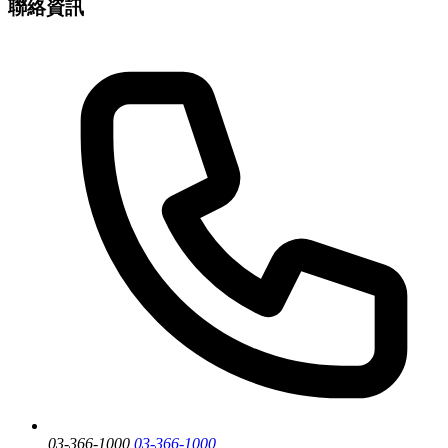
聯絡資訊
03-366-1000
03-366-1000