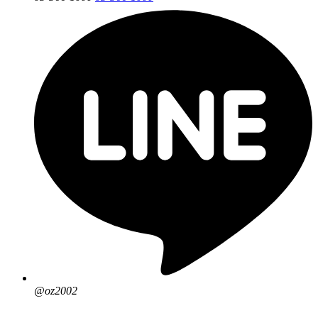
@oz2002