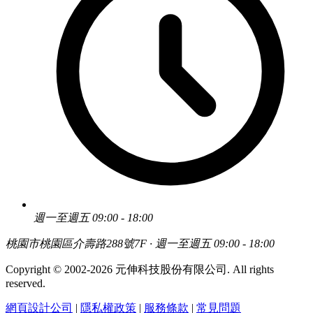
週一至週五 09:00 - 18:00
桃園市桃園區介壽路288號7F · 週一至週五 09:00 - 18:00
Copyright © 2002-2026 元伸科技股份有限公司. All rights
reserved.
網頁設計公司
|
隱私權政策
|
服務條款
|
常見問題