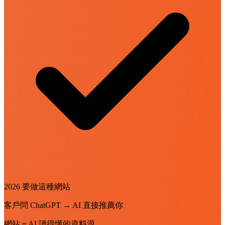
2026 要做這種網站
客戶問 ChatGPT → AI 直接推薦你
網站＝AI 讀得懂的資料源