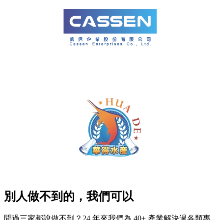
別人做不到的，我們可以
問過三家都說做不到？24 年來我們為 40+ 產業解決過各類專