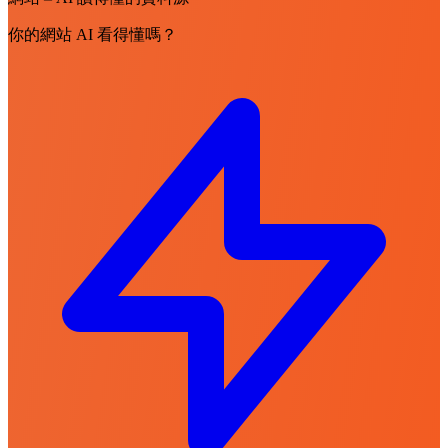
你的網站 AI 看得懂嗎？