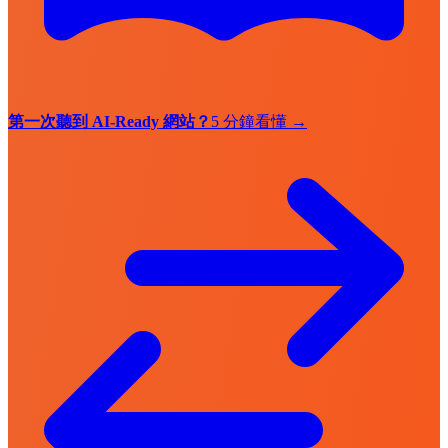
第一次聽到 AI-Ready 網站？
5 分鐘看懂 →