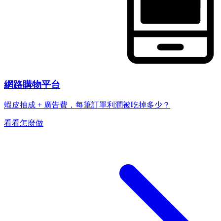
網路購物平台
蝦皮抽成 + 廣告費，每筆訂單利潤被吃掉多少？
看看怎麼做