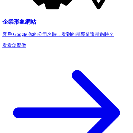
企業形象網站
客戶 Google 你的公司名時，看到的是專業還是過時？
看看怎麼做