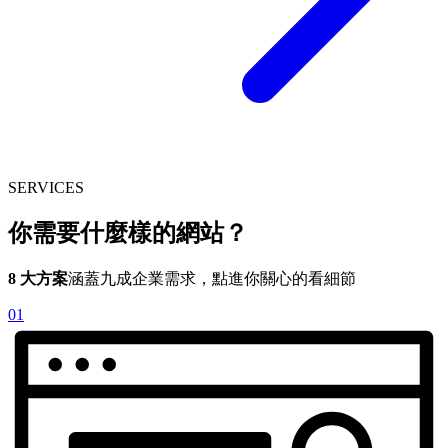
SERVICES
你需要什麼樣的網站？
8 大方案
涵蓋九成企業需求，點進你關心的看細節
01