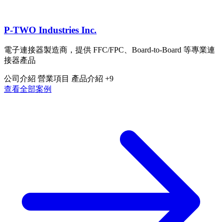
P-TWO Industries Inc.
電子連接器製造商，提供 FFC/FPC、Board-to-Board 等專業連
接器產品
公司介紹
營業項目
產品介紹
+9
查看全部案例