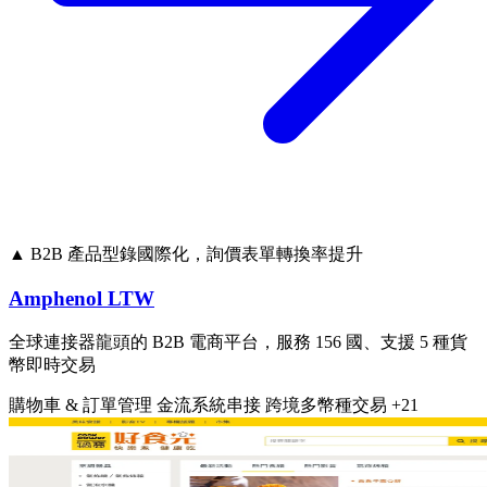
▲ B2B 產品型錄國際化，詢價表單轉換率提升
Amphenol LTW
全球連接器龍頭的 B2B 電商平台，服務 156 國、支援 5 種貨
幣即時交易
購物車 & 訂單管理
金流系統串接
跨境多幣種交易
+21