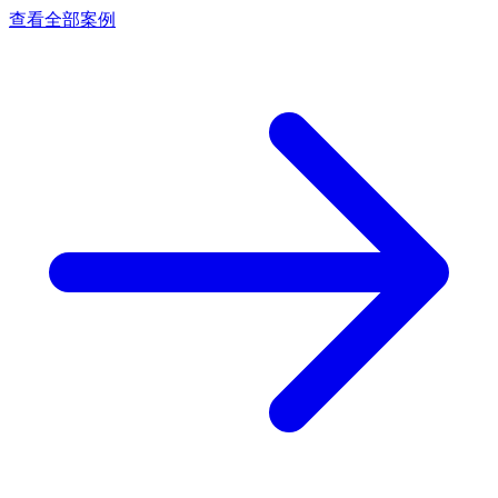
查看全部案例