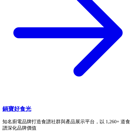
鍋寶好食光
知名廚電品牌打造食譜社群與產品展示平台，以 1,260+ 道食
譜深化品牌價值