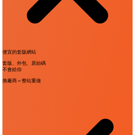
便宜的套版網站
套版、外包、原始碼
不會給你
換廠商＝整站重做