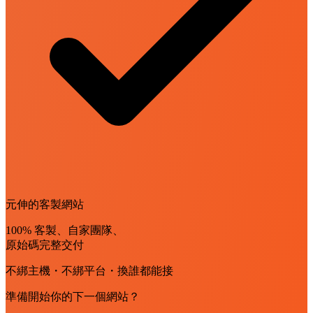
元伸的客製網站
100% 客製、自家團隊、
原始碼完整交付
不綁主機・不綁平台・換誰都能接
準備開始你的下一個網站？