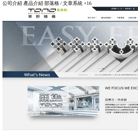
公司介紹
產品介紹
部落格 / 文章系統
+16