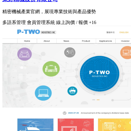
精密機械產業官網，展現專業技術與產品優勢
多語系管理
會員管理系統
線上詢價 / 報價
+16