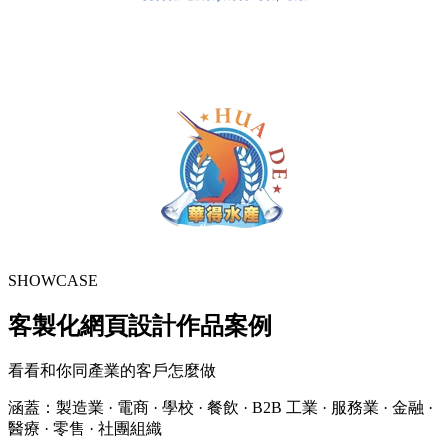
SHOWCASE
客製化網頁設計作品案例
看看和你同產業的客戶怎麼做
涵蓋：製造業 · 電商 · 學校 · 餐飲 · B2B 工業 · 服務業 · 金融 ·
醫療 · 零售 · 社團組織