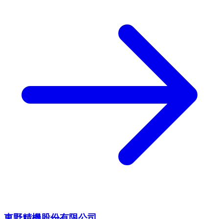
東野精機股份有限公司