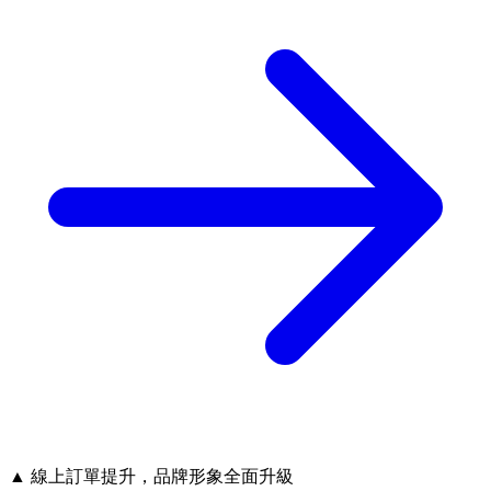
▲ 線上訂單提升，品牌形象全面升級