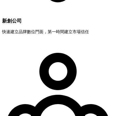
新創公司
快速建立品牌數位門面，第一時間建立市場信任