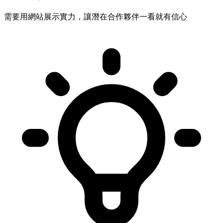
需要用網站展示實力，讓潛在合作夥伴一看就有信心