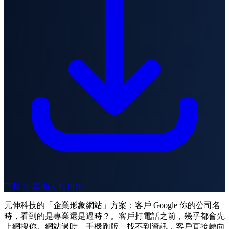
下載 10 頁懶人包 PDF
元伸科技的「企業形象網站」方案：客戶 Google 你的公司名
時，看到的是專業還是過時？。客戶打電話之前，幾乎都會先
上網搜你。網站過時、手機跑版、找不到資訊，客戶直接轉向