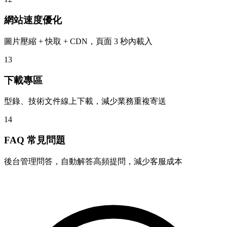
網站速度優化
圖片壓縮 + 快取 + CDN，頁面 3 秒內載入
13
下載專區
型錄、技術文件線上下載，減少業務重複寄送
14
FAQ 常見問題
後台管理問答，自動解答高頻提問，減少客服成本