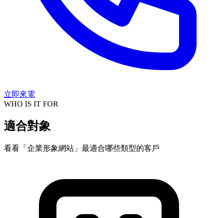
立即來電
WHO IS IT FOR
適合對象
看看「企業形象網站」最適合哪些類型的客戶