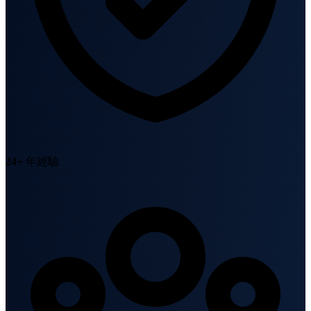
24+
年經驗