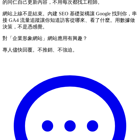
的同仁自己更新內容，不用每次都找工程師。
網站上線不是結束。內建 SEO 基礎架構讓 Google 找到你，串
接 GA4 流量追蹤讓你知道訪客從哪來、看了什麼。用數據做
決策，不是憑感覺。
對「企業形象網站」網站應用有興趣？
專人儘快回覆。不推銷、不強迫。