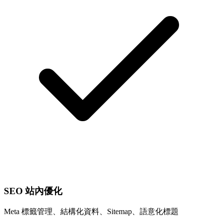
SEO 站內優化
Meta 標籤管理、結構化資料、Sitemap、語意化標題