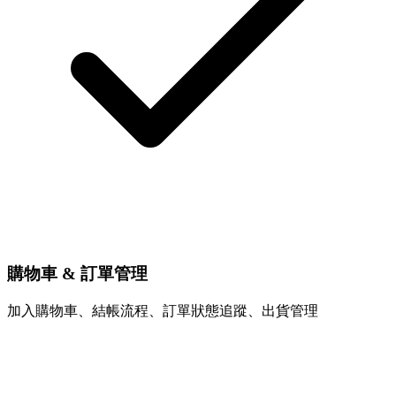
購物車 & 訂單管理
加入購物車、結帳流程、訂單狀態追蹤、出貨管理