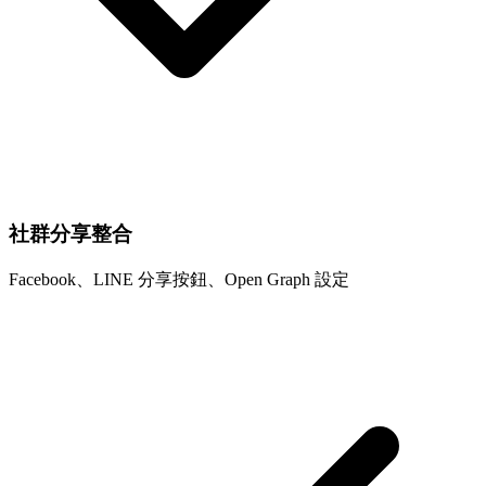
社群分享整合
Facebook、LINE 分享按鈕、Open Graph 設定