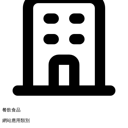
餐飲食品
網站應用類別