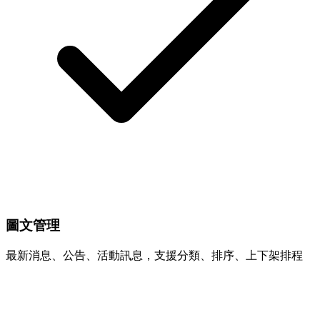
圖文管理
最新消息、公告、活動訊息，支援分類、排序、上下架排程