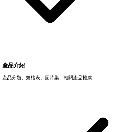
產品介紹
產品分類、規格表、圖片集、相關產品推薦