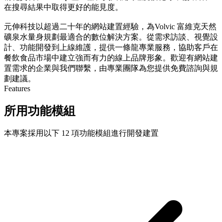
在搜尋結果中取得更好的能見度。
元伸科技以超過二十年的網站建置經驗，為Volvic 富維克天然
礦泉水量身規劃最適合的數位解決方案。從需求訪談、視覺設
計、功能開發到上線維護，提供一條龍專業服務，協助客戶在
餐飲食品市場中建立強而有力的線上品牌形象。歡迎有網站建
置需求的企業與我們聯繫，由專業團隊為您提供免費諮詢與規
劃建議。
Features
所用功能模組
本專案採用以下 12 項功能模組進行開發建置