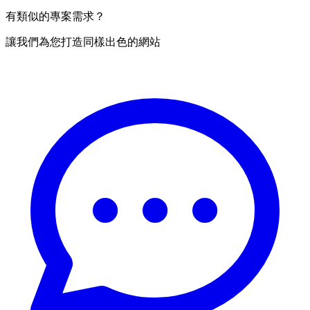
有類似的專案需求？
讓我們為您打造同樣出色的網站