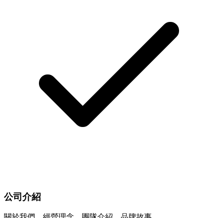
公司介紹
關於我們、經營理念、團隊介紹、品牌故事