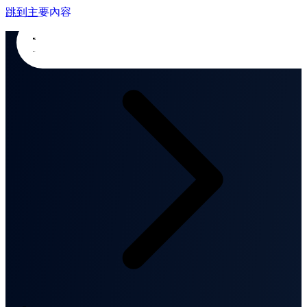
跳到主要內容
首頁