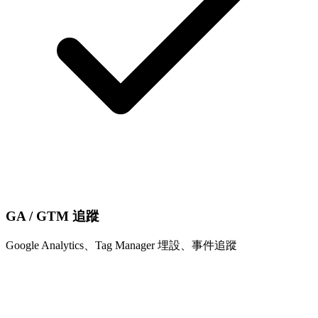
GA / GTM 追蹤
Google Analytics、Tag Manager 埋設、事件追蹤