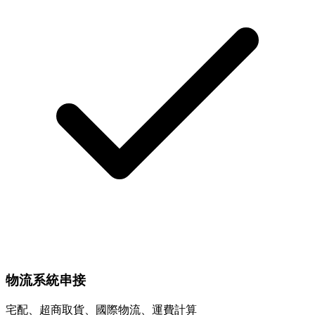
物流系統串接
宅配、超商取貨、國際物流、運費計算