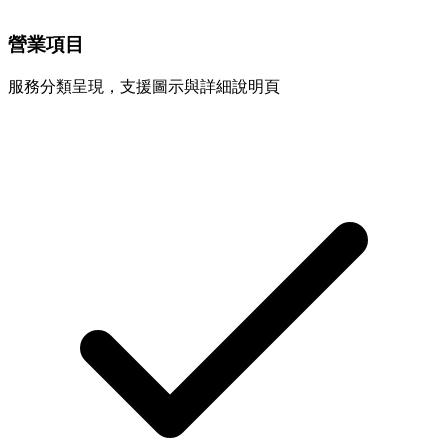
營業項目
服務分類呈現，支援圖示與詳細說明頁