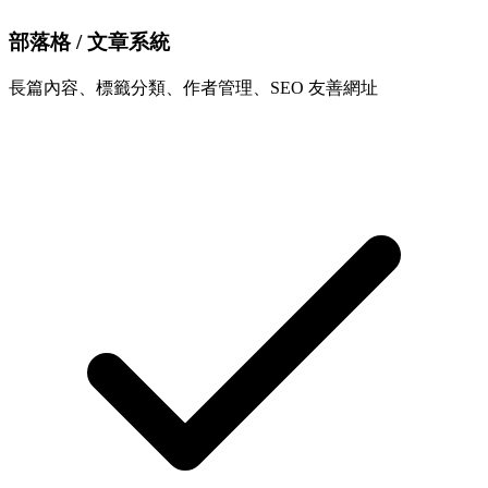
部落格 / 文章系統
長篇內容、標籤分類、作者管理、SEO 友善網址