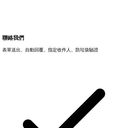
聯絡我們
表單送出、自動回覆、指定收件人、防垃圾驗證