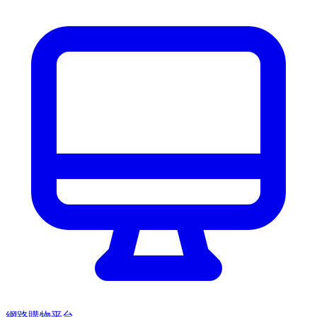
網路購物平台