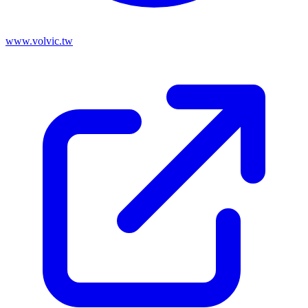
www.volvic.tw