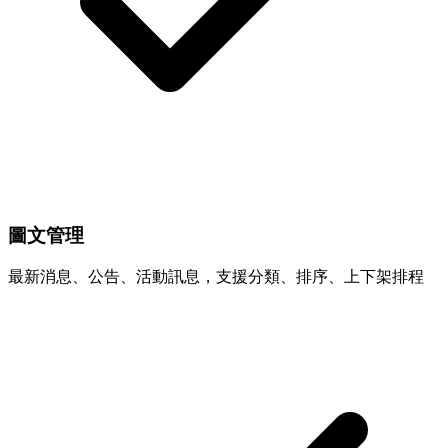
圖文管理
最新消息、公告、活動訊息，支援分類、排序、上下架排程