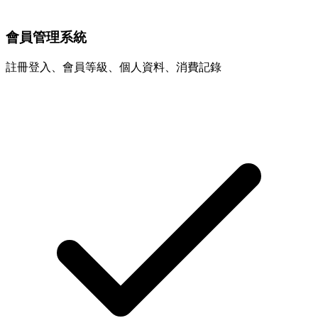
會員管理系統
註冊登入、會員等級、個人資料、消費記錄