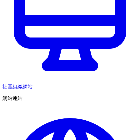
社團組織網站
網站連結