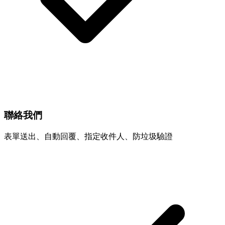
聯絡我們
表單送出、自動回覆、指定收件人、防垃圾驗證