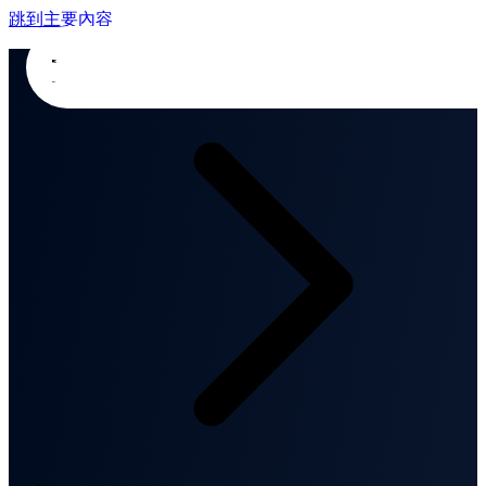
跳到主要內容
首頁