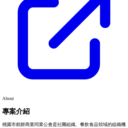
About
專案介紹
桃園市糕餅商業同業公會是社團組織、餐飲食品領域的組織機