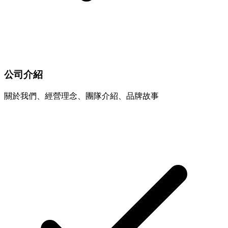
公司介紹
關於我們、經營理念、團隊介紹、品牌故事