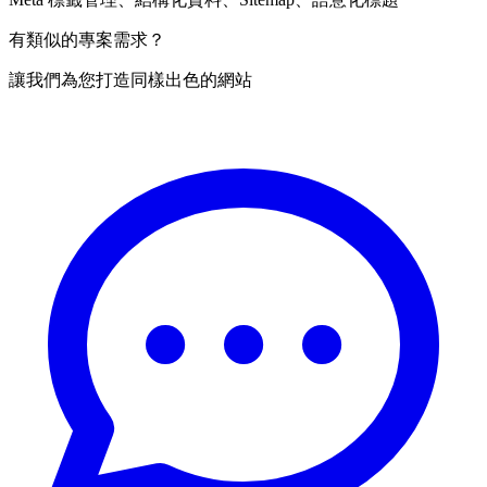
有類似的專案需求？
讓我們為您打造同樣出色的網站