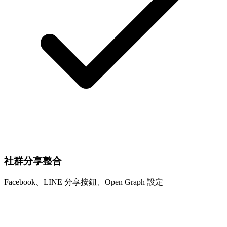
社群分享整合
Facebook、LINE 分享按鈕、Open Graph 設定