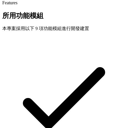
Features
所用功能模組
本專案採用以下 9 項功能模組進行開發建置