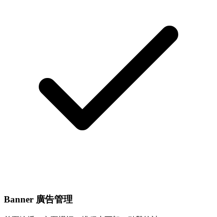
Banner 廣告管理