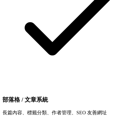
部落格 / 文章系統
長篇內容、標籤分類、作者管理、SEO 友善網址