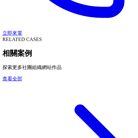
立即來電
RELATED CASES
相關案例
探索更多社團組織網站作品
查看全部