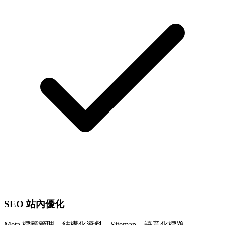
SEO 站內優化
Meta 標籤管理、結構化資料、Sitemap、語意化標題