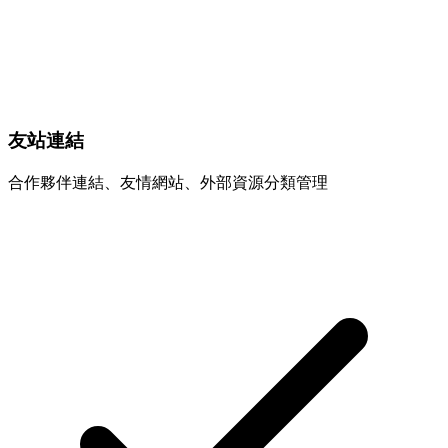
友站連結
合作夥伴連結、友情網站、外部資源分類管理