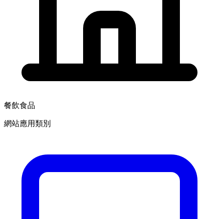
餐飲食品
網站應用類別