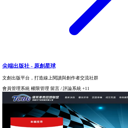
尖端出版社 - 原創星球
文創出版平台，打造線上閱讀與創作者交流社群
會員管理系統
權限管理
留言 / 評論系統
+11