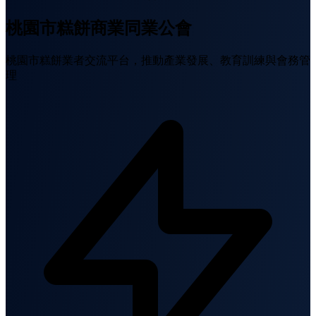
桃園市糕餅商業同業公會
桃園市糕餅業者交流平台，推動產業發展、教育訓練與會務管
理