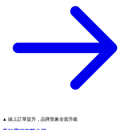
▲ 線上訂單提升，品牌形象全面升級