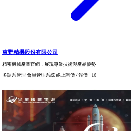
東野精機股份有限公司
精密機械產業官網，展現專業技術與產品優勢
多語系管理
會員管理系統
線上詢價 / 報價
+16