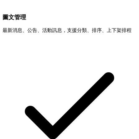
圖文管理
最新消息、公告、活動訊息，支援分類、排序、上下架排程