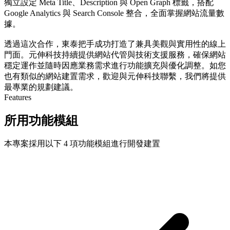
獨立設定 Meta Title、Description 與 Open Graph 標籤，搭配
Google Analytics 與 Search Console 整合，全面掌握網站流量數
據。
透過這次合作，東泰把手成功打造了兼具美觀與實用性的線上
門面。元伸科技持續提供網站代管與技術支援服務，確保網站
穩定運作並隨時因應業務需求進行功能擴充與優化調整。如您
也有類似的網站建置需求，歡迎與元伸科技聯繫，我們將提供
最專業的規劃建議。
Features
所用功能模組
本專案採用以下 4 項功能模組進行開發建置