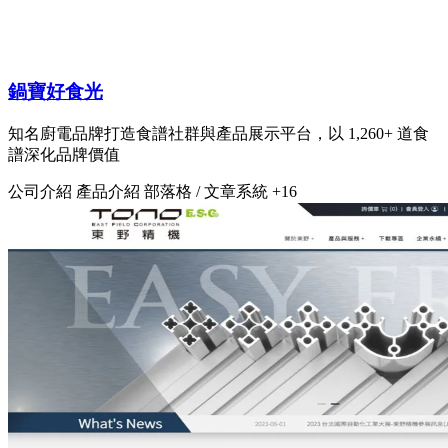
鍋寶好食光
知名廚電品牌打造食譜社群與產品展示平台，以 1,260+ 道食
譜深化品牌價值
公司介紹
產品介紹
部落格 / 文章系統
+16