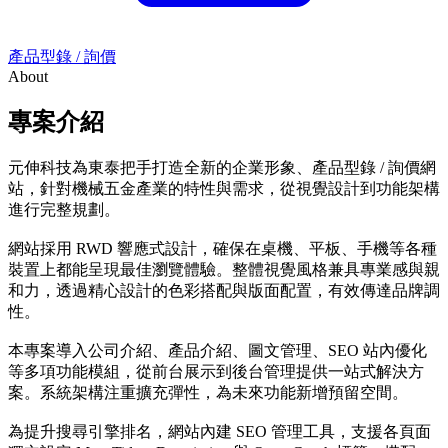
產品型錄 / 詢價
About
專案介紹
元伸科技為東泰把手打造全新的企業形象、產品型錄 / 詢價網
站，針對機械五金產業的特性與需求，從視覺設計到功能架構
進行完整規劃。
網站採用 RWD 響應式設計，確保在桌機、平板、手機等各種
裝置上都能呈現最佳瀏覽體驗。整體視覺風格兼具專業感與親
和力，透過精心設計的色彩搭配與版面配置，有效傳達品牌調
性。
本專案導入公司介紹、產品介紹、圖文管理、SEO 站內優化
等多項功能模組，從前台展示到後台管理提供一站式解決方
案。系統架構注重擴充彈性，為未來功能新增預留空間。
為提升搜尋引擎排名，網站內建 SEO 管理工具，支援各頁面