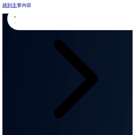
跳到主要內容
首頁