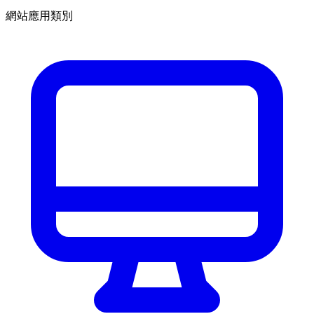
網站應用類別