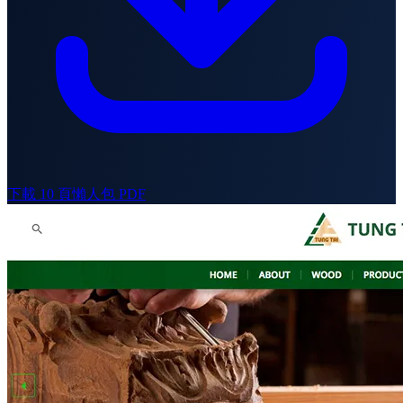
下載 10 頁懶人包 PDF