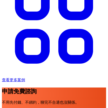
查看更多案例
申請免費諮詢
不用先付錢、不綁約，聊完不合適也沒關係。