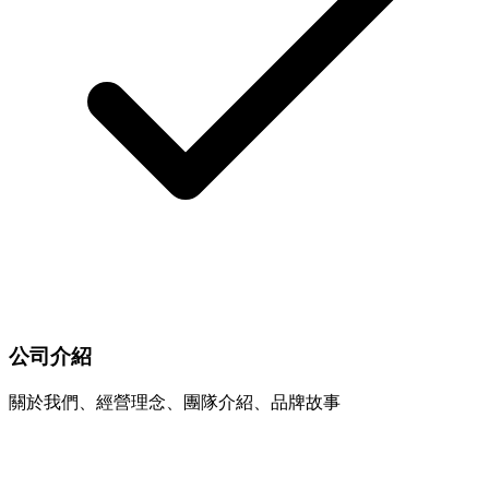
公司介紹
關於我們、經營理念、團隊介紹、品牌故事