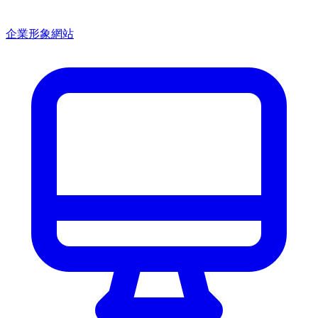
企業形象網站