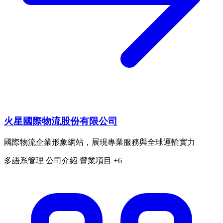
火星國際物流股份有限公司
國際物流企業形象網站，展現專業服務與全球運輸實力
多語系管理
公司介紹
營業項目
+6