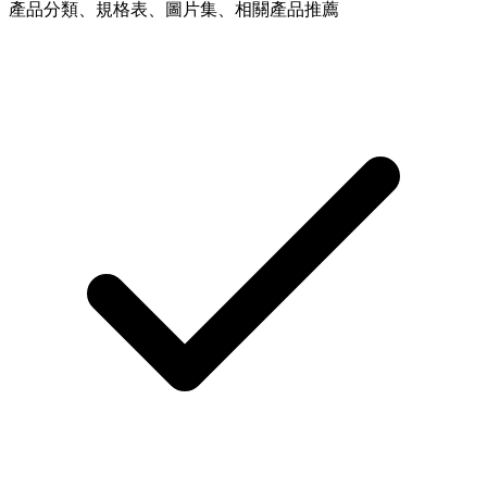
產品分類、規格表、圖片集、相關產品推薦