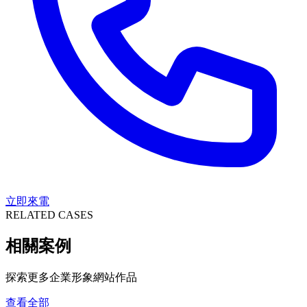
立即來電
RELATED CASES
相關案例
探索更多企業形象網站作品
查看全部