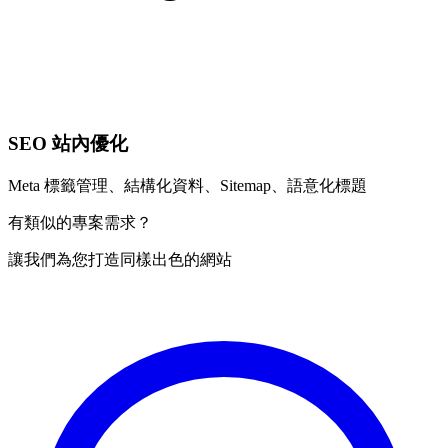
SEO 站內優化
Meta 標籤管理、結構化資料、Sitemap、語意化標題
有類似的專案需求？
讓我們為您打造同樣出色的網站