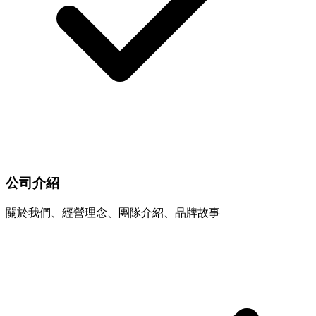
公司介紹
關於我們、經營理念、團隊介紹、品牌故事