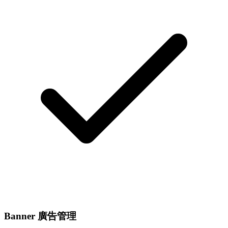
Banner 廣告管理