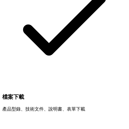
檔案下載
產品型錄、技術文件、說明書、表單下載