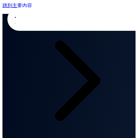
跳到主要內容
首頁