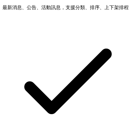
最新消息、公告、活動訊息，支援分類、排序、上下架排程