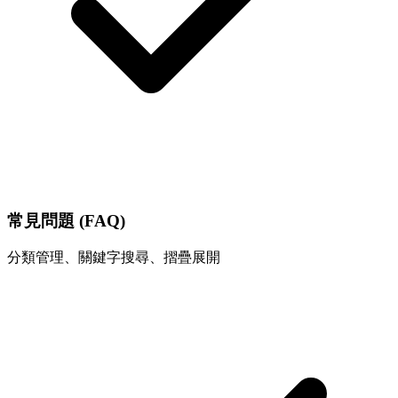
常見問題 (FAQ)
分類管理、關鍵字搜尋、摺疊展開