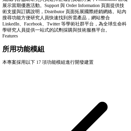
展示當期優惠活動。Support 與 Order Information 頁面提供技
術支援與訂購說明，Distributor 頁面拓展國際經銷網絡。站內
搜尋功能方便研究人員快速找到所需產品，網站整合
LinkedIn、Facebook、Twitter 等學術社群平台，為全球生命科
學研究人員提供一站式的試劑採購與技術服務平台。
Features
所用功能模組
本專案採用以下 17 項功能模組進行開發建置