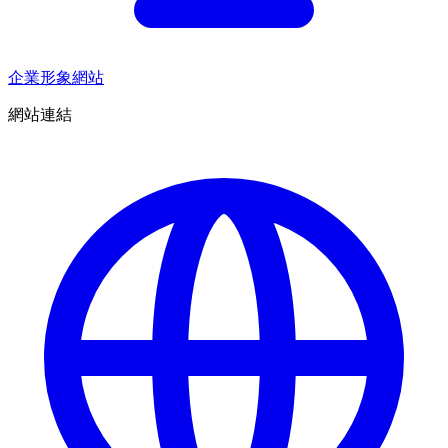
企業形象網站
網站連結