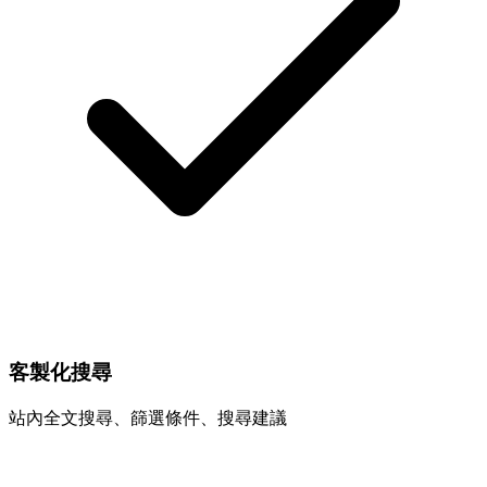
客製化搜尋
站內全文搜尋、篩選條件、搜尋建議