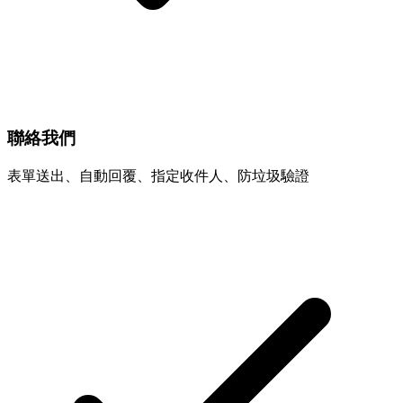
聯絡我們
表單送出、自動回覆、指定收件人、防垃圾驗證