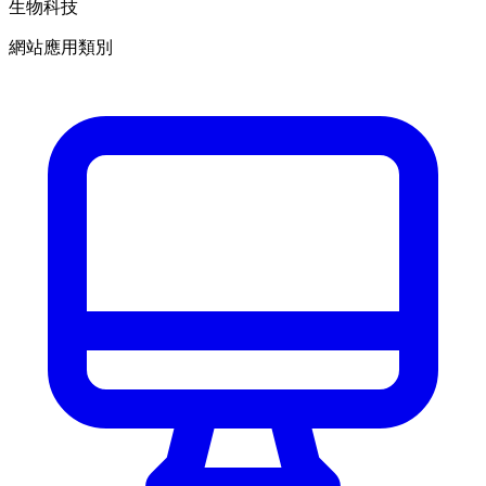
生物科技
網站應用類別