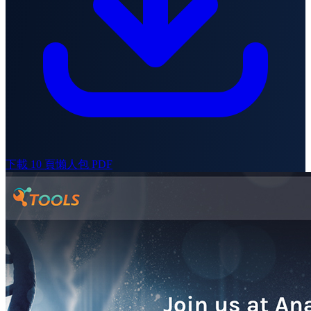
下載 10 頁懶人包 PDF