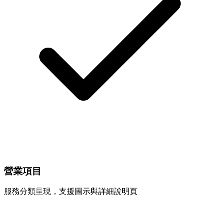
營業項目
服務分類呈現，支援圖示與詳細說明頁