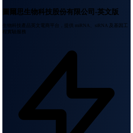
圖爾思生物科技股份有限公司-英文版
生物科技產品英文電商平台，提供 miRNA、siRNA 及基因工
程實驗服務