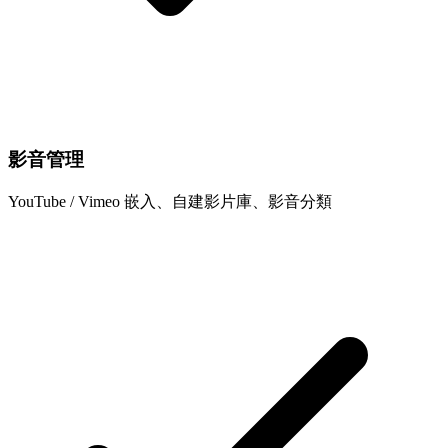
影音管理
YouTube / Vimeo 嵌入、自建影片庫、影音分類