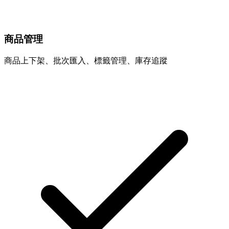
商品管理
商品上下架、批次匯入、標籤管理、庫存追蹤