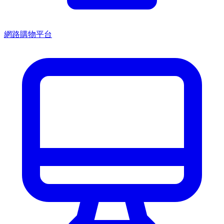
網路購物平台