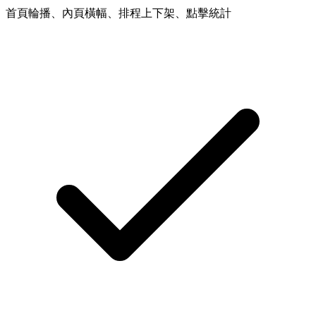
首頁輪播、內頁橫幅、排程上下架、點擊統計