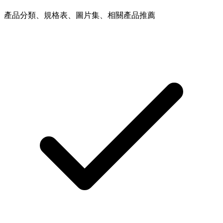
產品分類、規格表、圖片集、相關產品推薦