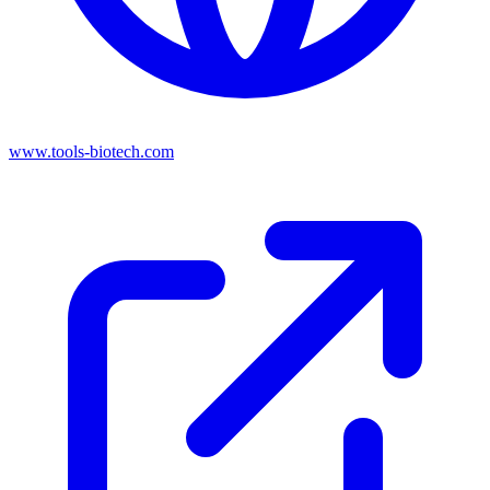
www.tools-biotech.com