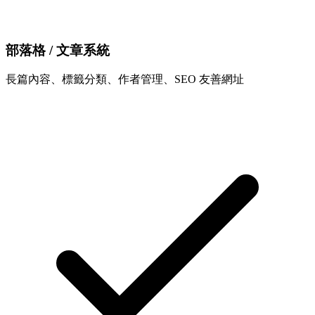
部落格 / 文章系統
長篇內容、標籤分類、作者管理、SEO 友善網址