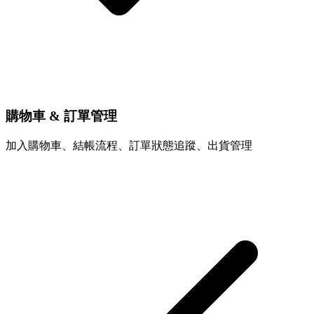
購物車 & 訂單管理
加入購物車、結帳流程、訂單狀態追蹤、出貨管理