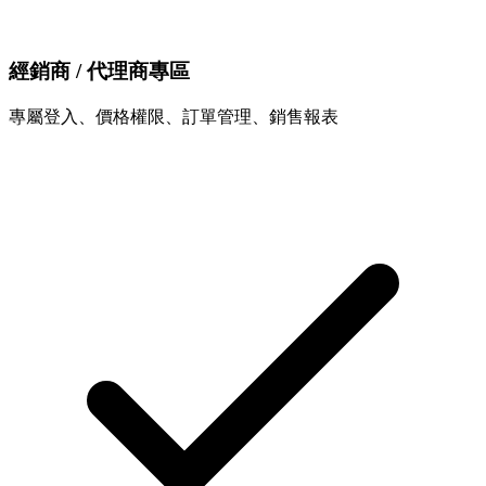
經銷商 / 代理商專區
專屬登入、價格權限、訂單管理、銷售報表