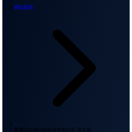
網站案例
圖爾思生物科技股份有限公司-英文版