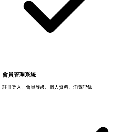
會員管理系統
註冊登入、會員等級、個人資料、消費記錄