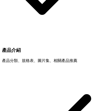
產品介紹
產品分類、規格表、圖片集、相關產品推薦