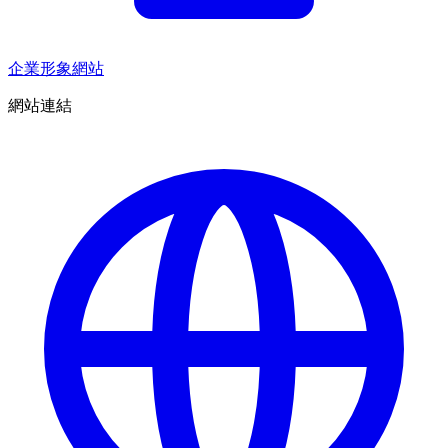
企業形象網站
網站連結