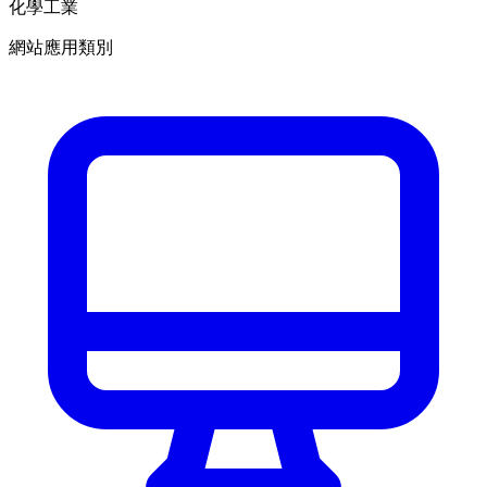
化學工業
網站應用類別