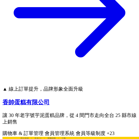
▲ 線上訂單提升，品牌形象全面升級
香帥蛋糕有限公司
讓 30 年老字號芋泥蛋糕品牌，從 4 間門市走向全台 25 縣市線
上銷售
購物車 & 訂單管理
會員管理系統
會員等級制度
+23