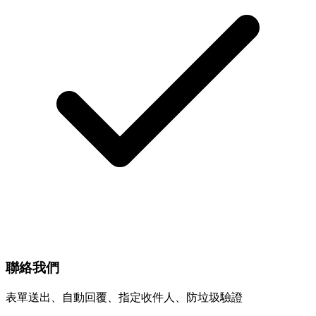
聯絡我們
表單送出、自動回覆、指定收件人、防垃圾驗證