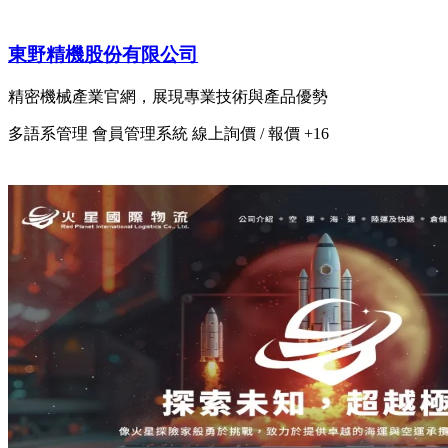
東野精機股份有限公司
精密機械產業官網，展現專業技術與產品優勢
多語系管理
會員管理系統
線上詢價 / 報價
+16