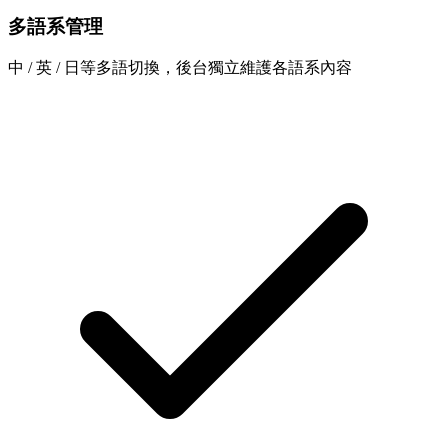
多語系管理
中 / 英 / 日等多語切換，後台獨立維護各語系內容