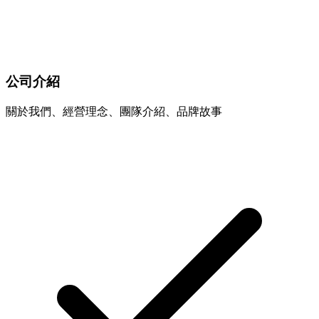
公司介紹
關於我們、經營理念、團隊介紹、品牌故事