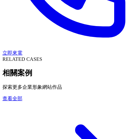
立即來電
RELATED CASES
相關案例
探索更多企業形象網站作品
查看全部