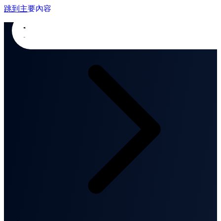
跳到主要內容
首頁