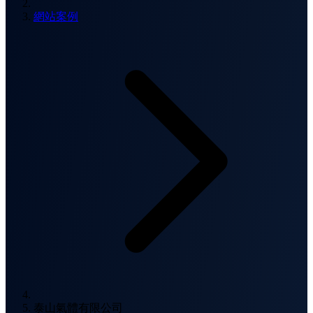
網站案例
泰山氣體有限公司