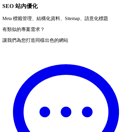
SEO 站內優化
Meta 標籤管理、結構化資料、Sitemap、語意化標題
有類似的專案需求？
讓我們為您打造同樣出色的網站