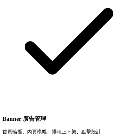
Banner 廣告管理
首頁輪播、內頁橫幅、排程上下架、點擊統計