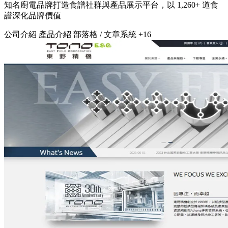
知名廚電品牌打造食譜社群與產品展示平台，以 1,260+ 道食
譜深化品牌價值
公司介紹
產品介紹
部落格 / 文章系統
+16