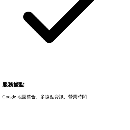
服務據點
Google 地圖整合、多據點資訊、營業時間