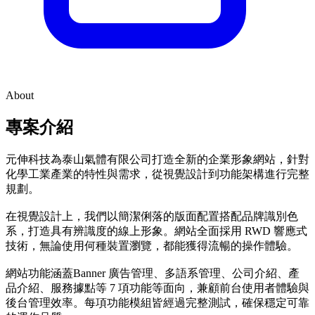
About
專案介紹
元伸科技為泰山氣體有限公司打造全新的企業形象網站，針對
化學工業產業的特性與需求，從視覺設計到功能架構進行完整
規劃。
在視覺設計上，我們以簡潔俐落的版面配置搭配品牌識別色
系，打造具有辨識度的線上形象。網站全面採用 RWD 響應式
技術，無論使用何種裝置瀏覽，都能獲得流暢的操作體驗。
網站功能涵蓋Banner 廣告管理、多語系管理、公司介紹、產
品介紹、服務據點等 7 項功能等面向，兼顧前台使用者體驗與
後台管理效率。每項功能模組皆經過完整測試，確保穩定可靠