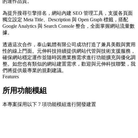
的運作品質。
為提升搜尋引擎排名，網站內建 SEO 管理工具，支援各頁面
獨立設定 Meta Title、Description 與 Open Graph 標籤，搭配
Google Analytics 與 Search Console 整合，全面掌握網站流量數
據。
透過這次合作，泰山氣體有限公司成功打造了兼具美觀與實用
性的線上門面。元伸科技持續提供網站代管與技術支援服務，
確保網站穩定運作並隨時因應業務需求進行功能擴充與優化調
整。如您也有類似的網站建置需求，歡迎與元伸科技聯繫，我
們將提供最專業的規劃建議。
Features
所用功能模組
本專案採用以下 7 項功能模組進行開發建置