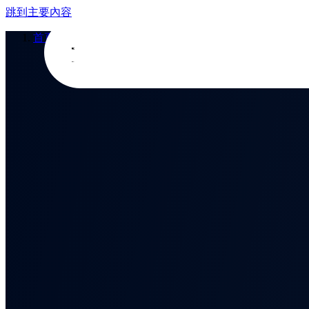
跳到主要內容
首頁