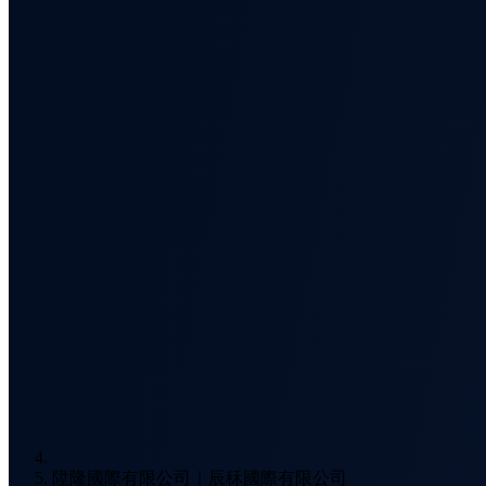
陞隆國際有限公司｜辰秝國際有限公司