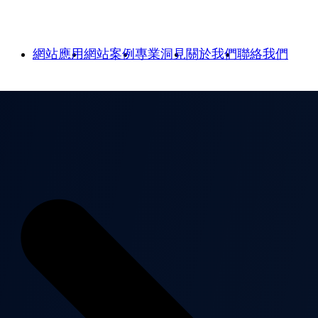
網站應用
網站案例
專業洞見
關於我們
聯絡我們