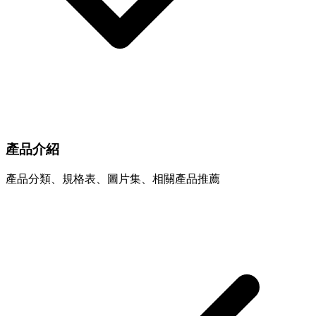
產品介紹
產品分類、規格表、圖片集、相關產品推薦