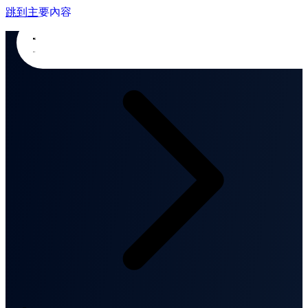
跳到主要內容
首頁