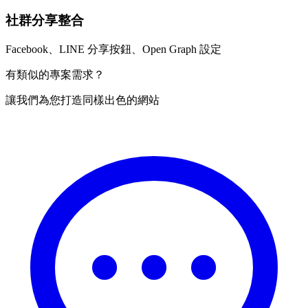
社群分享整合
Facebook、LINE 分享按鈕、Open Graph 設定
有類似的專案需求？
讓我們為您打造同樣出色的網站