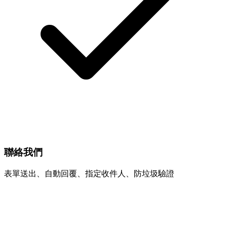
聯絡我們
表單送出、自動回覆、指定收件人、防垃圾驗證