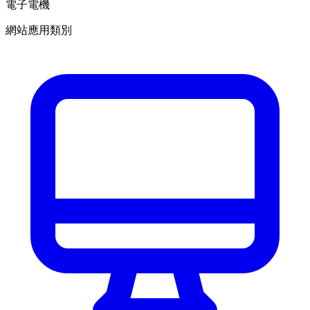
電子電機
網站應用類別