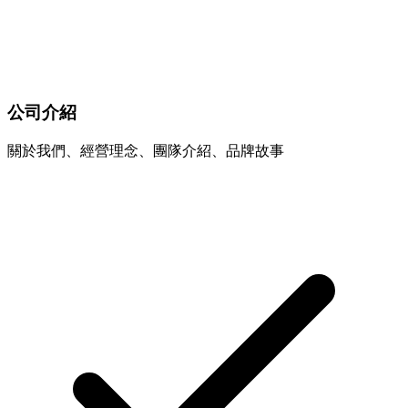
公司介紹
關於我們、經營理念、團隊介紹、品牌故事