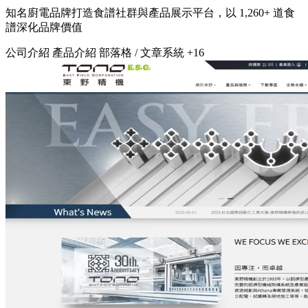
知名廚電品牌打造食譜社群與產品展示平台，以 1,260+ 道食
譜深化品牌價值
公司介紹
產品介紹
部落格 / 文章系統
+16