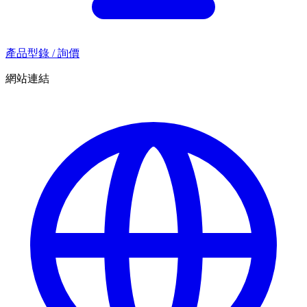
產品型錄 / 詢價
網站連結