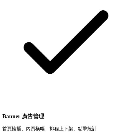
Banner 廣告管理
首頁輪播、內頁橫幅、排程上下架、點擊統計