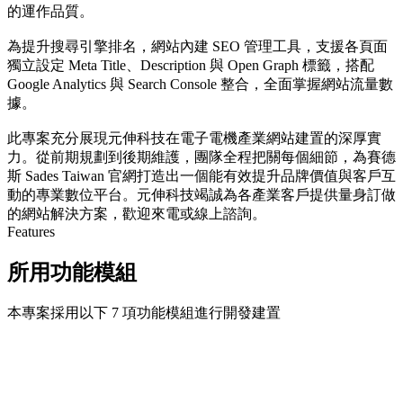
的運作品質。
為提升搜尋引擎排名，網站內建 SEO 管理工具，支援各頁面
獨立設定 Meta Title、Description 與 Open Graph 標籤，搭配
Google Analytics 與 Search Console 整合，全面掌握網站流量數
據。
此專案充分展現元伸科技在電子電機產業網站建置的深厚實
力。從前期規劃到後期維護，團隊全程把關每個細節，為賽德
斯 Sades Taiwan 官網打造出一個能有效提升品牌價值與客戶互
動的專業數位平台。元伸科技竭誠為各產業客戶提供量身訂做
的網站解決方案，歡迎來電或線上諮詢。
Features
所用功能模組
本專案採用以下 7 項功能模組進行開發建置