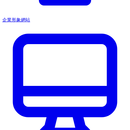
企業形象網站