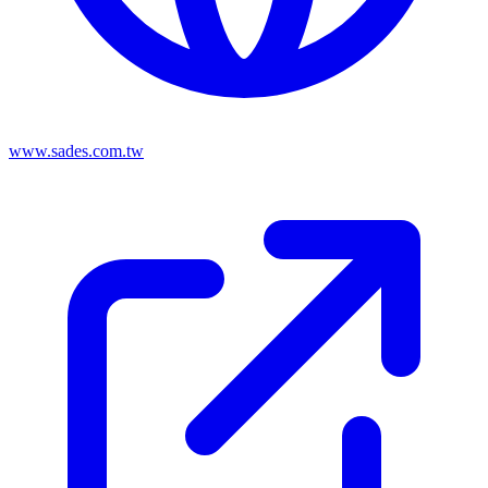
www.sades.com.tw