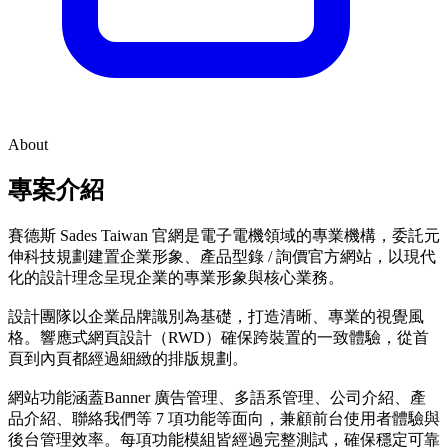
About
專案介紹
賽德斯 Sades Taiwan 官網是電子電機領域的專業機構，委託元
伸科技規劃建置企業形象、產品型錄 / 詢價官方網站，以現代
化的設計理念呈現企業的專業形象與核心業務。
設計團隊以企業品牌識別為基礎，打造清晰、專業的視覺風
格。響應式網頁設計（RWD）確保跨裝置的一致體驗，從首
頁到內頁都經過細緻的排版規劃。
網站功能涵蓋Banner 廣告管理、多語系管理、公司介紹、產
品介紹、聯絡我們等 7 項功能等面向，兼顧前台使用者體驗與
後台管理效率。每項功能模組皆經過完整測試，確保穩定可靠