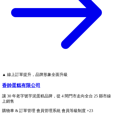
▲ 線上訂單提升，品牌形象全面升級
香帥蛋糕有限公司
讓 30 年老字號芋泥蛋糕品牌，從 4 間門市走向全台 25 縣市線
上銷售
購物車 & 訂單管理
會員管理系統
會員等級制度
+23