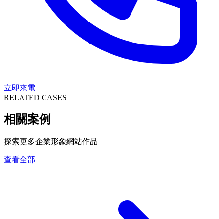
立即來電
RELATED CASES
相關案例
探索更多企業形象網站作品
查看全部