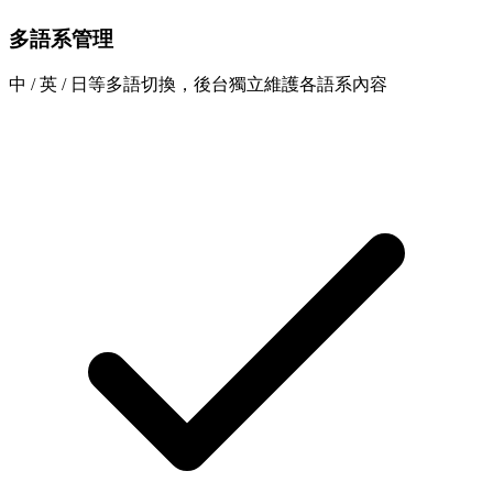
多語系管理
中 / 英 / 日等多語切換，後台獨立維護各語系內容