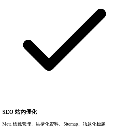
SEO 站內優化
Meta 標籤管理、結構化資料、Sitemap、語意化標題