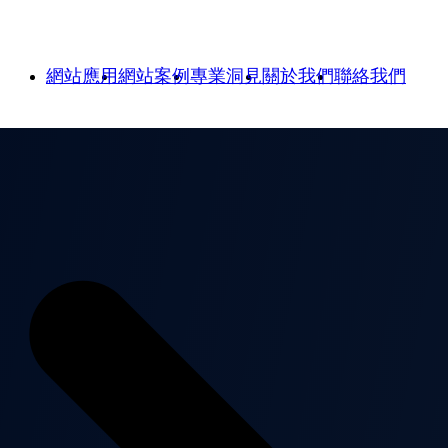
網站應用
網站案例
專業洞見
關於我們
聯絡我們