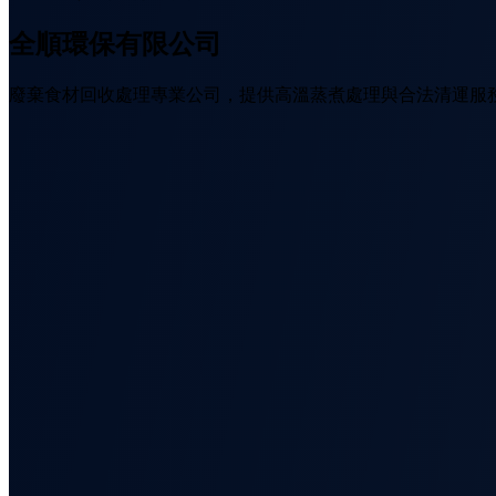
全順環保有限公司
廢棄食材回收處理專業公司，提供高溫蒸煮處理與合法清運服