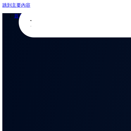
跳到主要內容
首頁