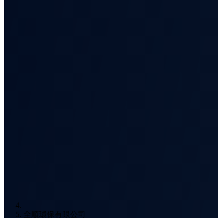
全順環保有限公司