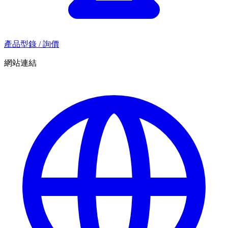
產品型錄 / 詢價
網站連結