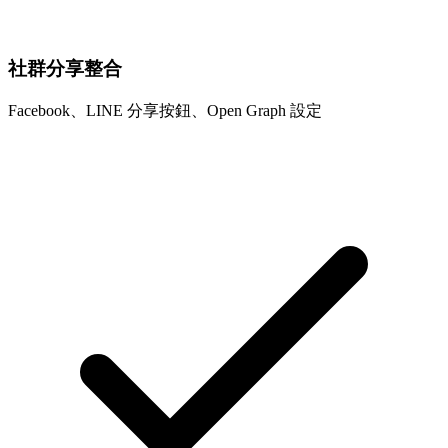
社群分享整合
Facebook、LINE 分享按鈕、Open Graph 設定