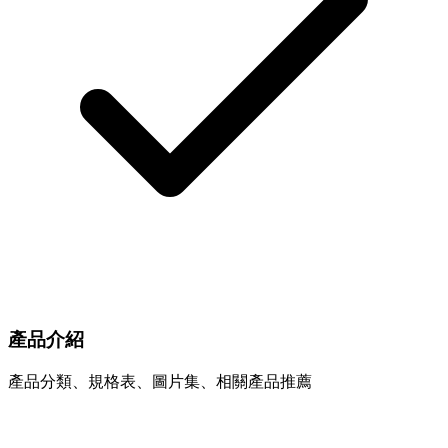
產品介紹
產品分類、規格表、圖片集、相關產品推薦