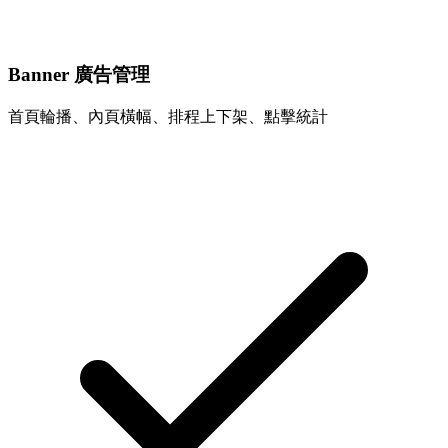
Banner 廣告管理
首頁輪播、內頁橫幅、排程上下架、點擊統計