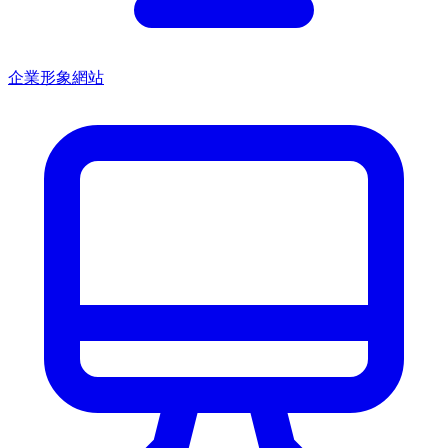
企業形象網站