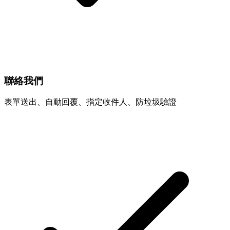
聯絡我們
表單送出、自動回覆、指定收件人、防垃圾驗證