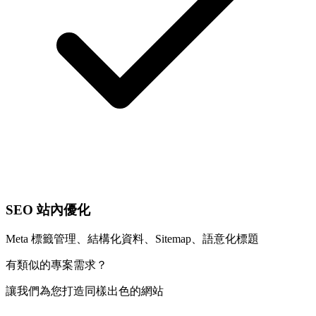
SEO 站內優化
Meta 標籤管理、結構化資料、Sitemap、語意化標題
有類似的專案需求？
讓我們為您打造同樣出色的網站