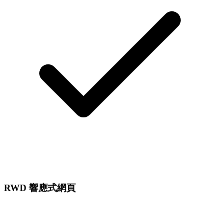
RWD 響應式網頁