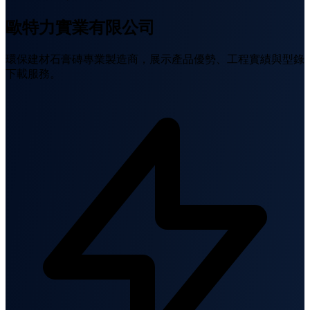
歐特力實業有限公司
環保建材石膏磚專業製造商，展示產品優勢、工程實績與型錄
下載服務。