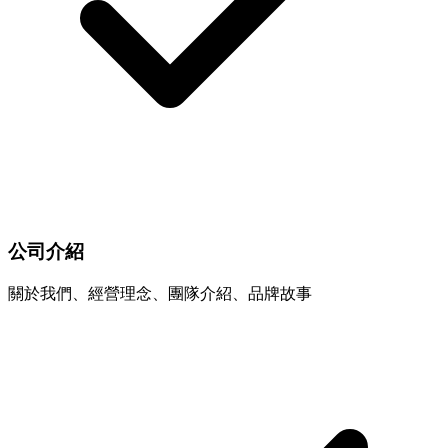
公司介紹
關於我們、經營理念、團隊介紹、品牌故事