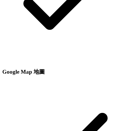
Google Map 地圖