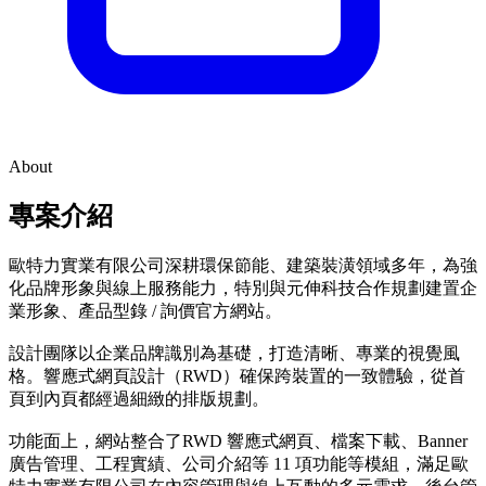
About
專案介紹
歐特力實業有限公司深耕環保節能、建築裝潢領域多年，為強
化品牌形象與線上服務能力，特別與元伸科技合作規劃建置企
業形象、產品型錄 / 詢價官方網站。
設計團隊以企業品牌識別為基礎，打造清晰、專業的視覺風
格。響應式網頁設計（RWD）確保跨裝置的一致體驗，從首
頁到內頁都經過細緻的排版規劃。
功能面上，網站整合了RWD 響應式網頁、檔案下載、Banner
廣告管理、工程實績、公司介紹等 11 項功能等模組，滿足歐