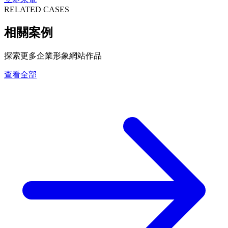
RELATED CASES
相關案例
探索更多企業形象網站作品
查看全部