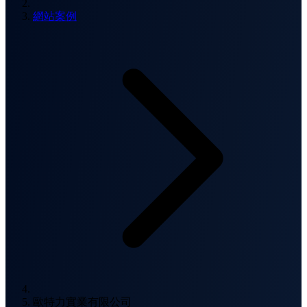
網站案例
歐特力實業有限公司