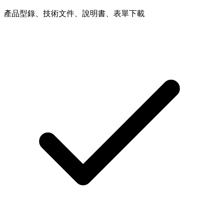
產品型錄、技術文件、說明書、表單下載