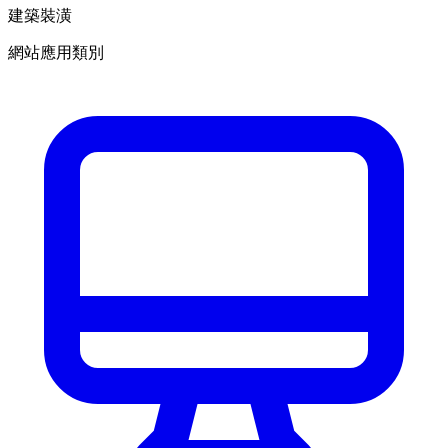
建築裝潢
網站應用類別