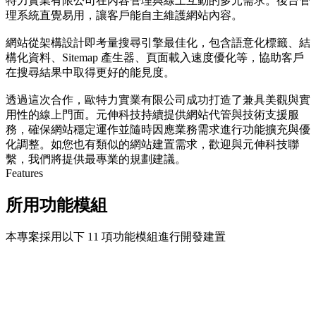
特力實業有限公司在內容管理與線上互動的多元需求。後台管
理系統直覺易用，讓客戶能自主維護網站內容。
網站從架構設計即考量搜尋引擎最佳化，包含語意化標籤、結
構化資料、Sitemap 產生器、頁面載入速度優化等，協助客戶
在搜尋結果中取得更好的能見度。
透過這次合作，歐特力實業有限公司成功打造了兼具美觀與實
用性的線上門面。元伸科技持續提供網站代管與技術支援服
務，確保網站穩定運作並隨時因應業務需求進行功能擴充與優
化調整。如您也有類似的網站建置需求，歡迎與元伸科技聯
繫，我們將提供最專業的規劃建議。
Features
所用功能模組
本專案採用以下 11 項功能模組進行開發建置