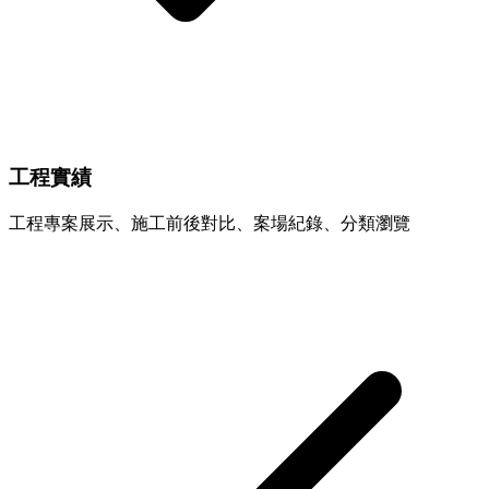
工程實績
工程專案展示、施工前後對比、案場紀錄、分類瀏覽