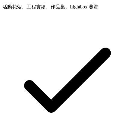
活動花絮、工程實績、作品集、Lightbox 瀏覽