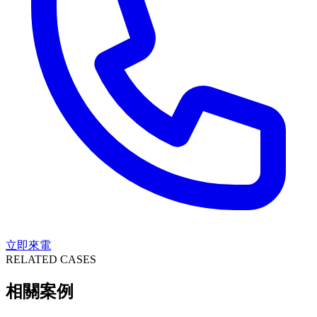
立即來電
RELATED CASES
相關案例