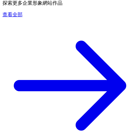
探索更多企業形象網站作品
查看全部