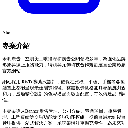
About
專案介紹
禾明廣告．立明美工噴繪深耕廣告公關領域多年，為強化品牌
形象與線上服務能力，特別與元伸科技合作規劃建置企業形象
官方網站。
網站採用 RWD 響應式設計，確保在桌機、平板、手機等各種
裝置上都能呈現最佳瀏覽體驗。整體視覺風格兼具專業感與親
和力，透過精心設計的色彩搭配與版面配置，有效傳達品牌調
性。
本專案導入Banner 廣告管理、公司介紹、營業項目、相簿管
理、工程實績等 9 項功能等多項功能模組，從前台展示到後台
管理提供一站式解決方案。系統架構注重擴充彈性，為未來功