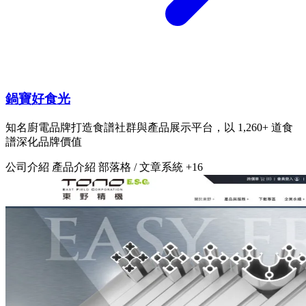
鍋寶好食光
知名廚電品牌打造食譜社群與產品展示平台，以 1,260+ 道食
譜深化品牌價值
公司介紹
產品介紹
部落格 / 文章系統
+16