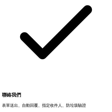
聯絡我們
表單送出、自動回覆、指定收件人、防垃圾驗證