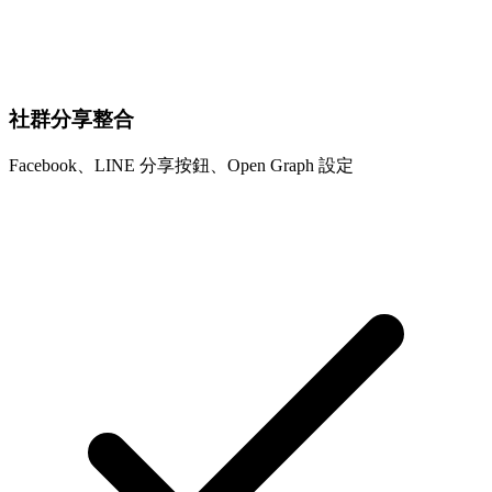
社群分享整合
Facebook、LINE 分享按鈕、Open Graph 設定