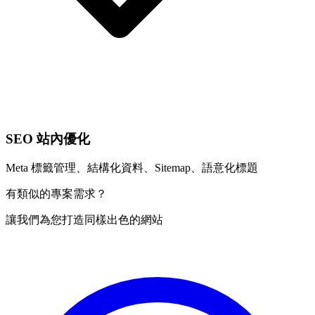
SEO 站內優化
Meta 標籤管理、結構化資料、Sitemap、語意化標題
有類似的專案需求？
讓我們為您打造同樣出色的網站