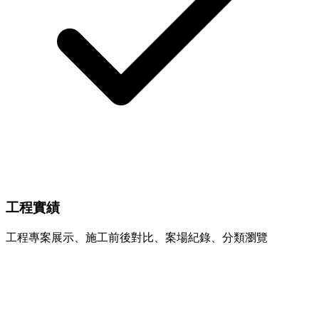
工程實績
工程專案展示、施工前後對比、案場紀錄、分類瀏覽