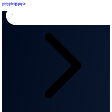
跳到主要內容
首頁