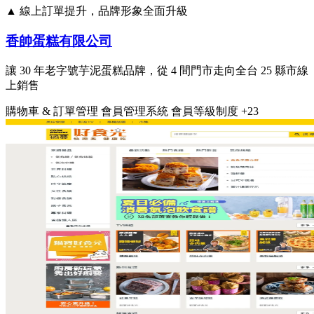
▲ 線上訂單提升，品牌形象全面升級
香帥蛋糕有限公司
讓 30 年老字號芋泥蛋糕品牌，從 4 間門市走向全台 25 縣市線
上銷售
購物車 & 訂單管理
會員管理系統
會員等級制度
+23