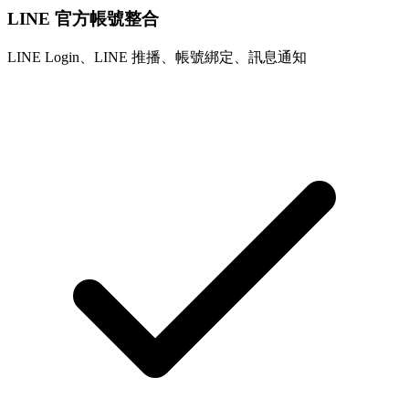
LINE 官方帳號整合
LINE Login、LINE 推播、帳號綁定、訊息通知