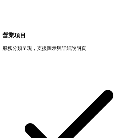
營業項目
服務分類呈現，支援圖示與詳細說明頁