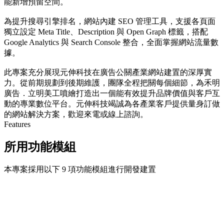
能新增預留空間。
為提升搜尋引擎排名，網站內建 SEO 管理工具，支援各頁面
獨立設定 Meta Title、Description 與 Open Graph 標籤，搭配
Google Analytics 與 Search Console 整合，全面掌握網站流量數
據。
此專案充分展現元伸科技在廣告公關產業網站建置的深厚實
力。從前期規劃到後期維護，團隊全程把關每個細節，為禾明
廣告．立明美工噴繪打造出一個能有效提升品牌價值與客戶互
動的專業數位平台。元伸科技竭誠為各產業客戶提供量身訂做
的網站解決方案，歡迎來電或線上諮詢。
Features
所用功能模組
本專案採用以下 9 項功能模組進行開發建置