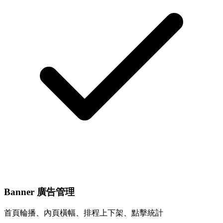
Banner 廣告管理
首頁輪播、內頁橫幅、排程上下架、點擊統計