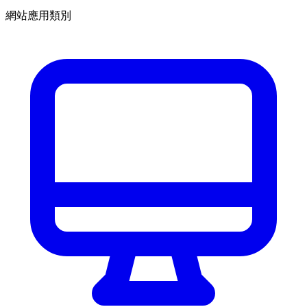
網站應用類別