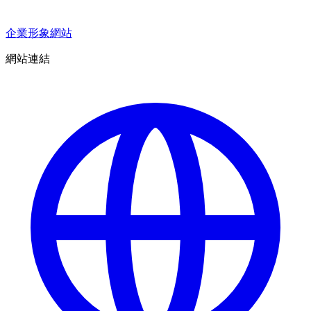
企業形象網站
網站連結