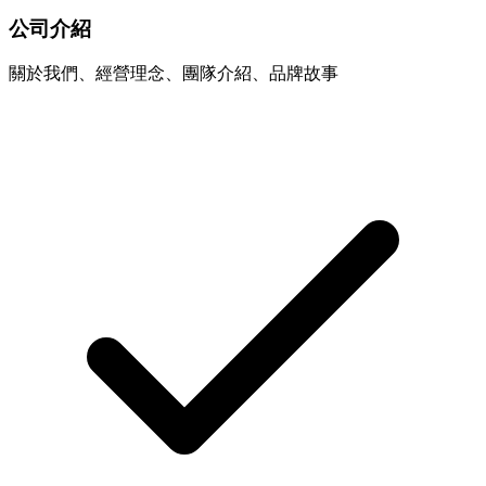
公司介紹
關於我們、經營理念、團隊介紹、品牌故事