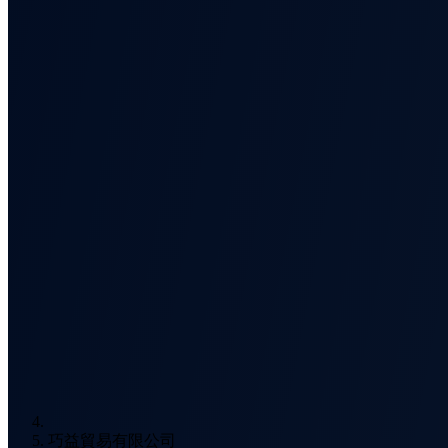
巧益貿易有限公司