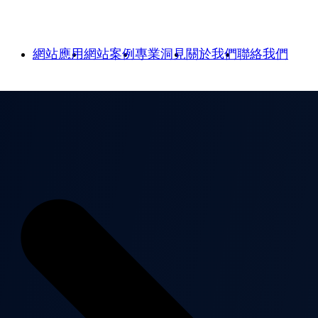
網站應用
網站案例
專業洞見
關於我們
聯絡我們