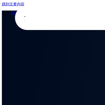
跳到主要內容
首頁