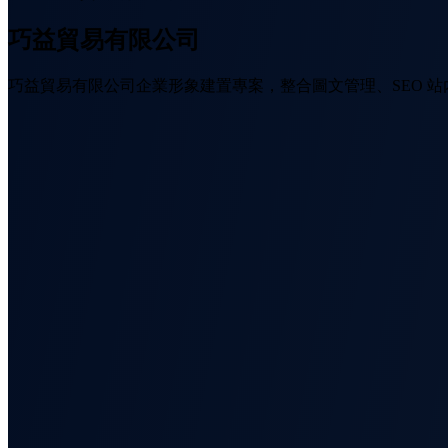
巧益貿易有限公司
巧益貿易有限公司企業形象建置專案，整合圖文管理、SEO 