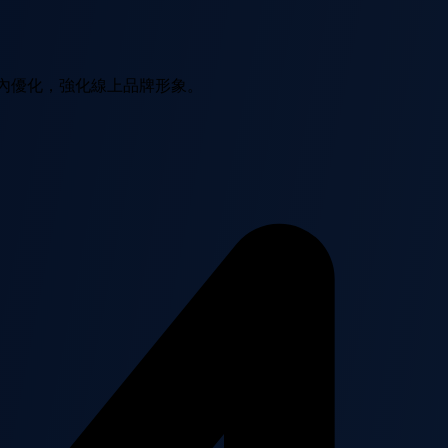
站內優化，強化線上品牌形象。