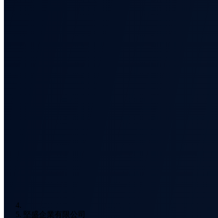
堅盛企業有限公司