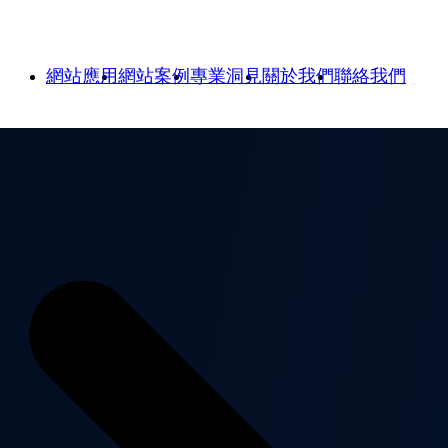
網站應用
網站案例
專業洞見
關於我們
聯絡我們