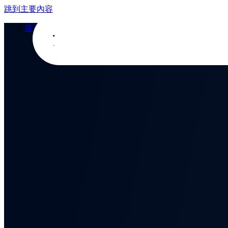
跳到主要內容
首頁