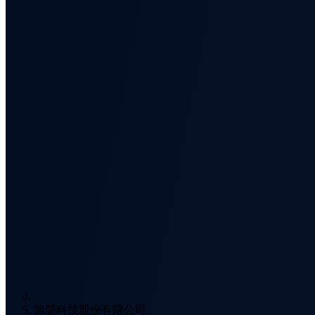
旭聲科技股份有限公司