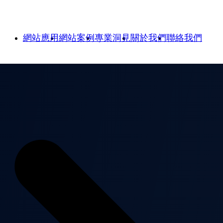
網站應用
網站案例
專業洞見
關於我們
聯絡我們