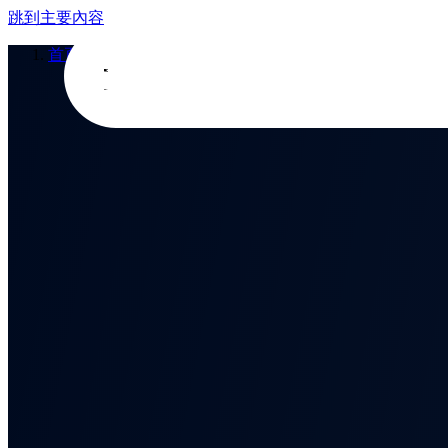
跳到主要內容
首頁