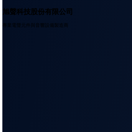
旭聲科技股份有限公司
專業電聲元件與音響設備製造商