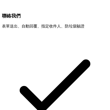
聯絡我們
表單送出、自動回覆、指定收件人、防垃圾驗證