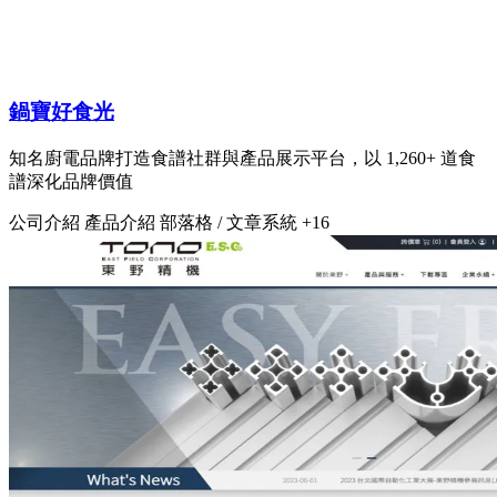
鍋寶好食光
知名廚電品牌打造食譜社群與產品展示平台，以 1,260+ 道食
譜深化品牌價值
公司介紹
產品介紹
部落格 / 文章系統
+16