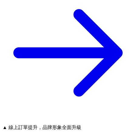
▲ 線上訂單提升，品牌形象全面升級