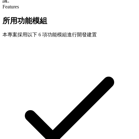
議。
Features
所用功能模組
本專案採用以下 6 項功能模組進行開發建置