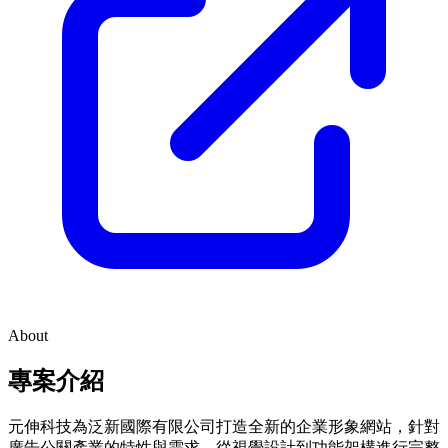
About
專案介紹
元伸科技為泛新國際有限公司打造全新的企業形象網站，針對
廣告公關產業的特性與需求，從視覺設計到功能架構進行完整