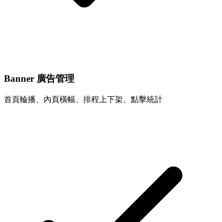
Banner 廣告管理
首頁輪播、內頁橫幅、排程上下架、點擊統計