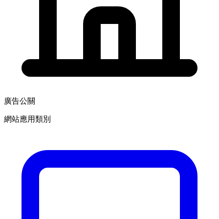
廣告公關
網站應用類別