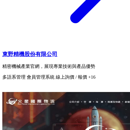
東野精機股份有限公司
精密機械產業官網，展現專業技術與產品優勢
多語系管理
會員管理系統
線上詢價 / 報價
+16