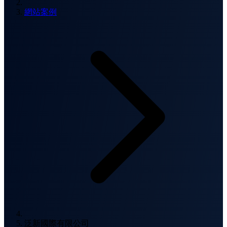
網站案例
泛新國際有限公司