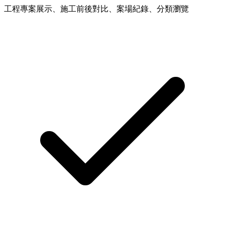
工程專案展示、施工前後對比、案場紀錄、分類瀏覽