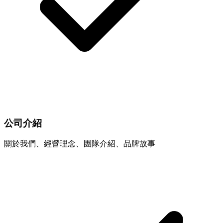
公司介紹
關於我們、經營理念、團隊介紹、品牌故事