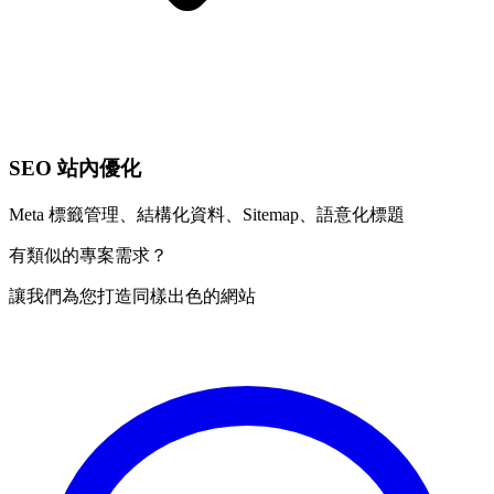
SEO 站內優化
Meta 標籤管理、結構化資料、Sitemap、語意化標題
有類似的專案需求？
讓我們為您打造同樣出色的網站