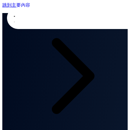
跳到主要內容
首頁