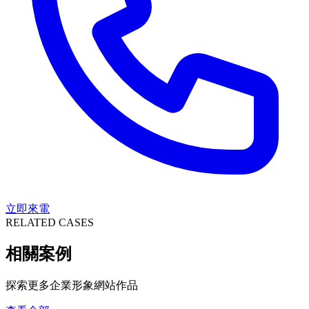
立即來電
RELATED CASES
相關案例
探索更多企業形象網站作品