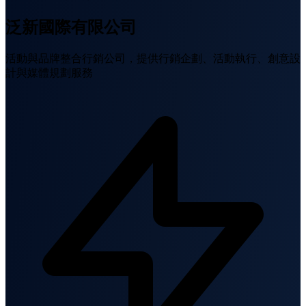
泛新國際有限公司
活動與品牌整合行銷公司，提供行銷企劃、活動執行、創意設
計與媒體規劃服務