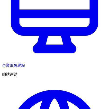
企業形象網站
網站連結