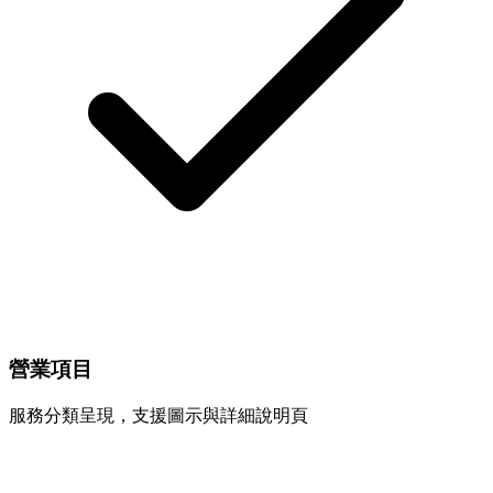
營業項目
服務分類呈現，支援圖示與詳細說明頁