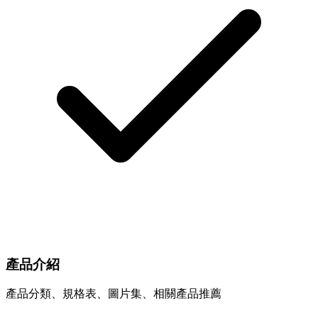
產品介紹
產品分類、規格表、圖片集、相關產品推薦