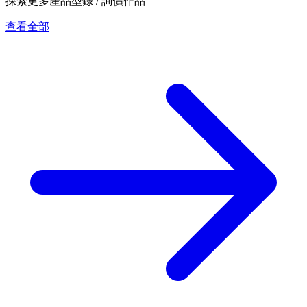
探索更多產品型錄 / 詢價作品
查看全部