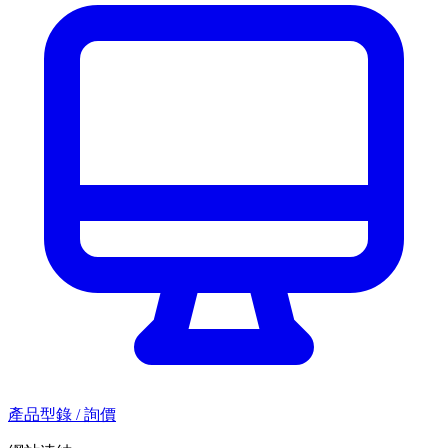
產品型錄 / 詢價