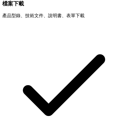
檔案下載
產品型錄、技術文件、說明書、表單下載