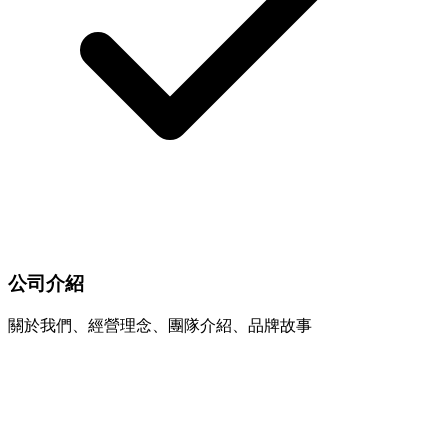
公司介紹
關於我們、經營理念、團隊介紹、品牌故事