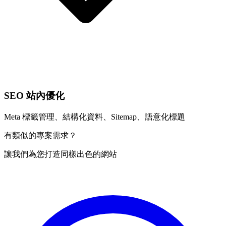
SEO 站內優化
Meta 標籤管理、結構化資料、Sitemap、語意化標題
有類似的專案需求？
讓我們為您打造同樣出色的網站