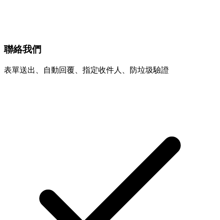
聯絡我們
表單送出、自動回覆、指定收件人、防垃圾驗證