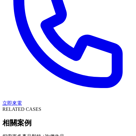
立即來電
RELATED CASES
相關案例