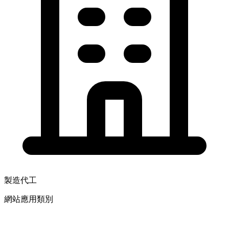
製造代工
網站應用類別