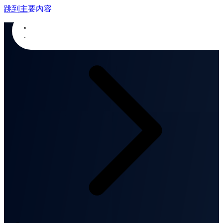
跳到主要內容
首頁