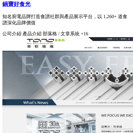
鍋寶好食光
知名廚電品牌打造食譜社群與產品展示平台，以 1,260+ 道食
譜深化品牌價值
公司介紹
產品介紹
部落格 / 文章系統
+16