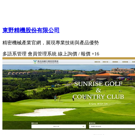
東野精機股份有限公司
精密機械產業官網，展現專業技術與產品優勢
多語系管理
會員管理系統
線上詢價 / 報價
+16