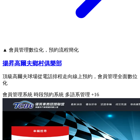
▲ 會員管理數位化，預約流程簡化
揚昇高爾夫鄉村俱樂部
頂級高爾夫球場從電話排程走向線上預約，會員管理全面數位
化
會員管理系統
時段預約系統
多語系管理
+16