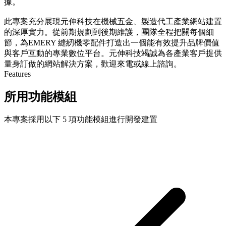
據。
此專案充分展現元伸科技在機械五金、製造代工產業網站建置
的深厚實力。從前期規劃到後期維護，團隊全程把關每個細
節，為EMERY 縫紉機零配件打造出一個能有效提升品牌價值
與客戶互動的專業數位平台。元伸科技竭誠為各產業客戶提供
量身訂做的網站解決方案，歡迎來電或線上諮詢。
Features
所用功能模組
本專案採用以下 5 項功能模組進行開發建置