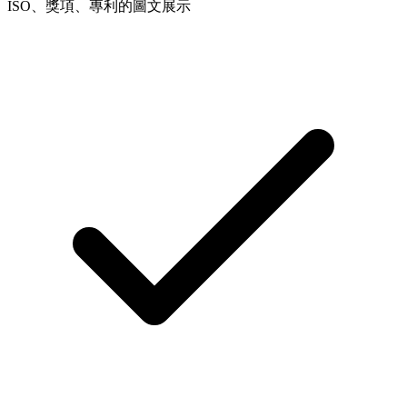
ISO、獎項、專利的圖文展示