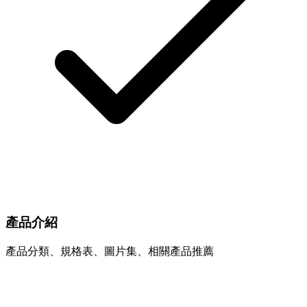
產品介紹
產品分類、規格表、圖片集、相關產品推薦