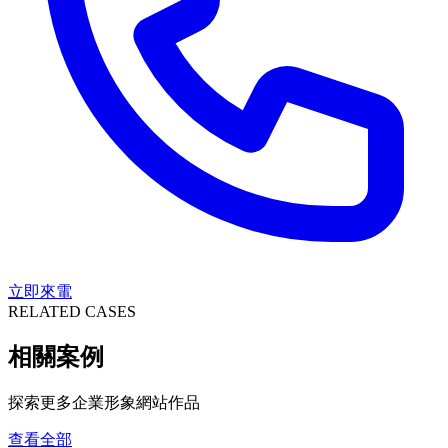
立即來電
RELATED CASES
相關案例
探索更多企業形象網站作品
查看全部