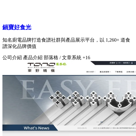
鍋寶好食光
知名廚電品牌打造食譜社群與產品展示平台，以 1,260+ 道食
譜深化品牌價值
公司介紹
產品介紹
部落格 / 文章系統
+16