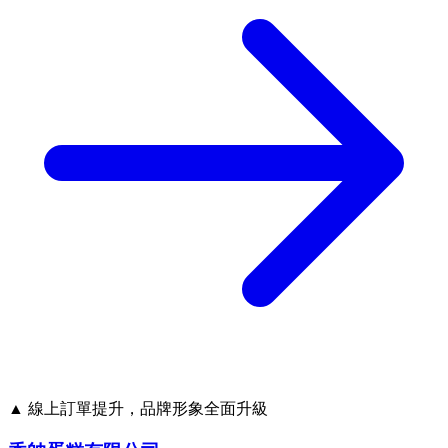
▲ 線上訂單提升，品牌形象全面升級