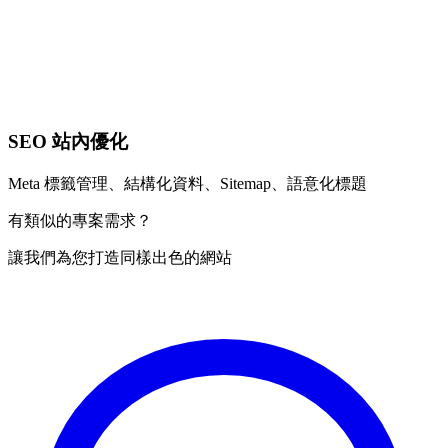
SEO 站內優化
Meta 標籤管理、結構化資料、Sitemap、語意化標題
有類似的專案需求？
讓我們為您打造同樣出色的網站