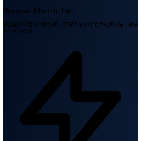
Dynamic Electric Inc.
變壓器與風扇馬達製造商，專營工業與住宅用電機設備，取得
多項國際認證。