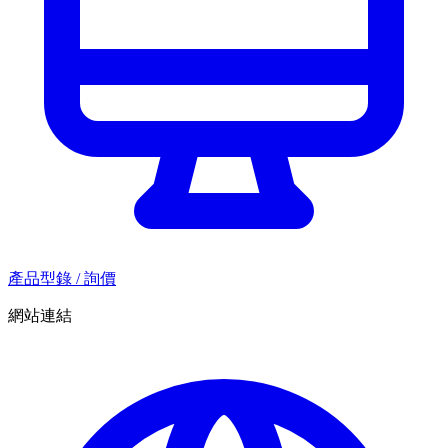
產品型錄 / 詢價
網站連結