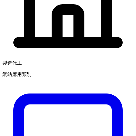
製造代工
網站應用類別