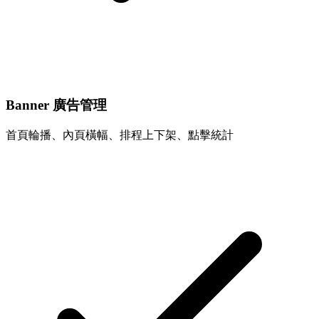
Banner 廣告管理
首頁輪播、內頁橫幅、排程上下架、點擊統計