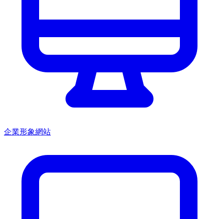
企業形象網站