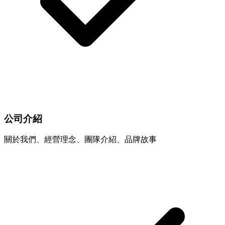
公司介紹
關於我們、經營理念、團隊介紹、品牌故事