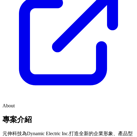
About
專案介紹
元伸科技為Dynamic Electric Inc.打造全新的企業形象、產品型