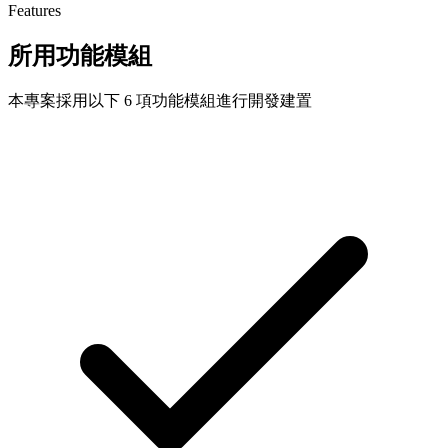
Features
所用功能模組
本專案採用以下 6 項功能模組進行開發建置