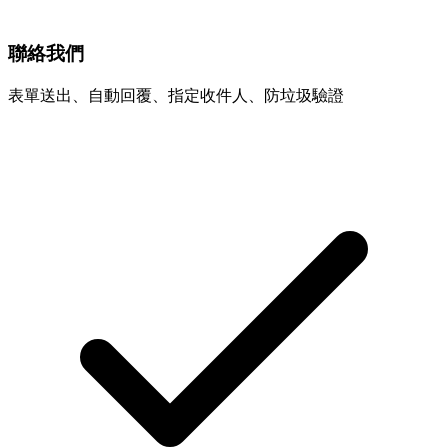
聯絡我們
表單送出、自動回覆、指定收件人、防垃圾驗證