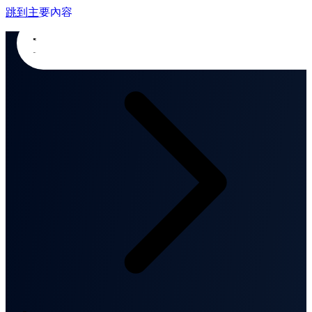
跳到主要內容
首頁