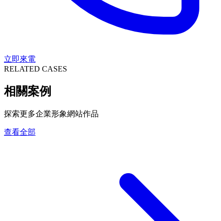
立即來電
RELATED CASES
相關案例
探索更多企業形象網站作品
查看全部