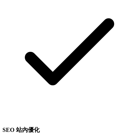
SEO 站內優化