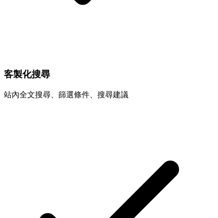
客製化搜尋
站內全文搜尋、篩選條件、搜尋建議