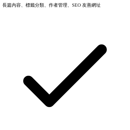
長篇內容、標籤分類、作者管理、SEO 友善網址