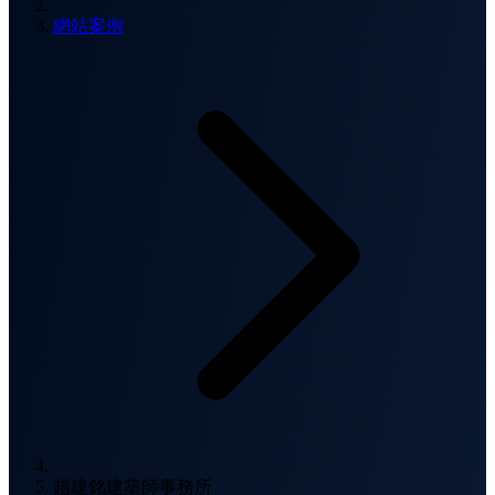
網站案例
趙建銘建築師事務所