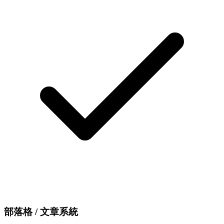
部落格 / 文章系統