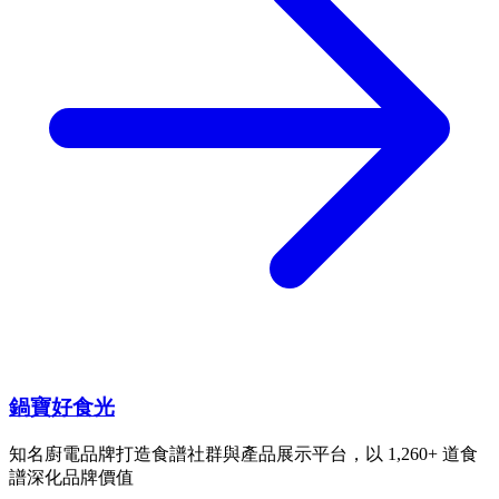
鍋寶好食光
知名廚電品牌打造食譜社群與產品展示平台，以 1,260+ 道食
譜深化品牌價值