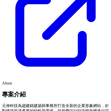
About
專案介紹
元伸科技為趙建銘建築師事務所打造全新的企業形象網站，針
對建築裝潢產業的特性與需求，從視覺設計到功能架構進行完