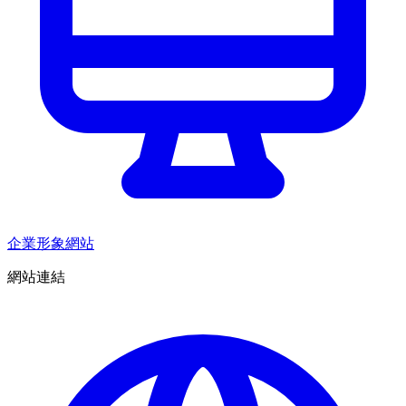
企業形象網站
網站連結