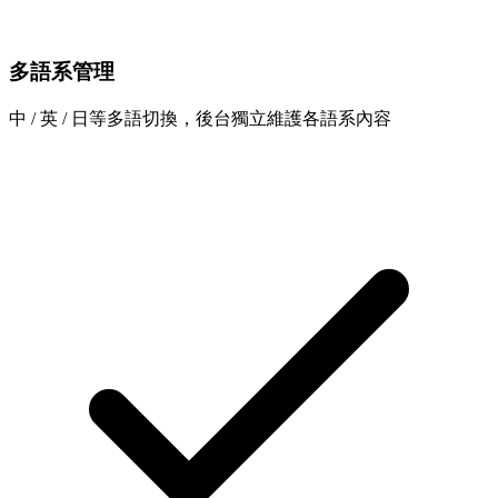
多語系管理
中 / 英 / 日等多語切換，後台獨立維護各語系內容