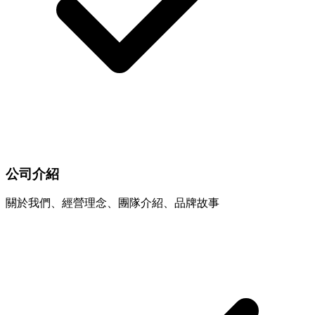
公司介紹
關於我們、經營理念、團隊介紹、品牌故事