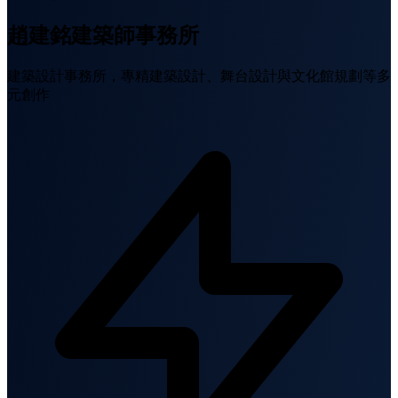
趙建銘建築師事務所
建築設計事務所，專精建築設計、舞台設計與文化館規劃等多
元創作