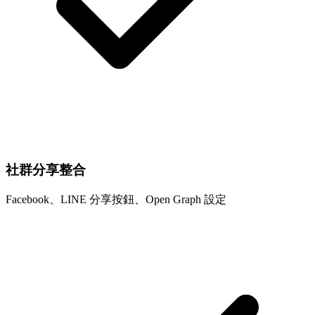
社群分享整合
Facebook、LINE 分享按鈕、Open Graph 設定