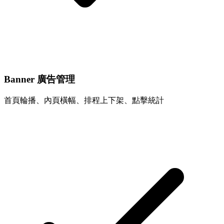
Banner 廣告管理
首頁輪播、內頁橫幅、排程上下架、點擊統計