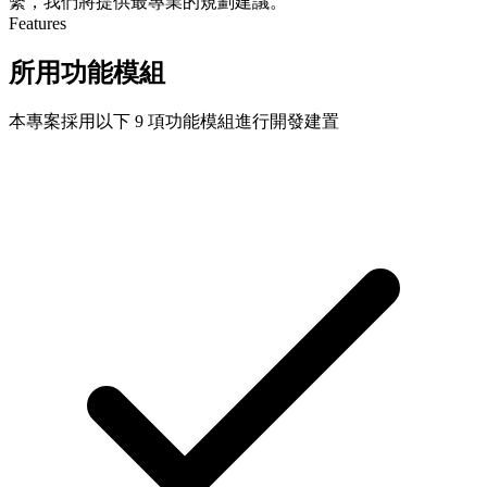
繫，我們將提供最專業的規劃建議。
Features
所用功能模組
本專案採用以下 9 項功能模組進行開發建置