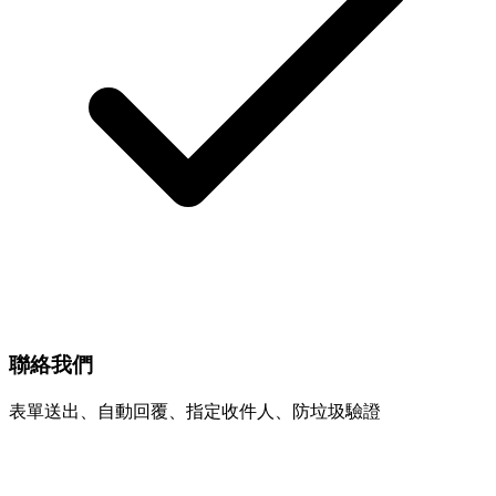
聯絡我們
表單送出、自動回覆、指定收件人、防垃圾驗證