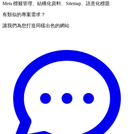
Meta 標籤管理、結構化資料、Sitemap、語意化標題
有類似的專案需求？
讓我們為您打造同樣出色的網站