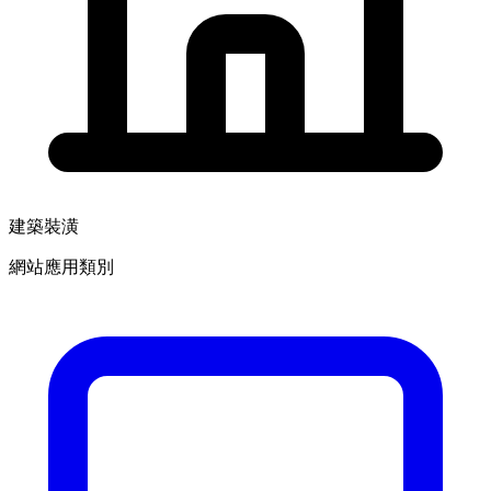
建築裝潢
網站應用類別