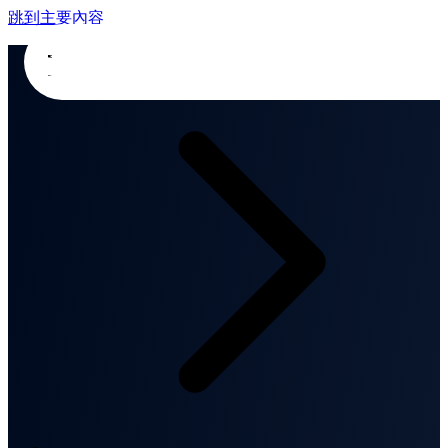
跳到主要內容
首頁