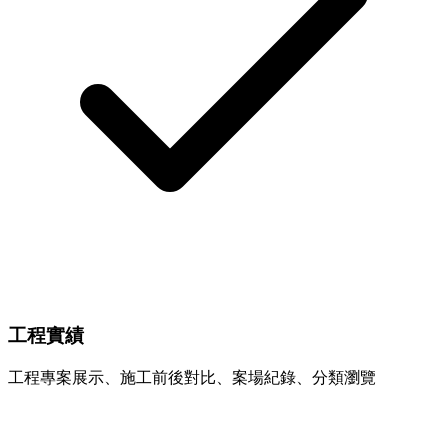
工程實績
工程專案展示、施工前後對比、案場紀錄、分類瀏覽