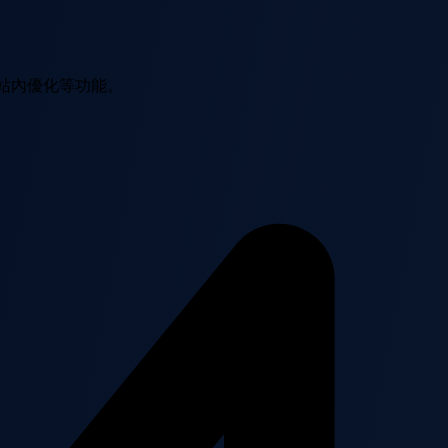
 站內優化等功能。