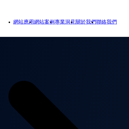
網站應用
網站案例
專業洞見
關於我們
聯絡我們