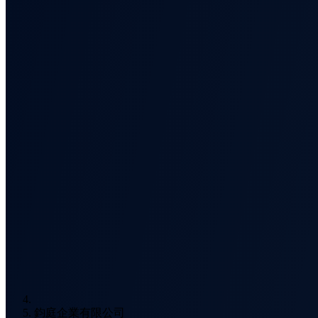
鈞庭企業有限公司