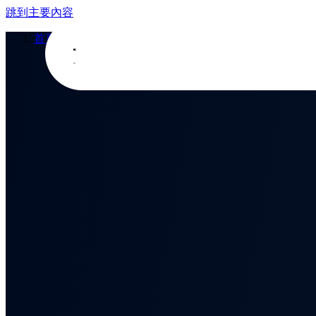
跳到主要內容
首頁