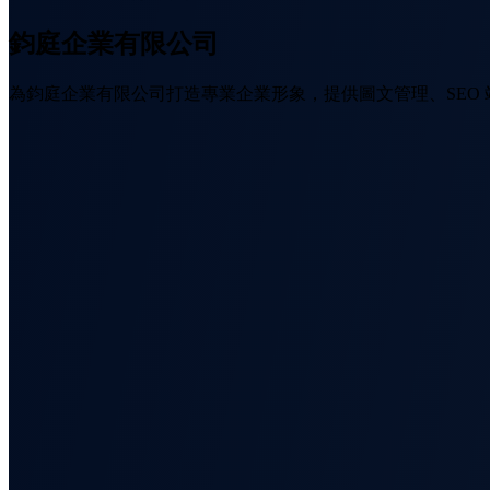
鈞庭企業有限公司
為鈞庭企業有限公司打造專業企業形象，提供圖文管理、SEO