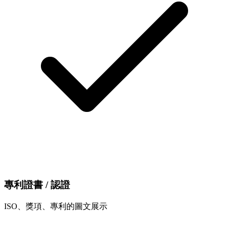
專利證書 / 認證
ISO、獎項、專利的圖文展示