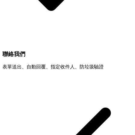
聯絡我們
表單送出、自動回覆、指定收件人、防垃圾驗證