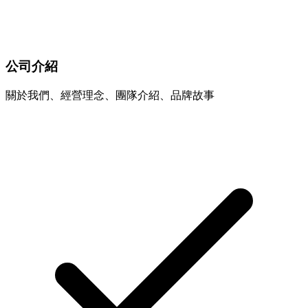
公司介紹
關於我們、經營理念、團隊介紹、品牌故事