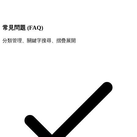
常見問題 (FAQ)
分類管理、關鍵字搜尋、摺疊展開