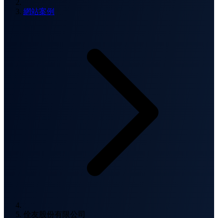
網站案例
佺友股份有限公司