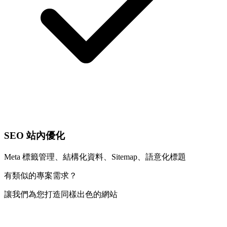
SEO 站內優化
Meta 標籤管理、結構化資料、Sitemap、語意化標題
有類似的專案需求？
讓我們為您打造同樣出色的網站