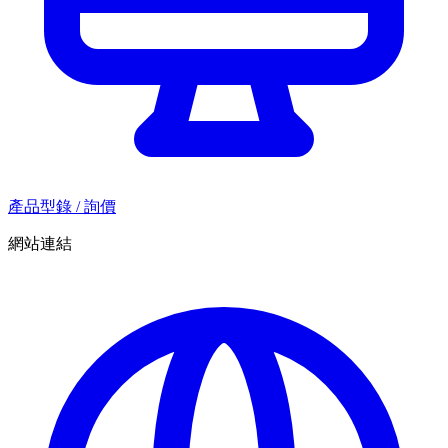
產品型錄 / 詢價
網站連結