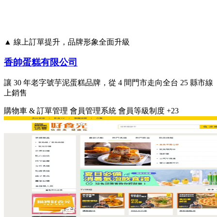
▲ 線上訂單提升，品牌形象全面升級
香帥蛋糕有限公司
讓 30 年老字號芋泥蛋糕品牌，從 4 間門市走向全台 25 縣市線
上銷售
購物車 & 訂單管理
會員管理系統
會員等級制度
+23