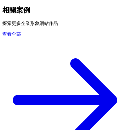
相關案例
探索更多企業形象網站作品
查看全部