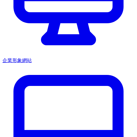
企業形象網站