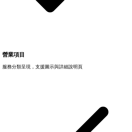
營業項目
服務分類呈現，支援圖示與詳細說明頁