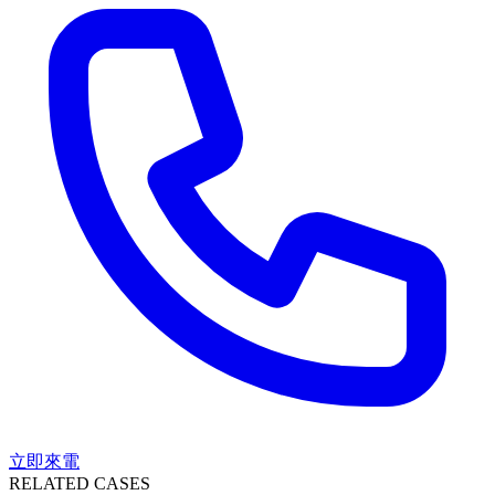
立即來電
RELATED CASES