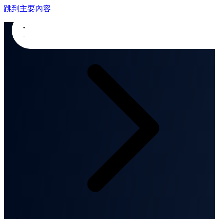
跳到主要內容
首頁