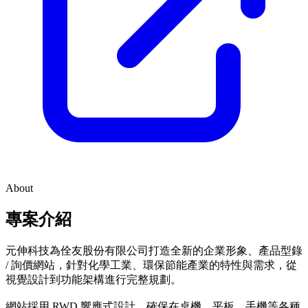
About
專案介紹
元伸科技為佺友股份有限公司打造全新的企業形象、產品型錄
/ 詢價網站，針對化學工業、環保節能產業的特性與需求，從
視覺設計到功能架構進行完整規劃。
網站採用 RWD 響應式設計，確保在桌機、平板、手機等各種