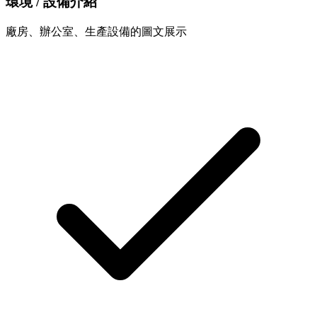
環境 / 設備介紹
廠房、辦公室、生產設備的圖文展示