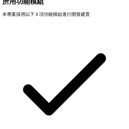
所用功能模組
本專案採用以下 8 項功能模組進行開發建置