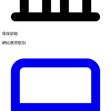
環保節能
網站應用類別