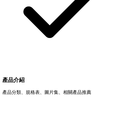
產品介紹
產品分類、規格表、圖片集、相關產品推薦