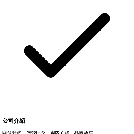
公司介紹
關於我們、經營理念、團隊介紹、品牌故事