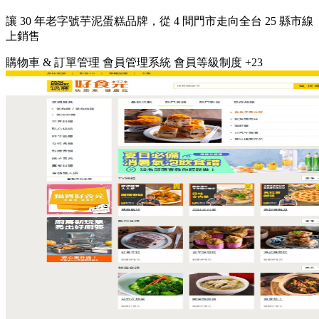
讓 30 年老字號芋泥蛋糕品牌，從 4 間門市走向全台 25 縣市線
上銷售
購物車 & 訂單管理
會員管理系統
會員等級制度
+23