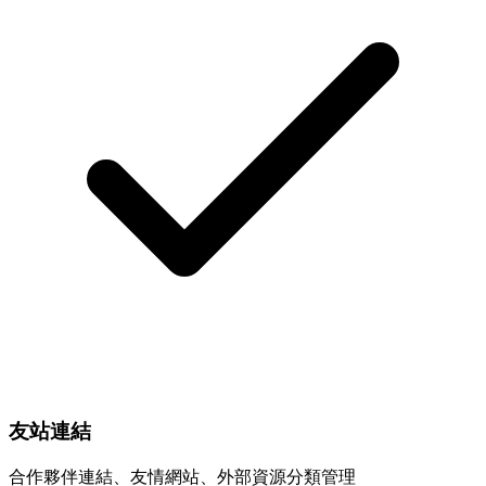
友站連結
合作夥伴連結、友情網站、外部資源分類管理