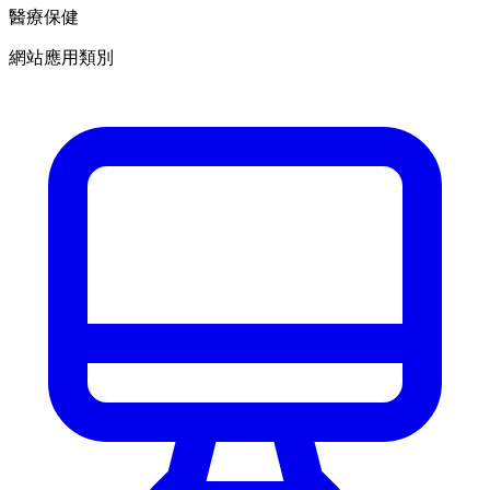
醫療保健
網站應用類別