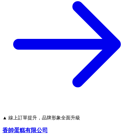
▲ 線上訂單提升，品牌形象全面升級
香帥蛋糕有限公司