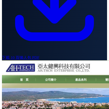
下載 10 頁懶人包 PDF