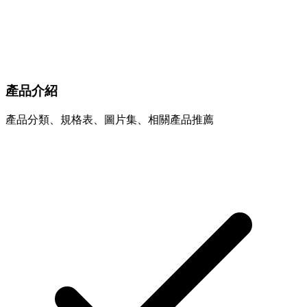
產品介紹
產品分類、規格表、圖片集、相關產品推薦