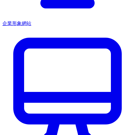
企業形象網站