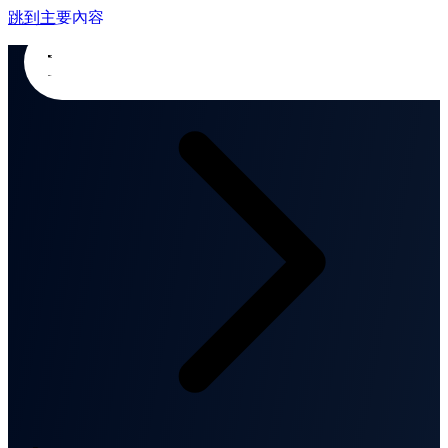
跳到主要內容
首頁