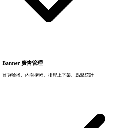
Banner 廣告管理
首頁輪播、內頁橫幅、排程上下架、點擊統計