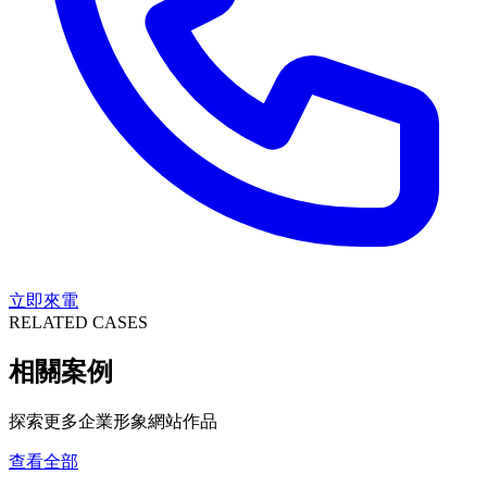
立即來電
RELATED CASES
相關案例
探索更多企業形象網站作品
查看全部