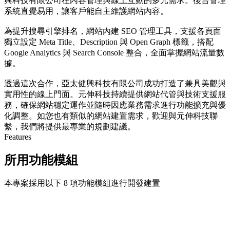
興科技有限公司在內容管理與線上互動的多元需求。後台管理
系統直覺易用，讓客戶能自主維護網站內容。
為提升搜尋引擎排名，網站內建 SEO 管理工具，支援各頁面
獨立設定 Meta Title、Description 與 Open Graph 標籤，搭配
Google Analytics 與 Search Console 整合，全面掌握網站流量數
據。
透過這次合作，亞太健興科技有限公司成功打造了兼具美觀與
實用性的線上門面。元伸科技持續提供網站代管與技術支援服
務，確保網站穩定運作並隨時因應業務需求進行功能擴充與優
化調整。如您也有類似的網站建置需求，歡迎與元伸科技聯
繫，我們將提供最專業的規劃建議。
Features
所用功能模組
本專案採用以下 8 項功能模組進行開發建置