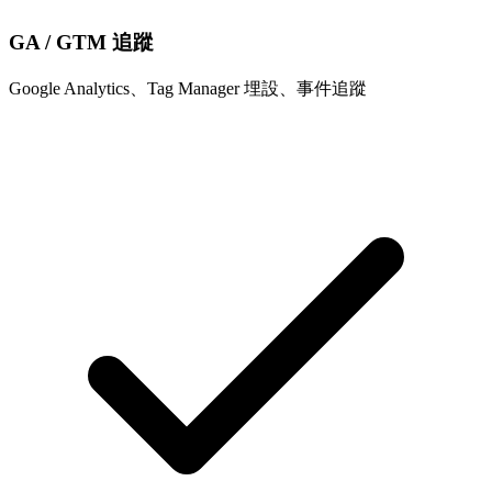
GA / GTM 追蹤
Google Analytics、Tag Manager 埋設、事件追蹤