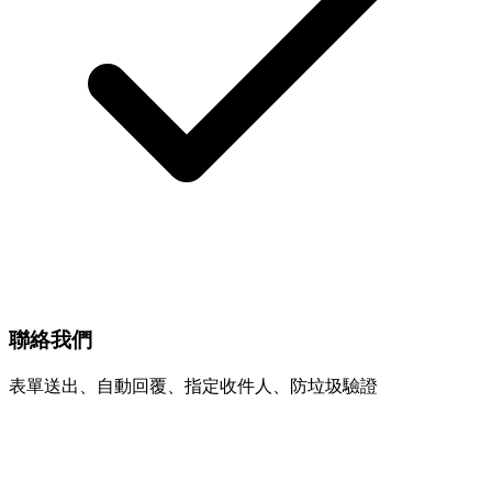
聯絡我們
表單送出、自動回覆、指定收件人、防垃圾驗證