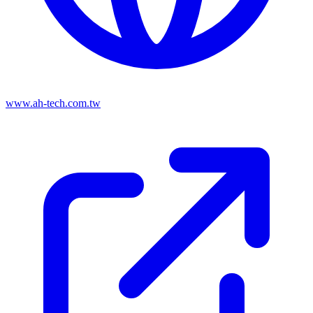
www.ah-tech.com.tw