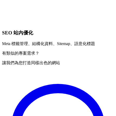
SEO 站內優化
Meta 標籤管理、結構化資料、Sitemap、語意化標題
有類似的專案需求？
讓我們為您打造同樣出色的網站