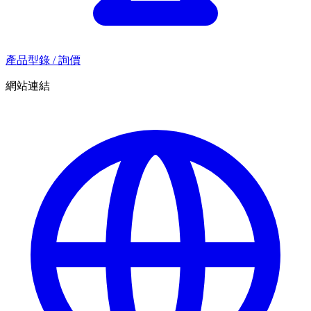
產品型錄 / 詢價
網站連結