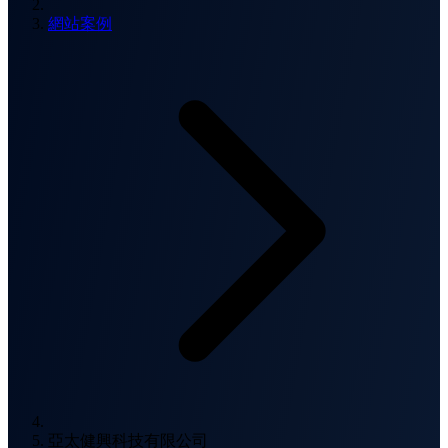
網站案例
亞太健興科技有限公司