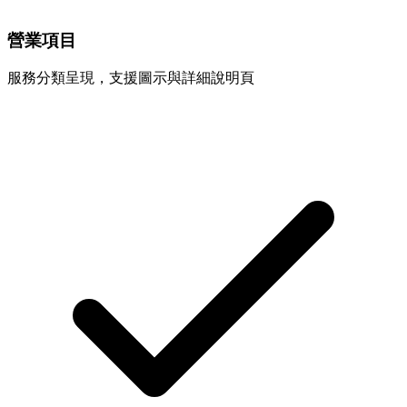
營業項目
服務分類呈現，支援圖示與詳細說明頁