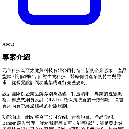
About
專案介紹
元伸科技為亞太健興科技有限公司打造全新的企業形象、產品
型錄 / 詢價網站，針對生物科技、醫療保健產業的特性與需
求，從視覺設計到功能架構進行完整規劃。
設計團隊以企業品牌識別為基礎，打造清晰、專業的視覺風
格。響應式網頁設計（RWD）確保跨裝置的一致體驗，從首
頁到內頁都經過細緻的排版規劃。
功能面上，網站整合了公司介紹、營業項目、產品介紹、
Banner 廣告管理、聯絡我們等 8 項功能等模組，滿足亞太健